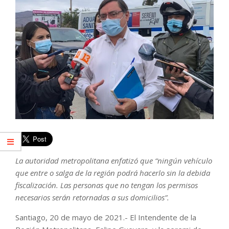
La autoridad metropolitana enfatizó que “ningún vehículo
que entre o salga de la región podrá hacerlo sin la debida
fiscalización. Las personas que no tengan los permisos
necesarios serán retornadas a sus domicilios”.
Santiago, 20 de mayo de 2021.- El Intendente de la