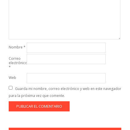
Nombre
*
Correo
electrónico
*
Web
Guarda mi nombre, correo electrónico y web en este navegador
para la próxima vez que comente.