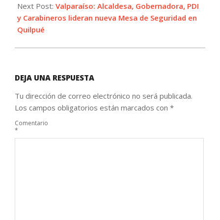
Next Post:
Valparaíso: Alcaldesa, Gobernadora, PDI
y Carabineros lideran nueva Mesa de Seguridad en
Quilpué
DEJA UNA RESPUESTA
Tu dirección de correo electrónico no será publicada.
Los campos obligatorios están marcados con
*
Comentario
*