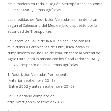
de la madera en toda la Región Metropolitana, así como
el de realizar Quemas Agrícolas.
Las medidas de Restricción Vehicular se mantendrán
según el Calendario del Mes de Julio dispuesto por la
autoridad de Transportes.
La Seremi de Salud de la RM, en conjunto con los
municipios y Carabineros de Chile, fiscalizarán el
cumplimiento del no uso de leña, en tanto la Seremi de
Agricultura, hará lo mismo con los fiscalizadores SAG y
CONAF respecto de las quemas agrícolas.
1. Restricción Vehicular Permanente
(Anterior septiembre 2011)
(Entre 2002 y antes septiembre 2010)
Ver Calendario completo en:
http://mtt.gob.cl/restriccion-2021