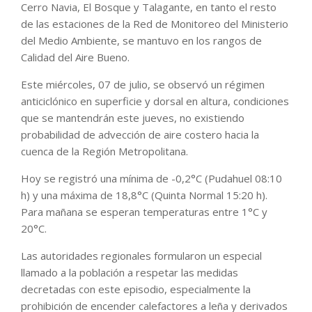
Cerro Navia, El Bosque y Talagante, en tanto el resto
de las estaciones de la Red de Monitoreo del Ministerio
del Medio Ambiente, se mantuvo en los rangos de
Calidad del Aire Bueno.
Este miércoles, 07 de julio, se observó un régimen
anticiclónico en superficie y dorsal en altura, condiciones
que se mantendrán este jueves, no existiendo
probabilidad de advección de aire costero hacia la
cuenca de la Región Metropolitana.
Hoy se registró una mínima de -0,2°C (Pudahuel 08:10
h) y una máxima de 18,8°C (Quinta Normal 15:20 h).
Para mañana se esperan temperaturas entre 1°C y
20°C.
Las autoridades regionales formularon un especial
llamado a la población a respetar las medidas
decretadas con este episodio, especialmente la
prohibición de encender calefactores a leña y derivados