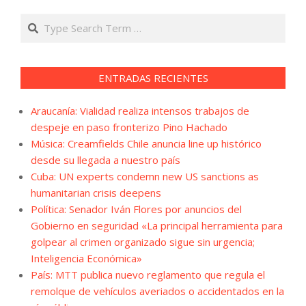
Search
ENTRADAS RECIENTES
Araucanía: Vialidad realiza intensos trabajos de
despeje en paso fronterizo Pino Hachado
Música: Creamfields Chile anuncia line up histórico
desde su llegada a nuestro país
Cuba: UN experts condemn new US sanctions as
humanitarian crisis deepens
Política: Senador Iván Flores por anuncios del
Gobierno en seguridad «La principal herramienta para
golpear al crimen organizado sigue sin urgencia;
Inteligencia Económica»
País: MTT publica nuevo reglamento que regula el
remolque de vehículos averiados o accidentados en la