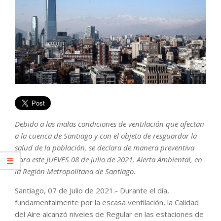
Debido a las malas condiciones de ventilación que afectan
a la cuenca de Santiago y con el objeto de resguardar la
salud de la población, se declara de manera preventiva
para este JUEVES 08 de julio de 2021, Alerta Ambiental, en
la Región Metropolitana de Santiago.
Santiago, 07 de Julio de 2021.- Durante el día,
fundamentalmente por la escasa ventilación, la Calidad
del Aire alcanzó niveles de Regular en las estaciones de