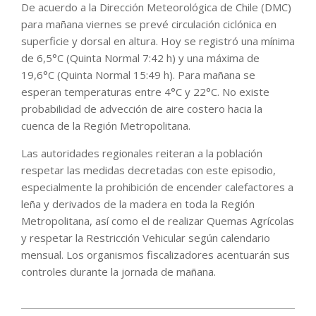
De acuerdo a la Dirección Meteorológica de Chile (DMC)
para mañana viernes se prevé circulación ciclónica en
superficie y dorsal en altura. Hoy se registró una mínima
de 6,5°C (Quinta Normal 7:42 h) y una máxima de
19,6°C (Quinta Normal 15:49 h). Para mañana se
esperan temperaturas entre 4°C y 22°C. No existe
probabilidad de advección de aire costero hacia la
cuenca de la Región Metropolitana.
Las autoridades regionales reiteran a la población
respetar las medidas decretadas con este episodio,
especialmente la prohibición de encender calefactores a
leña y derivados de la madera en toda la Región
Metropolitana, así como el de realizar Quemas Agrícolas
y respetar la Restricción Vehicular según calendario
mensual. Los organismos fiscalizadores acentuarán sus
controles durante la jornada de mañana.