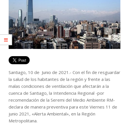
Santiago, 10 de Junio de 2021.- Con el fin de resguardar
la salud de los habitantes de la región y frente a las
malas condiciones de ventilación que afectarán a la
cuenca de Santiago, la Intendencia Regional -por
recomendación de la Seremi del Medio Ambiente RM-
declara de manera preventiva para este Viernes 11 de
junio 2021, «Alerta Ambiental», en la Región
Metropolitana.