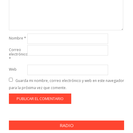
Nombre
*
Correo
electrónico
*
Web
Guarda mi nombre, correo electrónico y web en este navegador
para la próxima vez que comente.
RADIO