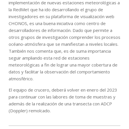
implementación de nuevas estaciones meteorológicas a
la RedMet que ha ido desarrollando el grupo de
investigadores en su plataforma de visualización web
CHONOS, es una buena iniciativa como centro de
desarrolladores de información. Dado que permite a
otros grupos de investigación comprender los procesos
océano-atmósfera que se manifiestan a niveles locales.
También nos comenta que, es de suma importancia
seguir ampliando esta red de estaciones
meteorológicas a fin de lograr una mayor cobertura de
datos y facilitar la observación del comportamiento
atmosférico.
El equipo de crucero, deberá volver en enero del 2023
para continuar con las labores de toma de muestras y
además de la realización de una transecta con ADCP
(Doppler) remolcado.