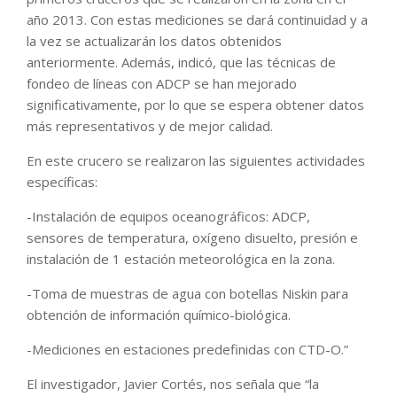
año 2013. Con estas mediciones se dará continuidad y a
la vez se actualizarán los datos obtenidos
anteriormente. Además, indicó, que las técnicas de
fondeo de líneas con ADCP se han mejorado
significativamente, por lo que se espera obtener datos
más representativos y de mejor calidad.
En este crucero se realizaron las siguientes actividades
específicas:
-Instalación de equipos oceanográficos: ADCP,
sensores de temperatura, oxígeno disuelto, presión e
instalación de 1 estación meteorológica en la zona.
-Toma de muestras de agua con botellas Niskin para
obtención de información químico-biológica.
-Mediciones en estaciones predefinidas con CTD-O.”
El investigador, Javier Cortés, nos señala que “la