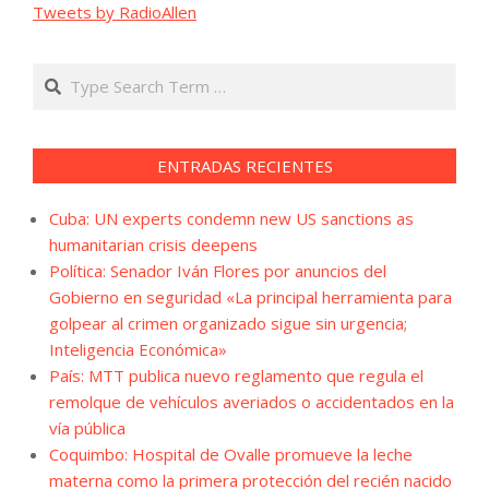
Tweets by RadioAllen
Search
ENTRADAS RECIENTES
Cuba: UN experts condemn new US sanctions as
humanitarian crisis deepens
Política: Senador Iván Flores por anuncios del
Gobierno en seguridad «La principal herramienta para
golpear al crimen organizado sigue sin urgencia;
Inteligencia Económica»
País: MTT publica nuevo reglamento que regula el
remolque de vehículos averiados o accidentados en la
vía pública
Coquimbo: Hospital de Ovalle promueve la leche
materna como la primera protección del recién nacido