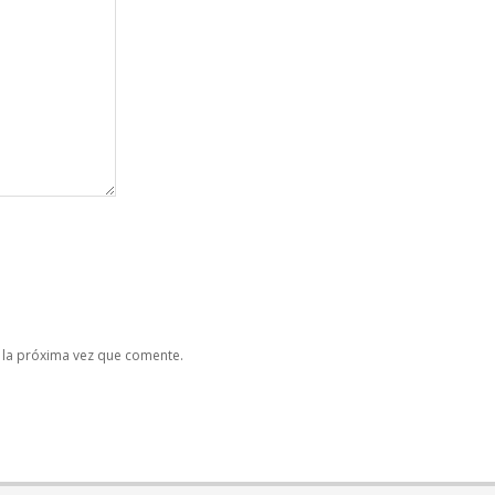
 la próxima vez que comente.