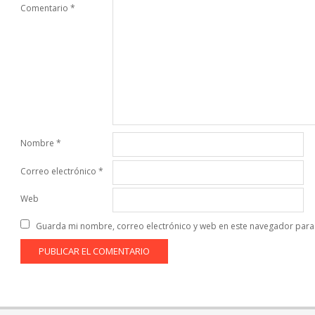
Comentario
*
Nombre
*
Correo electrónico
*
Web
Guarda mi nombre, correo electrónico y web en este navegador para