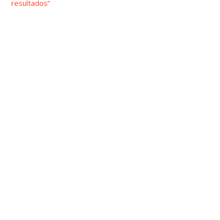
resultados”