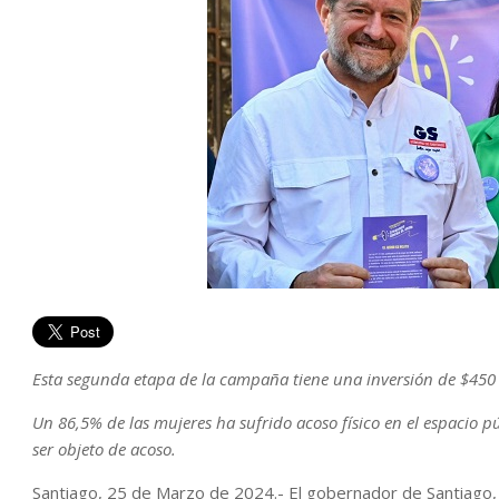
Esta segunda etapa de la campaña tiene una inversión de $450 
Un 86,5% de las mujeres ha sufrido acoso físico en el espacio p
ser objeto de acoso.
Santiago, 25 de Marzo de 2024.- El gobernador de Santiago, 