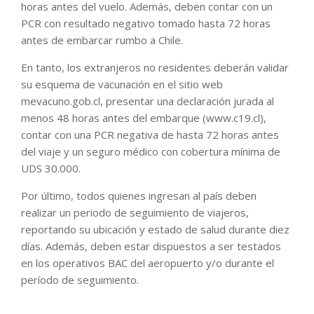
horas antes del vuelo. Además, deben contar con un
PCR con resultado negativo tomado hasta 72 horas
antes de embarcar rumbo a Chile.
En tanto, los extranjeros no residentes deberán validar
su esquema de vacunación en el sitio web
mevacuno.gob.cl, presentar una declaración jurada al
menos 48 horas antes del embarque (www.c19.cl),
contar con una PCR negativa de hasta 72 horas antes
del viaje y un seguro médico con cobertura mínima de
UDS 30.000.
Por último, todos quienes ingresan al país deben
realizar un periodo de seguimiento de viajeros,
reportando su ubicación y estado de salud durante diez
días. Además, deben estar dispuestos a ser testados
en los operativos BAC del aeropuerto y/o durante el
período de seguimiento.