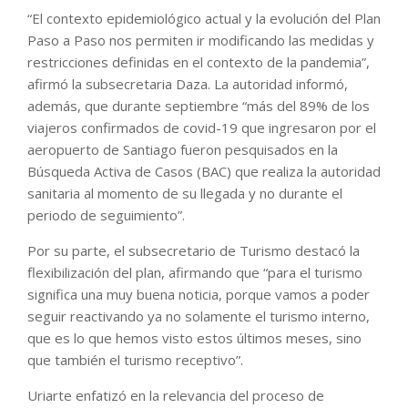
“El contexto epidemiológico actual y la evolución del Plan
Paso a Paso nos permiten ir modificando las medidas y
restricciones definidas en el contexto de la pandemia”,
afirmó la subsecretaria Daza. La autoridad informó,
además, que durante septiembre “más del 89% de los
viajeros confirmados de covid-19 que ingresaron por el
aeropuerto de Santiago fueron pesquisados en la
Búsqueda Activa de Casos (BAC) que realiza la autoridad
sanitaria al momento de su llegada y no durante el
periodo de seguimiento”.
Por su parte, el subsecretario de Turismo destacó la
flexibilización del plan, afirmando que “para el turismo
significa una muy buena noticia, porque vamos a poder
seguir reactivando ya no solamente el turismo interno,
que es lo que hemos visto estos últimos meses, sino
que también el turismo receptivo”.
Uriarte enfatizó en la relevancia del proceso de