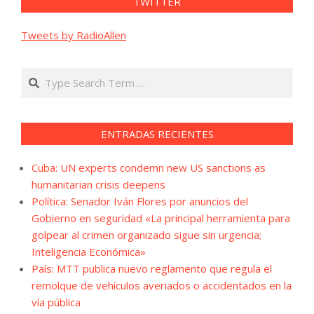
TWITTER
Tweets by RadioAllen
Search
ENTRADAS RECIENTES
Cuba: UN experts condemn new US sanctions as
humanitarian crisis deepens
Política: Senador Iván Flores por anuncios del
Gobierno en seguridad «La principal herramienta para
golpear al crimen organizado sigue sin urgencia;
Inteligencia Económica»
País: MTT publica nuevo reglamento que regula el
remolque de vehículos averiados o accidentados en la
vía pública