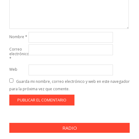
Nombre
*
Correo
electrónico
*
Web
Guarda mi nombre, correo electrónico y web en este navegador
para la próxima vez que comente.
RADIO