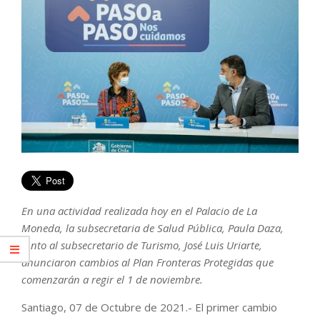
En una actividad realizada hoy en el Palacio de La
Moneda, la subsecretaria de Salud Pública, Paula Daza,
junto al subsecretario de Turismo, José Luis Uriarte,
anunciaron cambios al Plan Fronteras Protegidas que
comenzarán a regir el 1 de noviembre.
Santiago, 07 de Octubre de 2021.- El primer cambio