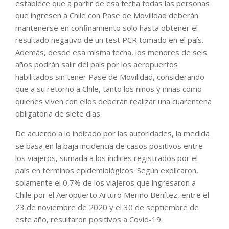
establece que a partir de esa fecha todas las personas
que ingresen a Chile con Pase de Movilidad deberán
mantenerse en confinamiento solo hasta obtener el
resultado negativo de un test PCR tomado en el país.
Además, desde esa misma fecha, los menores de seis
años podrán salir del país por los aeropuertos
habilitados sin tener Pase de Movilidad, considerando
que a su retorno a Chile, tanto los niños y niñas como
quienes viven con ellos deberán realizar una cuarentena
obligatoria de siete días.
De acuerdo a lo indicado por las autoridades, la medida
se basa en la baja incidencia de casos positivos entre
los viajeros, sumada a los índices registrados por el
país en términos epidemiológicos. Según explicaron,
solamente el 0,7% de los viajeros que ingresaron a
Chile por el Aeropuerto Arturo Merino Benítez, entre el
23 de noviembre de 2020 y el 30 de septiembre de
este año, resultaron positivos a Covid-19.