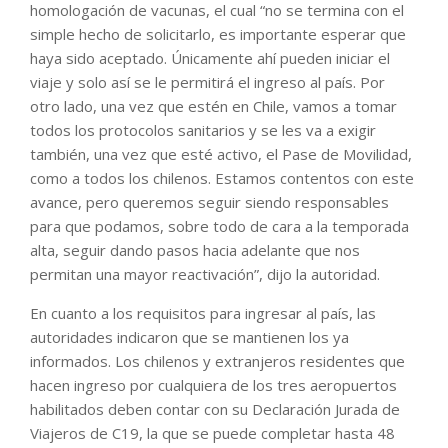
homologación de vacunas, el cual “no se termina con el
simple hecho de solicitarlo, es importante esperar que
haya sido aceptado. Únicamente ahí pueden iniciar el
viaje y solo así se le permitirá el ingreso al país. Por
otro lado, una vez que estén en Chile, vamos a tomar
todos los protocolos sanitarios y se les va a exigir
también, una vez que esté activo, el Pase de Movilidad,
como a todos los chilenos. Estamos contentos con este
avance, pero queremos seguir siendo responsables
para que podamos, sobre todo de cara a la temporada
alta, seguir dando pasos hacia adelante que nos
permitan una mayor reactivación”, dijo la autoridad.
En cuanto a los requisitos para ingresar al país, las
autoridades indicaron que se mantienen los ya
informados. Los chilenos y extranjeros residentes que
hacen ingreso por cualquiera de los tres aeropuertos
habilitados deben contar con su Declaración Jurada de
Viajeros de C19, la que se puede completar hasta 48