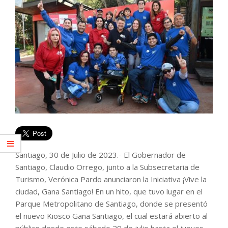
Santiago, 30 de Julio de 2023.- El Gobernador de
Santiago, Claudio Orrego, junto a la Subsecretaria de
Turismo, Verónica Pardo anunciaron la Iniciativa ¡Vive la
ciudad, Gana Santiago! En un hito, que tuvo lugar en el
Parque Metropolitano de Santiago, donde se presentó
el nuevo Kiosco Gana Santiago, el cual estará abierto al