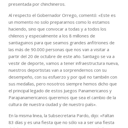
presentada por chinchineros.
Al respecto el Gobernador Orrego, comentó: «Este es
un momento no solo prepararnos como lo estamos
haciendo, sino que convocar a todas y a todos los
chilenos y especialmente a los 8 millones de
santiaguinos para que seamos grandes anfitriones de
las más de 90.000 personas que nos van a visitar a
partir del 20 de octubre de este año. Santiago se va a
vestir de deporte, vamos a tener infraestructura nueva,
nuestros deportistas van a sorprendernos con su
desempeño, con su esfuerzo y por qué no también con
sus medallas, pero nosotros siempre hemos dicho que
el principal legado de estos Juegos Panamericanos y
Parapanamericanos queremos que sea el cambio de la
cultura de nuestra ciudad y de nuestro país».
En la misma linea, la Subsecretaria Pardo, dijo: «Faltan
83 días y es una fiesta que no sólo va a ser una fiesta