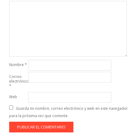
Nombre
*
Correo
electrónico
*
Web
Guarda mi nombre, correo electrónico y web en este navegador
para la próxima vez que comente.