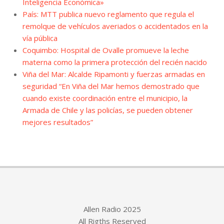
Inteligencia Económica»
País: MTT publica nuevo reglamento que regula el
remolque de vehículos averiados o accidentados en la
vía pública
Coquimbo: Hospital de Ovalle promueve la leche
materna como la primera protección del recién nacido
Viña del Mar: Alcalde Ripamonti y fuerzas armadas en
seguridad “En Viña del Mar hemos demostrado que
cuando existe coordinación entre el municipio, la
Armada de Chile y las policías, se pueden obtener
mejores resultados”
Allen Radio 2025
All Rigths Reserved