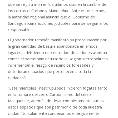
que se registraron en los últimos días en la cumbre de
los cerros el Carbón y Manquehue. Ante estos hechos,
la autoridad regional anunció que el Gobierno de
Santiago iniciará acciones judiciales para perseguir a los
responsables.
El gobernador también manifestó su preocupación por
la gran cantidad de basura abandonada en ambos
lugares, advirtiendo que este tipo de acciones atentan
contra el patrimonio natural de la Región Metropolitana,
incrementan el riesgo de incendios forestales y
deterioran espacios que pertenecen a toda la
ciudadanía.
“Este miércoles, inescrupulosos, hicieron fogatas tanto
en la cumbre del cerro Carbón como del cerro
Manquehue, además de dejar completamente sucias
estos espacios que son patrimonio de toda nuestra
ciudad. No solamente condenamos enérgicamente