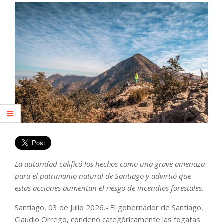
La autoridad calificó los hechos como una grave amenaza
para el patrimonio natural de Santiago y advirtió que
estas acciones aumentan el riesgo de incendios forestales.
Santiago, 03 de Julio 2026.- El gobernador de Santiago,
Claudio Orrego, condenó categóricamente las fogatas