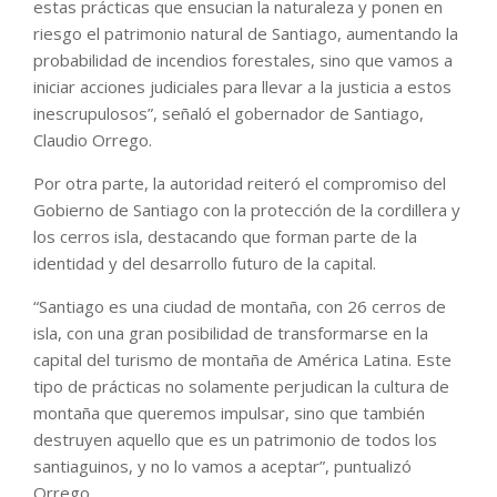
estas prácticas que ensucian la naturaleza y ponen en
riesgo el patrimonio natural de Santiago, aumentando la
probabilidad de incendios forestales, sino que vamos a
iniciar acciones judiciales para llevar a la justicia a estos
inescrupulosos”, señaló el gobernador de Santiago,
Claudio Orrego.
Por otra parte, la autoridad reiteró el compromiso del
Gobierno de Santiago con la protección de la cordillera y
los cerros isla, destacando que forman parte de la
identidad y del desarrollo futuro de la capital.
“Santiago es una ciudad de montaña, con 26 cerros de
isla, con una gran posibilidad de transformarse en la
capital del turismo de montaña de América Latina. Este
tipo de prácticas no solamente perjudican la cultura de
montaña que queremos impulsar, sino que también
destruyen aquello que es un patrimonio de todos los
santiaguinos, y no lo vamos a aceptar”, puntualizó
Orrego.