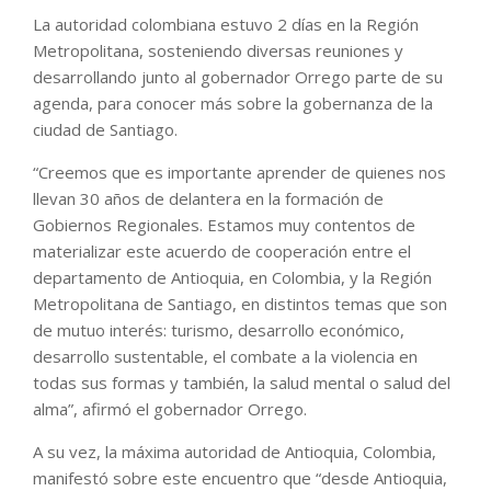
La autoridad colombiana estuvo 2 días en la Región
Metropolitana, sosteniendo diversas reuniones y
desarrollando junto al gobernador Orrego parte de su
agenda, para conocer más sobre la gobernanza de la
ciudad de Santiago.
“Creemos que es importante aprender de quienes nos
llevan 30 años de delantera en la formación de
Gobiernos Regionales. Estamos muy contentos de
materializar este acuerdo de cooperación entre el
departamento de Antioquia, en Colombia, y la Región
Metropolitana de Santiago, en distintos temas que son
de mutuo interés: turismo, desarrollo económico,
desarrollo sustentable, el combate a la violencia en
todas sus formas y también, la salud mental o salud del
alma”, afirmó el gobernador Orrego.
A su vez, la máxima autoridad de Antioquia, Colombia,
manifestó sobre este encuentro que “desde Antioquia,