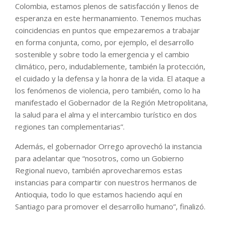
Colombia, estamos plenos de satisfacción y llenos de
esperanza en este hermanamiento. Tenemos muchas
coincidencias en puntos que empezaremos a trabajar
en forma conjunta, como, por ejemplo, el desarrollo
sostenible y sobre todo la emergencia y el cambio
climático, pero, indudablemente, también la protección,
el cuidado y la defensa y la honra de la vida. El ataque a
los fenómenos de violencia, pero también, como lo ha
manifestado el Gobernador de la Región Metropolitana,
la salud para el alma y el intercambio turístico en dos
regiones tan complementarias”.
Además, el gobernador Orrego aprovechó la instancia
para adelantar que “nosotros, como un Gobierno
Regional nuevo, también aprovecharemos estas
instancias para compartir con nuestros hermanos de
Antioquia, todo lo que estamos haciendo aquí en
Santiago para promover el desarrollo humano”, finalizó.