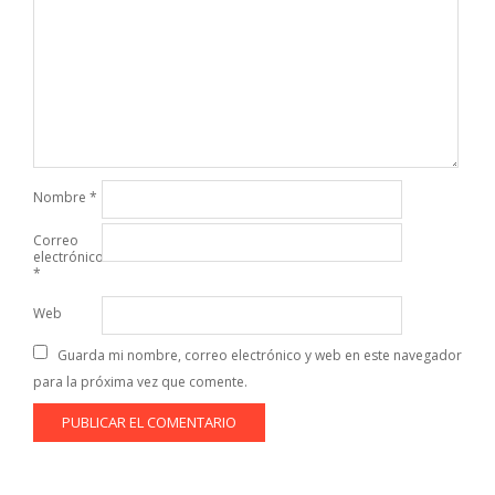
Nombre
*
Correo
electrónico
*
Web
Guarda mi nombre, correo electrónico y web en este navegador
para la próxima vez que comente.