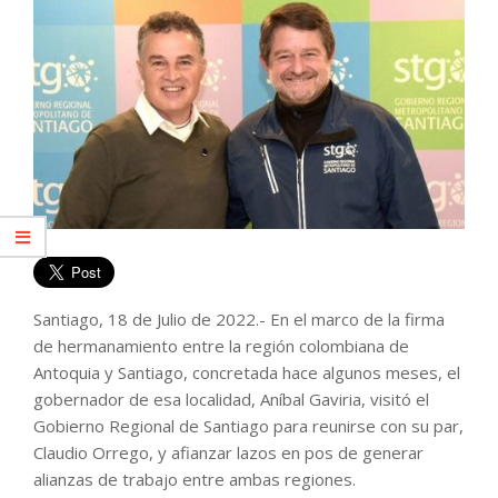
Santiago, 18 de Julio de 2022.- En el marco de la firma
de hermanamiento entre la región colombiana de
Antoquia y Santiago, concretada hace algunos meses, el
gobernador de esa localidad, Aníbal Gaviria, visitó el
Gobierno Regional de Santiago para reunirse con su par,
Claudio Orrego, y afianzar lazos en pos de generar
alianzas de trabajo entre ambas regiones.