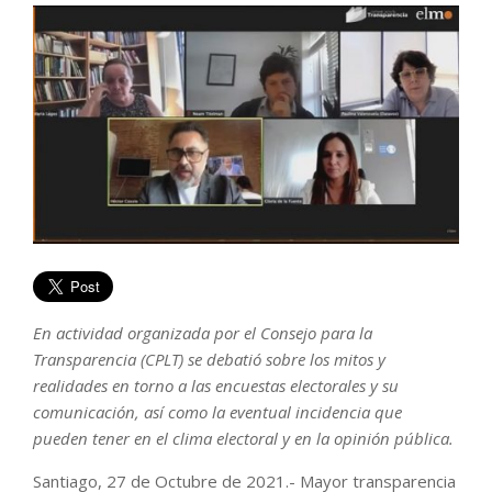
En actividad organizada por el Consejo para la
Transparencia (CPLT) se debatió sobre los mitos y
realidades en torno a las encuestas electorales y su
comunicación, así como la eventual incidencia que
pueden tener en el clima electoral y en la opinión pública.
Santiago, 27 de Octubre de 2021.- Mayor transparencia