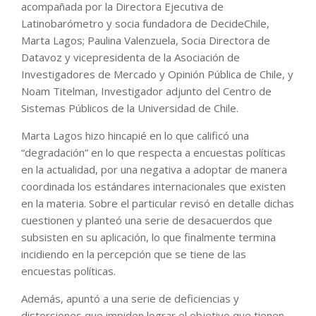
acompañada por la Directora Ejecutiva de
Latinobarómetro y socia fundadora de DecideChile,
Marta Lagos; Paulina Valenzuela, Socia Directora de
Datavoz y vicepresidenta de la Asociación de
Investigadores de Mercado y Opinión Pública de Chile, y
Noam Titelman, Investigador adjunto del Centro de
Sistemas Públicos de la Universidad de Chile.
Marta Lagos hizo hincapié en lo que calificó una
“degradación” en lo que respecta a encuestas políticas
en la actualidad, por una negativa a adoptar de manera
coordinada los estándares internacionales que existen
en la materia. Sobre el particular revisó en detalle dichas
cuestionen y planteó una serie de desacuerdos que
subsisten en su aplicación, lo que finalmente termina
incidiendo en la percepción que se tiene de las
encuestas políticas.
Además, apuntó a una serie de deficiencias y
distorsiones que impiden lograr el objetivo que tienen