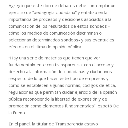
Agregó que este tipo de debates debe contemplar un
ejercicio de “pedagogía ciudadana” y enfatizó en la
importancia de procesos y decisiones asociados a la
comunicación de los resultados de estos sondeos –
cómo los medios de comunicación discriminan o
seleccionan determinados sondeos- y sus eventuales
efectos en el clima de opinión pública.
“Hay una serie de materias que tienen que ver
fundamentalmente con transparencia, con el acceso y
derecho a la información de ciudadanas y ciudadanos
respecto de lo que hacen este tipo de empresas y
cómo se establecen algunas normas, códigos de ética,
regulaciones que permitan cuidar ejercicio de la opinión
pública reconociendo la libertad de expresión y de
promoción como elementos fundamentales”, espetó De
la Fuente.
En el panel, la titular de Transparencia estuvo