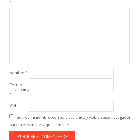
*
Nombre
*
Correo
electrónico
*
Web
Guarda mi nombre, correo electrónico y web en este navegador
para la próxima vez que comente.