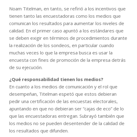
Noam Titelman, en tanto, se refirió a los incentivos que
tienen tanto las encuestadoras como los medios que
comunican los resultados para aumentar los niveles de
calidad. En el primer caso apuntó a los estándares que
se deben exigir en términos de procedimientos durante
la realización de los sondeos, en particular cuando
muchas veces lo que la empresa busca es usar la
encuesta con fines de promoción de la empresa detrás
de su ejecución.
¿Qué responsabilidad tienen los medios?
En cuanto a los medios de comunicación y el rol que
desempeñan, Titelman espetó que estos debieran
pedir una certificación de las encuestas electorales,
apuntando en que no debieran ser “cajas de eco” de lo
que las encuestadoras entregan. Subrayó también que
los medios no se pueden desentender de la calidad de
los resultados que difunden.