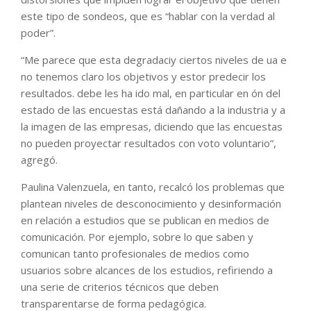
este tipo de sondeos, que es “hablar con la verdad al
poder”.
“Me parece que esta degradaciy ciertos niveles de ua e
no tenemos claro los objetivos y estor predecir los
resultados. debe les ha ido mal, en particular en ón del
estado de las encuestas está dañando a la industria y a
la imagen de las empresas, diciendo que las encuestas
no pueden proyectar resultados con voto voluntario”,
agregó.
Paulina Valenzuela, en tanto, recalcó los problemas que
plantean niveles de desconocimiento y desinformación
en relación a estudios que se publican en medios de
comunicación. Por ejemplo, sobre lo que saben y
comunican tanto profesionales de medios como
usuarios sobre alcances de los estudios, refiriendo a
una serie de criterios técnicos que deben
transparentarse de forma pedagógica.