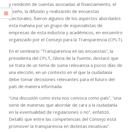
y rendición de cuentas asociadas al financiamiento, el
diseño, la difusión y realización de encuestas
electorales, fueron algunos de los aspectos abordados
esta mañana por un grupo de especialistas de
empresas de esta industria y académicos, en encuentro
organizado por el Consejo para la Transparencia (CPLT).
En el seminario “Transparencia en las encuestas”, la
presidenta del CPLT, Gloria de la Fuente, destacó que
se trata de un tema de suma relevancia a pocos días de
una elección, en un contexto en el que la ciudadanía
debe tomar decisiones relevantes para el futuro del
país de manera informada.
“Una discusión como esta nos convoca como país”, “una
serie de materias que abordar de cara a la ciudadanía
en la eventualidad de regulaciones o no”, enfatizó.
Detalló que entre las competencias del Consejo está
promover la transparencia en distintas iniciativas”.