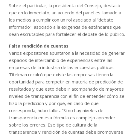
Sobre el particular, la presidenta del Consejo, destacó
que en lo inmediato, un acuerdo del panel es llamado a
los medios a cumplir con un rol asociado al “debate
informado”, asociado a la exigencia de estándares que
sean escrutables para fortalecer el debate de lo público.
Falta rendición de cuentas
Varios expositores apuntaron a la necesidad de generar
espacios de intercambio de experiencias entre las
empresas de la industria de las encuestas políticas.
Titelman recalcó que existe las empresas tienen la
oportunidad para competir en materia de predicción de
resultados y que esto debe ir acompañado de mayores
niveles de transparencia con el fin de entender cómo se
hizo la predicción y por qué, en caso de que
corresponda, hubo fallos. “Si no hay niveles de
transparencia en esa fórmula es complejo aprender
sobre los errores. Ese tipo de cultura de la
transparencia y rendición de cuentas debe promoverse