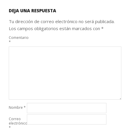
DEJA UNA RESPUESTA
Tu dirección de correo electrónico no será publicada.
Los campos obligatorios están marcados con
*
Comentario
*
Nombre
*
Correo
electrónico
*