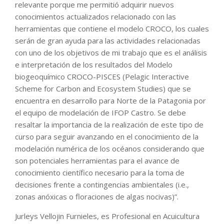
relevante porque me permitió adquirir nuevos
conocimientos actualizados relacionado con las
herramientas que contiene el modelo CROCO, los cuales
serán de gran ayuda para las actividades relacionadas
con uno de los objetivos de mi trabajo que es el análisis
e interpretación de los resultados del Modelo
biogeoquímico CROCO-PISCES (Pelagic Interactive
Scheme for Carbon and Ecosystem Studies) que se
encuentra en desarrollo para Norte de la Patagonia por
el equipo de modelación de IFOP Castro. Se debe
resaltar la importancia de la realización de este tipo de
curso para seguir avanzando en el conocimiento de la
modelación numérica de los océanos considerando que
son potenciales herramientas para el avance de
conocimiento científico necesario para la toma de
decisiones frente a contingencias ambientales (i.e.,
zonas anóxicas o floraciones de algas nocivas)”.
Jurleys Vellojin Furnieles, es Profesional en Acuicultura