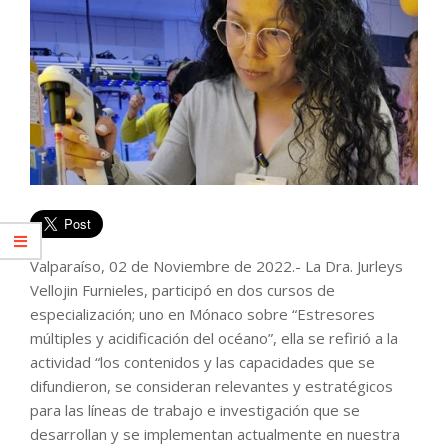
Valparaíso, 02 de Noviembre de 2022.- La Dra. Jurleys
Vellojin Furnieles, participó en dos cursos de
especialización; uno en Mónaco sobre “Estresores
múltiples y acidificación del océano”, ella se refirió a la
actividad “los contenidos y las capacidades que se
difundieron, se consideran relevantes y estratégicos
para las líneas de trabajo e investigación que se
desarrollan y se implementan actualmente en nuestra