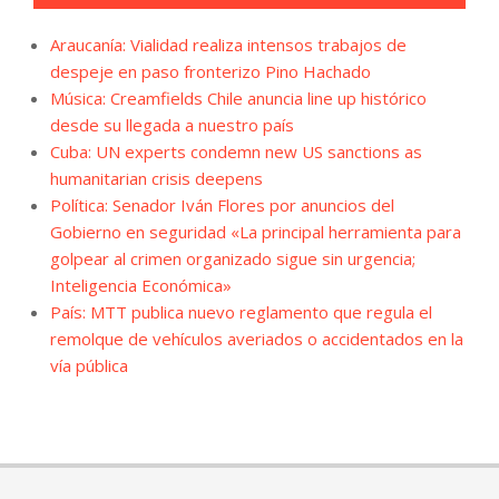
Araucanía: Vialidad realiza intensos trabajos de
despeje en paso fronterizo Pino Hachado
Música: Creamfields Chile anuncia line up histórico
desde su llegada a nuestro país
Cuba: UN experts condemn new US sanctions as
humanitarian crisis deepens
Política: Senador Iván Flores por anuncios del
Gobierno en seguridad «La principal herramienta para
golpear al crimen organizado sigue sin urgencia;
Inteligencia Económica»
País: MTT publica nuevo reglamento que regula el
remolque de vehículos averiados o accidentados en la
vía pública