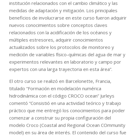
institución relacionados con el cambio climático y las
medidas de adaptación y mitigación. Los principales
beneficios de involucrarse en este curso fueron adquirir
nuevos conocimientos sobre conceptos claves
relacionados con la acidificación de los océanos y
múltiples estresores, adquirir conocimientos
actualizados sobre los protocolos de monitoreo y
medición de variables físico-químicas del agua de mar y
experimentos relevantes en laboratorio y campo por
expertos con una larga trayectoria en esta área”.
El otro curso se realizó en Barcelonette, Francia,
titulado “Formación en modelación numérica
hidrodinámica con el código CROCO ocean” Jurleys
comentó “Consistió en una actividad teórico y trabajo
práctico que me entregó los conocimientos para poder
comenzar a construir su propia configuración del
modelo Croco (Coastal and Regional Ocean COmmunity
model) en su área de interés. El contenido del curso fue