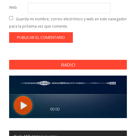
Web
Guarda mi nombre, correo electrónico y web en este navegador
para la próxima vez que comente.
RADIO
Reproductor