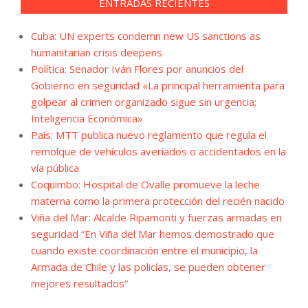
ENTRADAS RECIENTES
Cuba: UN experts condemn new US sanctions as
humanitarian crisis deepens
Política: Senador Iván Flores por anuncios del
Gobierno en seguridad «La principal herramienta para
golpear al crimen organizado sigue sin urgencia;
Inteligencia Económica»
País: MTT publica nuevo reglamento que regula el
remolque de vehículos averiados o accidentados en la
vía pública
Coquimbo: Hospital de Ovalle promueve la leche
materna como la primera protección del recién nacido
Viña del Mar: Alcalde Ripamonti y fuerzas armadas en
seguridad “En Viña del Mar hemos demostrado que
cuando existe coordinación entre el municipio, la
Armada de Chile y las policías, se pueden obtener
mejores resultados”