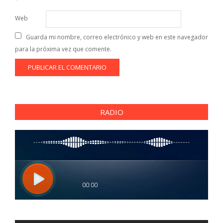
*
Web
Guarda mi nombre, correo electrónico y web en este navegador
para la próxima vez que comente.
RADIO