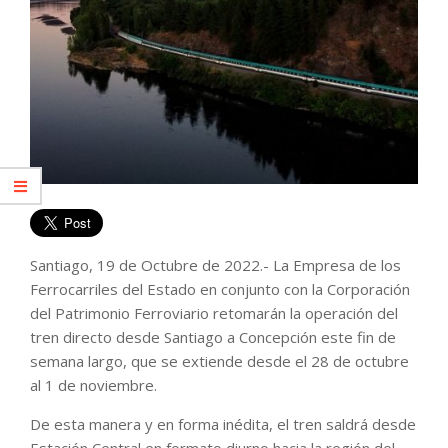
Santiago, 19 de Octubre de 2022.- La Empresa de los
Ferrocarriles del Estado en conjunto con la Corporación
del Patrimonio Ferroviario retomarán la operación del
tren directo desde Santiago a Concepción este fin de
semana largo, que se extiende desde el 28 de octubre
al 1 de noviembre.
De esta manera y en forma inédita, el tren saldrá desde
Estación Central en formato diurno hacia la región del