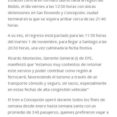
Biobío, el día viernes a las 12:50 horas con únicas
detenciones en San Rosendo y Concepción, ciudad
terminal en la que se espera arribar cerca de las 21:40
horas.
A su vez, el regreso está pactado para las 11:50 horas
del martes 1 de noviembre, para llegar a Santiago a las
20:30 horas, una vez culminada la fecha festiva.
Ricardo Montecino, Gerente General (i) de EFE,
manifestó que “estamos muy contentos de retomar
este servicio y poder contribuir como región al
ferrocarril, favoreciendo el turismo a través de un
transporte cómodo y seguro, sin tacos, especialmente
en estas fechas de alta congestión vehicular”
El tren a Concepción operó durante todos los fines de
semana desde enero hasta semana santa con un
promedio de 340 pasajeros, quienes prefirieron viajar a