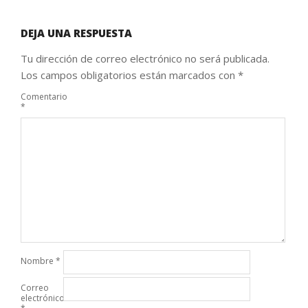
DEJA UNA RESPUESTA
Tu dirección de correo electrónico no será publicada.
Los campos obligatorios están marcados con
*
Comentario
*
Nombre
*
Correo
electrónico