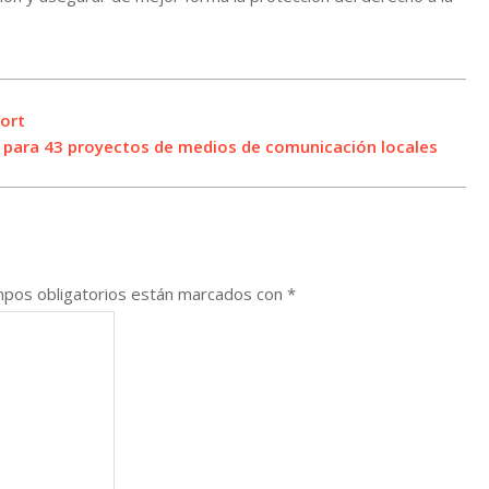
ort
 para 43 proyectos de medios de comunicación locales
pos obligatorios están marcados con
*