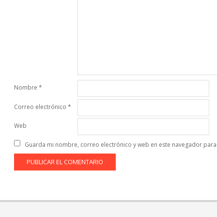
Nombre
*
Correo electrónico
*
Web
Guarda mi nombre, correo electrónico y web en este navegador para