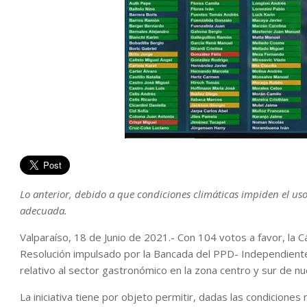
Lo anterior, debido a que condiciones climáticas impiden el us
adecuada.
Valparaíso, 18 de Junio de 2021.- Con 104 votos a favor, l
Resolución impulsado por la Bancada del PPD- Independientes
relativo al sector gastronómico en la zona centro y sur de nu
La iniciativa tiene por objeto permitir, dadas las condicione