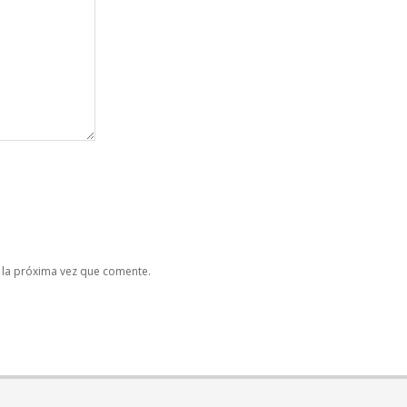
 la próxima vez que comente.