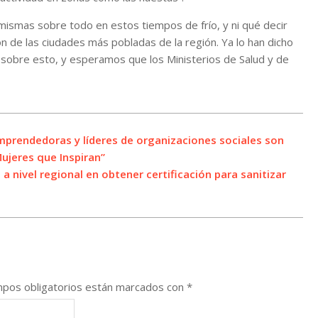
mismas sobre todo en estos tiempos de frío, y ni qué decir
ión de las ciudades más pobladas de la región. Ya lo han dicho
 sobre esto, y esperamos que los Ministerios de Salud y de
prendedoras y líderes de organizaciones sociales son
ujeres que Inspiran”
a nivel regional en obtener certificación para sanitizar
pos obligatorios están marcados con
*