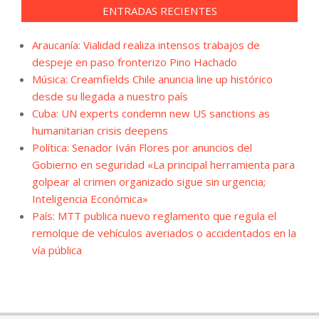
ENTRADAS RECIENTES
Araucanía: Vialidad realiza intensos trabajos de
despeje en paso fronterizo Pino Hachado
Música: Creamfields Chile anuncia line up histórico
desde su llegada a nuestro país
Cuba: UN experts condemn new US sanctions as
humanitarian crisis deepens
Política: Senador Iván Flores por anuncios del
Gobierno en seguridad «La principal herramienta para
golpear al crimen organizado sigue sin urgencia;
Inteligencia Económica»
País: MTT publica nuevo reglamento que regula el
remolque de vehículos averiados o accidentados en la
vía pública