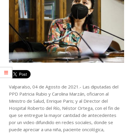
Valparaíso, 04 de Agosto de 2021.- Las diputadas del
PPD Patricia Rubio y Carolina Marzán, oficiaron al
Ministro de Salud, Enrique Paris; y al Director del
Hospital Roberto del Río, Néstor Ortega, con el fin de
que se entregue la mayor cantidad de antecedentes
por un video difundido en redes sociales, donde se
puede apreciar a una niña, paciente oncológica,