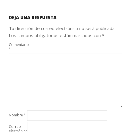
DEJA UNA RESPUESTA
Tu dirección de correo electrónico no será publicada.
Los campos obligatorios están marcados con
*
Comentario
*
Nombre
*
Correo
electrónico