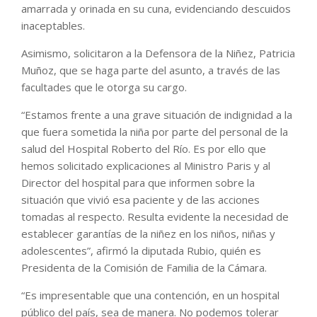
amarrada y orinada en su cuna, evidenciando descuidos
inaceptables.
Asimismo, solicitaron a la Defensora de la Niñez, Patricia
Muñoz, que se haga parte del asunto, a través de las
facultades que le otorga su cargo.
“Estamos frente a una grave situación de indignidad a la
que fuera sometida la niña por parte del personal de la
salud del Hospital Roberto del Río. Es por ello que
hemos solicitado explicaciones al Ministro Paris y al
Director del hospital para que informen sobre la
situación que vivió esa paciente y de las acciones
tomadas al respecto. Resulta evidente la necesidad de
establecer garantías de la niñez en los niños, niñas y
adolescentes”, afirmó la diputada Rubio, quién es
Presidenta de la Comisión de Familia de la Cámara.
“Es impresentable que una contención, en un hospital
público del país, sea de manera. No podemos tolerar