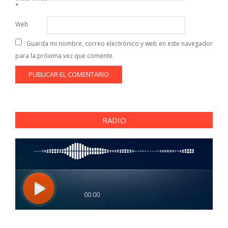
*
Web
Guarda mi nombre, correo electrónico y web en este navegador
para la próxima vez que comente.
RADIO