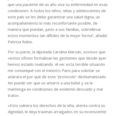
que una paciente de un año viva su enfermedad en esas
condiciones. A todos los niños, niñas y adolescentes de
este país se les debe garantizar una salud digna, un
acompañamiento lo más reconfortante posible, de
manera que puedan, junto a sus familias, sobrellevar
estos momentos tan difíciles de la mejor forma”, añadió
Patricia Rubio.
Por su parte, la diputada Carolina Marzán, sostuvo que
«estos oficios formalizan las gestiones que desde ayer
hemos estado realizando. Al ver esta terrible situación
me comuniqué con el ministro Paris para solicitar se
aclarara el por qué de este “protocolo” deshumanizado.
No puede ser que se amarre a una bebé y se le
mantenga en condiciones de evidente descuido y mal
trato».
«Esto vulnera los derechos de la niña, atenta contra su
dignidad, le deja traumas arraigados en su inconsciente