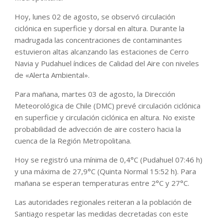
Hoy, lunes 02 de agosto, se observó circulación
ciclónica en superficie y dorsal en altura. Durante la
madrugada las concentraciones de contaminantes
estuvieron altas alcanzando las estaciones de Cerro
Navia y Pudahuel índices de Calidad del Aire con niveles
de «Alerta Ambiental».
Para mañana, martes 03 de agosto, la Dirección
Meteorológica de Chile (DMC) prevé circulación ciclónica
en superficie y circulación ciclónica en altura. No existe
probabilidad de advección de aire costero hacia la
cuenca de la Región Metropolitana.
Hoy se registró una mínima de 0,4°C (Pudahuel 07:46 h)
y una máxima de 27,9°C (Quinta Normal 15:52 h). Para
mañana se esperan temperaturas entre 2°C y 27°C.
Las autoridades regionales reiteran a la población de
Santiago respetar las medidas decretadas con este