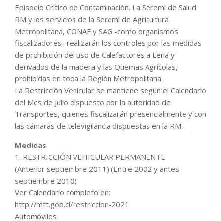
Episodio Crítico de Contaminación. La Seremi de Salud
RM y los servicios de la Seremi de Agricultura
Metropolitana, CONAF y SAG -como organismos
fiscalizadores- realizarán los controles por las medidas
de prohibición del uso de Calefactores a Leña y
derivados de la madera y las Quemas Agrícolas,
prohibidas en toda la Región Metropolitana.
La Restricción Vehicular se mantiene según el Calendario
del Mes de Julio dispuesto por la autoridad de
Transportes, quienes fiscalizarán presencialmente y con
las cámaras de televigilancia dispuestas en la RM.
Medidas
1. RESTRICCIÓN VEHICULAR PERMANENTE
(Anterior septiembre 2011) (Entre 2002 y antes
septiembre 2010)
Ver Calendario completo en:
http://mtt.gob.cl/restriccion-2021
Automóviles