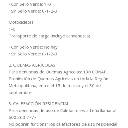
• Con Sello Verde: 1-0
• Sin Sello Verde: 0-1-2-3
Motocicletas
1-0
Transporte de carga (incluye camionetas)
• Con Sello Verde: No hay
• Sin Sello Verde: 0-1-2-3
2. QUEMAS AGRÍCOLAS
Para denuncias de Quemas Agrícolas: 130 CONAF
Prohibición de Quemas Agrícolas en toda la Región
Metropolitana, entre el 15 de marzo y el 30 de
septiembre.
3. CALEFACCIÓN RESIDENCIAL
Para denuncias de uso de Calefactores a Leña llamar al
600 360 7777.
No podrán funcionar los calefactores de uso residencial