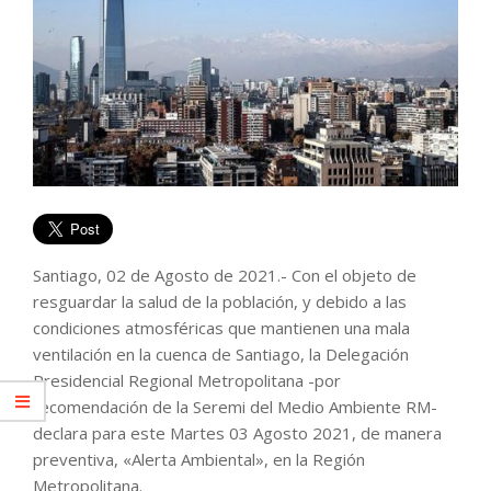
Santiago, 02 de Agosto de 2021.- Con el objeto de
resguardar la salud de la población, y debido a las
condiciones atmosféricas que mantienen una mala
ventilación en la cuenca de Santiago, la Delegación
Presidencial Regional Metropolitana -por
recomendación de la Seremi del Medio Ambiente RM-
declara para este Martes 03 Agosto 2021, de manera
preventiva, «Alerta Ambiental», en la Región
Metropolitana.