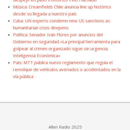
Música: Creamfields Chile anuncia line up histórico
desde su llegada a nuestro país
Cuba: UN experts condemn new US sanctions as
humanitarian crisis deepens
Política: Senador Iván Flores por anuncios del
Gobierno en seguridad «La principal herramienta para
golpear al crimen organizado sigue sin urgencia;
Inteligencia Económica»
País: MTT publica nuevo reglamento que regula el
remolque de vehículos averiados o accidentados en la
vía pública
Allen Radio 2025