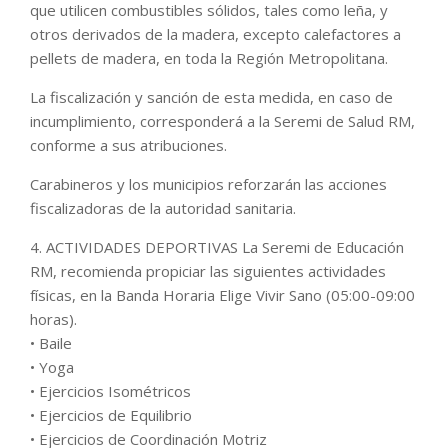
que utilicen combustibles sólidos, tales como leña, y
otros derivados de la madera, excepto calefactores a
pellets de madera, en toda la Región Metropolitana.
La fiscalización y sanción de esta medida, en caso de
incumplimiento, corresponderá a la Seremi de Salud RM,
conforme a sus atribuciones.
Carabineros y los municipios reforzarán las acciones
fiscalizadoras de la autoridad sanitaria.
4. ACTIVIDADES DEPORTIVAS La Seremi de Educación
RM, recomienda propiciar las siguientes actividades
físicas, en la Banda Horaria Elige Vivir Sano (05:00-09:00
horas).
• Baile
• Yoga
• Ejercicios Isométricos
• Ejercicios de Equilibrio
• Ejercicios de Coordinación Motriz