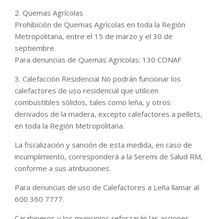
2. Quemas Agrícolas
Prohibición de Quemas Agrícolas en toda la Región
Metropolitana, entre el 15 de marzo y el 30 de
septiembre.
Para denuncias de Quemas Agrícolas: 130 CONAF
3. Calefacción Residencial No podrán funcionar los
calefactores de uso residencial que utilicen
combustibles sólidos, tales como leña, y otros
derivados de la madera, excepto calefactores a pellets,
en toda la Región Metropolitana.
La fiscalización y sanción de esta medida, en caso de
incumplimiento, corresponderá a la Seremi de Salud RM,
conforme a sus atribuciones.
Para denuncias de uso de Calefactores a Leña llamar al
600 360 7777.
Carabineros y los municipios reforzarán las acciones