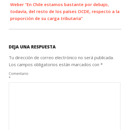
Weber “En Chile estamos bastante por debajo,
todavía, del resto de los países OCDE, respecto a la
proporción de su carga tributaria”
DEJA UNA RESPUESTA
Tu dirección de correo electrónico no será publicada.
Los campos obligatorios están marcados con
*
Comentario
*