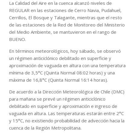
La Calidad del Aire en la cuenca alcanzó niveles de
REGULAR en las estaciones de Cerro Navia, Pudahuel,
Cerrillos, El Bosque y Talagante, mientras que el resto
de las estaciones de la Red de Monitoreo del Ministerio
del Medio Ambiente, se mantuvieron en el rango de
BUENO.
En términos meteorológicos, hoy sábado, se observó
un régimen anticiclónico debilitado en superficie y
aproximación de vaguada en altura con una temperatura
mínima de 3,5°C (Quinta Normal 08:02 horas) y una
máxima de 16,8°C (Quinta Normal 16:14 horas).
De acuerdo a la Dirección Meteorológica de Chile (DMC)
para mañana se prevé un régimen anticiclónico
debilitado en superficie y aproximación e ingreso de
vaguada en altura. Las temperaturas estarán entre 2°C
y 15°C, no existiendo probabilidad de advección hacia la
cuenca de la Región Metropolitana.