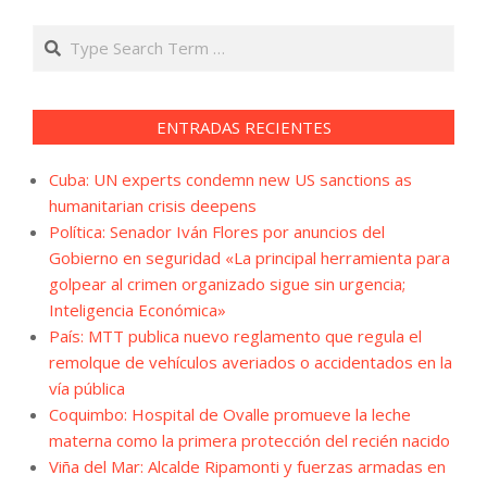
Search
ENTRADAS RECIENTES
Cuba: UN experts condemn new US sanctions as
humanitarian crisis deepens
Política: Senador Iván Flores por anuncios del
Gobierno en seguridad «La principal herramienta para
golpear al crimen organizado sigue sin urgencia;
Inteligencia Económica»
País: MTT publica nuevo reglamento que regula el
remolque de vehículos averiados o accidentados en la
vía pública
Coquimbo: Hospital de Ovalle promueve la leche
materna como la primera protección del recién nacido
Viña del Mar: Alcalde Ripamonti y fuerzas armadas en