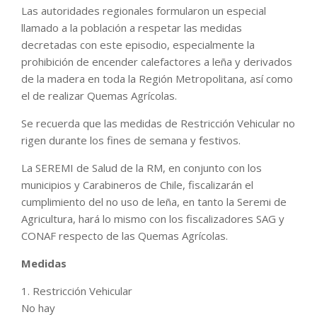
Las autoridades regionales formularon un especial
llamado a la población a respetar las medidas
decretadas con este episodio, especialmente la
prohibición de encender calefactores a leña y derivados
de la madera en toda la Región Metropolitana, así como
el de realizar Quemas Agrícolas.
Se recuerda que las medidas de Restricción Vehicular no
rigen durante los fines de semana y festivos.
La SEREMI de Salud de la RM, en conjunto con los
municipios y Carabineros de Chile, fiscalizarán el
cumplimiento del no uso de leña, en tanto la Seremi de
Agricultura, hará lo mismo con los fiscalizadores SAG y
CONAF respecto de las Quemas Agrícolas.
Medidas
1. Restricción Vehicular
No hay