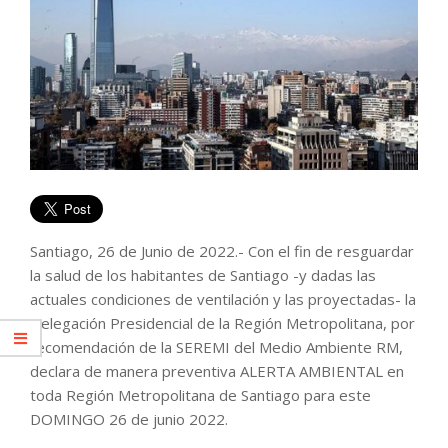
Santiago, 26 de Junio de 2022.- Con el fin de resguardar
la salud de los habitantes de Santiago -y dadas las
actuales condiciones de ventilación y las proyectadas- la
Delegación Presidencial de la Región Metropolitana, por
recomendación de la SEREMI del Medio Ambiente RM,
declara de manera preventiva ALERTA AMBIENTAL en
toda Región Metropolitana de Santiago para este
DOMINGO 26 de junio 2022.