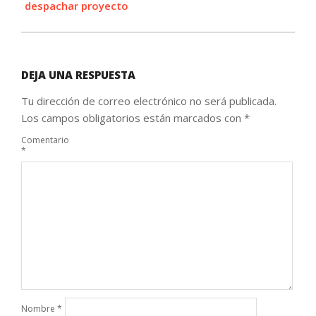
despachar proyecto
DEJA UNA RESPUESTA
Tu dirección de correo electrónico no será publicada.
Los campos obligatorios están marcados con
*
Comentario
*
Nombre
*