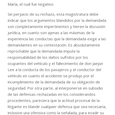
María, el cual fue negativo.
Sin perjuicio de su rechazo, esta magistratura debe
indicar que los argumentos blandidos por la demandada
son completamente impertinentes y hieren la discusión
jurídica, en cuanto son ajenas a las máximas de la
experiencia las conductas que la demandada exige a las
demandantes en su contestación. Es absolutamente
reprochable que la demandada impute la
responsabilidad de los daños sufridos por los
ocupantes del vehículo y el fallecimiento de don Jaejun
Lee a la conducta de los pasajeros y el conductor del
vehículo en cuanto el accidente se produjo por el
incumplimiento de la demandada de su obligación de
seguridad. Por otra parte, al interponerse en subsidio
de las defensas rechazadas en los considerandos
procedentes, pareciera que la actitud procesal de la
litigante es blandir cualquier defensa que sea necesaria,
inclusive una ofensiva como la señalada, para evadir su