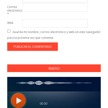
Correo
electrónico
*
Web
Guarda mi nombre, correo electrónico y web en este navegador
para la próxima vez que comente.
RADIO