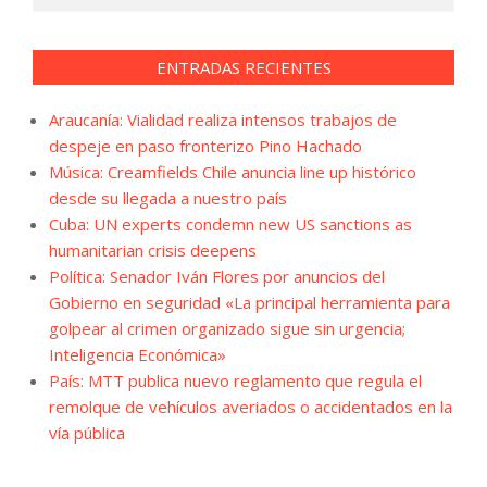
ENTRADAS RECIENTES
Araucanía: Vialidad realiza intensos trabajos de
despeje en paso fronterizo Pino Hachado
Música: Creamfields Chile anuncia line up histórico
desde su llegada a nuestro país
Cuba: UN experts condemn new US sanctions as
humanitarian crisis deepens
Política: Senador Iván Flores por anuncios del
Gobierno en seguridad «La principal herramienta para
golpear al crimen organizado sigue sin urgencia;
Inteligencia Económica»
País: MTT publica nuevo reglamento que regula el
remolque de vehículos averiados o accidentados en la
vía pública