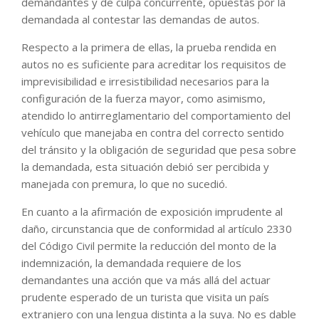
demandantes y de culpa concurrente, opuestas por la
demandada al contestar las demandas de autos.
Respecto a la primera de ellas, la prueba rendida en
autos no es suficiente para acreditar los requisitos de
imprevisibilidad e irresistibilidad necesarios para la
configuración de la fuerza mayor, como asimismo,
atendido lo antirreglamentario del comportamiento del
vehículo que manejaba en contra del correcto sentido
del tránsito y la obligación de seguridad que pesa sobre
la demandada, esta situación debió ser percibida y
manejada con premura, lo que no sucedió.
En cuanto a la afirmación de exposición imprudente al
daño, circunstancia que de conformidad al artículo 2330
del Código Civil permite la reducción del monto de la
indemnización, la demandada requiere de los
demandantes una acción que va más allá del actuar
prudente esperado de un turista que visita un país
extranjero con una lengua distinta a la suya. No es dable