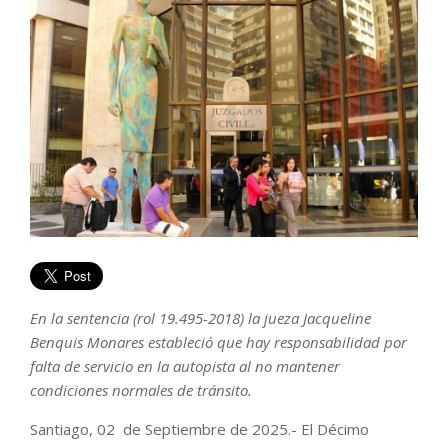
En la sentencia (rol 19.495-2018) la jueza Jacqueline
Benquis Monares estableció que hay responsabilidad por
falta de servicio en la autopista al no mantener
condiciones normales de tránsito.
Santiago, 02 de Septiembre de 2025.- El Décimo