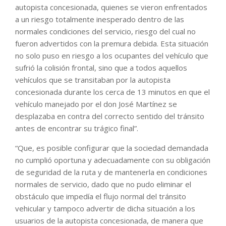
autopista concesionada, quienes se vieron enfrentados
a un riesgo totalmente inesperado dentro de las
normales condiciones del servicio, riesgo del cual no
fueron advertidos con la premura debida. Esta situación
no solo puso en riesgo a los ocupantes del vehículo que
sufrió la colisión frontal, sino que a todos aquellos
vehículos que se transitaban por la autopista
concesionada durante los cerca de 13 minutos en que el
vehículo manejado por el don José Martínez se
desplazaba en contra del correcto sentido del tránsito
antes de encontrar su trágico final”.
“Que, es posible configurar que la sociedad demandada
no cumplió oportuna y adecuadamente con su obligación
de seguridad de la ruta y de mantenerla en condiciones
normales de servicio, dado que no pudo eliminar el
obstáculo que impedía el flujo normal del tránsito
vehicular y tampoco advertir de dicha situación a los
usuarios de la autopista concesionada, de manera que