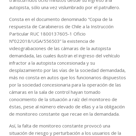
autopista, sólo una vez vislumbrado por el patrullero.
Consta en el documento denominado “Copia de la
respuesta de Carabineros de Chile a la Instrucción
Particular RUC 1800137605-1 Oficio
Nº022018/UGA/556503” la existencia de
videograbaciones de las cámaras de la autopista
demandada, las cuales ilustran el ingreso del vehículo
infractor a la autopista concesionada y su
desplazamiento por las vías de la sociedad demandada,
más no consta en autos que los funcionarios dispuestos
por la sociedad concesionaria para la operación de las
cámaras en la sala de control hayan tomado
conocimiento de la situación a raíz del monitoreo de
éstas, pese al número elevado de ellas y a la obligación
de monitoreo constante que recae en la demandada.
Así, la falta de monitoreo constante provocó una
situación de riesgo y perturbación a los usuarios de la