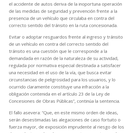
el accidente de autos deriva de la inoportuna operación
de las medidas de seguridad y prevención frente a la
presencia de un vehículo que circulaba en contra del
correcto sentido del tránsito en la ruta concesionada.
Evitar o adoptar resguardos frente al ingreso y tránsito
de un vehículo en contra del correcto sentido del
tránsito es una cuestión que le corresponde a la
demandada en razón de la naturaleza de su actividad,
regulada por normativa especial destinada a satisfacer
una necesidad en el uso de la vía, que busca evitar
circunstancias de peligrosidad para los usuarios, y lo
ocurrido claramente constituye una infracción a la
obligación contenida en el artículo 23 de la Ley de
Concesiones de Obras Públicas”, continúa la sentencia.
El fallo asevera: “Que, en este mismo orden de ideas,
serán desestimadas las alegaciones de caso fortuito o
fuerza mayor, de exposición imprudente al riesgo de los