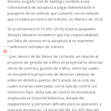
Noveno Juzgado Civil de Santiago condenó a una
concesionaria de autopista a pagar indemnización a
pasajeros de un vehículo que colisionó con un vehículo
que circulaba en contra del tránsito, en febrero de 2018.
En la sentencia (rol 19.495-2018) la jueza Jacqueline
Benquis Monares estableció que hay responsabilidad
por falta de servicio en la autopista al no mantener
condiciones normales de tránsito.
“Que, dentro de las Bases de Licitación, en relación al
proyecto de gestión de tráfico se proyectaron diversas
obras de control y gestión de tráfico, entre las cuales
se encuentra la proyección de diversas cámaras de
video en distintos puntos del trazado de la ruta, las
cuales estarían conectadas con la sala de control con
monitores fijos; dicha sala de control se encontraría
emplazada en el portal Bellavista, dotada del
equipamiento y personal calificado para su operación, y
operaría durante las 24 horas del día, los 365 días del