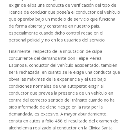
exigir de ellos una conducta de verificación del tipo de
licencia de conducir que poseía el conductor del vehículo
que operaba bajo un modelo de servicio que funciona
de forma abierta y constante en nuestro país,
especialmente cuando dicho control recae en el
personal policial y no en los usuarios del servicio.
Finalmente, respecto de la imputación de culpa
concurrente del demandante don Felipe Pérez
Espinosa, conductor del vehículo accidentado, también
será rechazada, en cuanto se le exige una conducta que
obvia las máximas de la experiencia y el uso bajo
condiciones normales de una autopista; exigir al
conductor que prevea la presencia de un vehículo en
contra del correcto sentido del tránsito cuando no ha
sido informado de dicho riesgo en la ruta por la
demandada, es excesivo. A mayor abundamiento,
consta en autos a folio 458 el resultado del examen de
alcoholemia realizado al conductor en la Clínica Santa