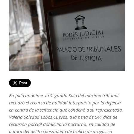
En fallo unánime, la Segunda Sala del máximo tribunal
rechazó el recurso de nulidad interpuesto por la defensa
en contra de la sentencia que condenó a su representada,
Valeria Soledad Lobos Cuevas, a la pena de 541 días de
reclusión parcial domiciliaria nocturna, en calidad de
autora del delito consumado de tráfico de drogas en