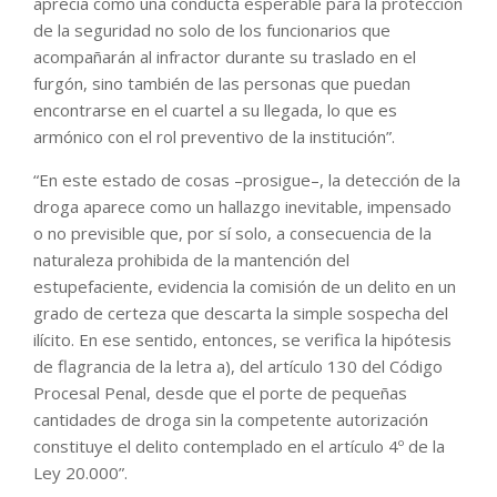
aprecia como una conducta esperable para la protección
de la seguridad no solo de los funcionarios que
acompañarán al infractor durante su traslado en el
furgón, sino también de las personas que puedan
encontrarse en el cuartel a su llegada, lo que es
armónico con el rol preventivo de la institución”.
“En este estado de cosas –prosigue–, la detección de la
droga aparece como un hallazgo inevitable, impensado
o no previsible que, por sí solo, a consecuencia de la
naturaleza prohibida de la mantención del
estupefaciente, evidencia la comisión de un delito en un
grado de certeza que descarta la simple sospecha del
ilícito. En ese sentido, entonces, se verifica la hipótesis
de flagrancia de la letra a), del artículo 130 del Código
Procesal Penal, desde que el porte de pequeñas
cantidades de droga sin la competente autorización
constituye el delito contemplado en el artículo 4º de la
Ley 20.000”.