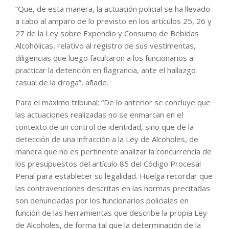
“Que, de esta manera, la actuación policial se ha llevado
a cabo al amparo de lo previsto en los artículos 25, 26 y
27 de la Ley sobre Expendio y Consumo de Bebidas
Alcohólicas, relativo al registro de sus vestimentas,
diligencias que luego facultaron a los funcionarios a
practicar la detención en flagrancia, ante el hallazgo
casual de la droga”, añade.
Para el máximo tribunal: “De lo anterior se concluye que
las actuaciones realizadas no se enmarcan en el
contexto de un control de identidad, sino que de la
detección de una infracción a la Ley de Alcoholes, de
manera que no es pertinente analizar la concurrencia de
los presupuestos del artículo 85 del Código Procesal
Penal para establecer su legalidad. Huelga recordar que
las contravenciones descritas en las normas precitadas
son denunciadas por los funcionarios policiales en
función de las herramientas que describe la propia Ley
de Alcoholes, de forma tal que la determinación de la