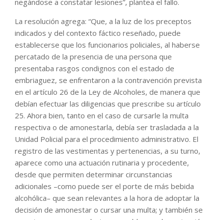
negándose a constatar lesiones”, plantea el fallo.
La resolución agrega: “Que, a la luz de los preceptos
indicados y del contexto fáctico reseñado, puede
establecerse que los funcionarios policiales, al haberse
percatado de la presencia de una persona que
presentaba rasgos condignos con el estado de
embriaguez, se enfrentaron a la contravención prevista
en el artículo 26 de la Ley de Alcoholes, de manera que
debían efectuar las diligencias que prescribe su artículo
25. Ahora bien, tanto en el caso de cursarle la multa
respectiva o de amonestarla, debía ser trasladada a la
Unidad Policial para el procedimiento administrativo. El
registro de las vestimentas y pertenencias, a su turno,
aparece como una actuación rutinaria y procedente,
desde que permiten determinar circunstancias
adicionales –como puede ser el porte de más bebida
alcohólica– que sean relevantes a la hora de adoptar la
decisión de amonestar o cursar una multa; y también se