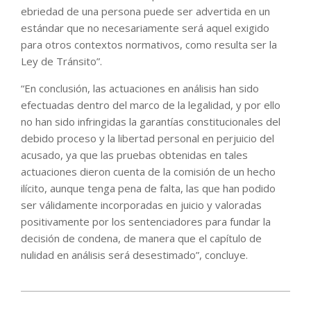
ebriedad de una persona puede ser advertida en un
estándar que no necesariamente será aquel exigido
para otros contextos normativos, como resulta ser la
Ley de Tránsito”.
“En conclusión, las actuaciones en análisis han sido
efectuadas dentro del marco de la legalidad, y por ello
no han sido infringidas la garantías constitucionales del
debido proceso y la libertad personal en perjuicio del
acusado, ya que las pruebas obtenidas en tales
actuaciones dieron cuenta de la comisión de un hecho
ilícito, aunque tenga pena de falta, las que han podido
ser válidamente incorporadas en juicio y valoradas
positivamente por los sentenciadores para fundar la
decisión de condena, de manera que el capítulo de
nulidad en análisis será desestimado”, concluye.
2023-