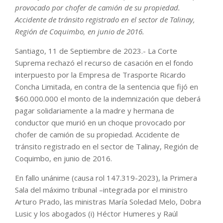
provocado por chofer de camión de su propiedad.
Accidente de tránsito registrado en el sector de Talinay,
Región de Coquimbo, en junio de 2016.
Santiago, 11 de Septiembre de 2023.- La Corte
Suprema rechazó el recurso de casación en el fondo
interpuesto por la Empresa de Trasporte Ricardo
Concha Limitada, en contra de la sentencia que fijó en
$60.000.000 el monto de la indemnización que deberá
pagar solidariamente a la madre y hermana de
conductor que murió en un choque provocado por
chofer de camión de su propiedad. Accidente de
tránsito registrado en el sector de Talinay, Región de
Coquimbo, en junio de 2016.
En fallo unánime (causa rol 147.319-2023), la Primera
Sala del máximo tribunal –integrada por el ministro
Arturo Prado, las ministras María Soledad Melo, Dobra
Lusic y los abogados (i) Héctor Humeres y Raúl