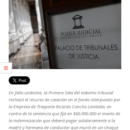
En fallo unánime, la Primera Sala del máximo tribunal
rechazó el recurso de casación en el fondo interpuesto por
la Empresa de Trasporte Ricardo Concha Limitada, en
contra de la sentencia que fijó en $60.000.000 el monto de
la indemnización que deberá pagar solidariamente a la
madre y hermana de conductor que murió en un choque