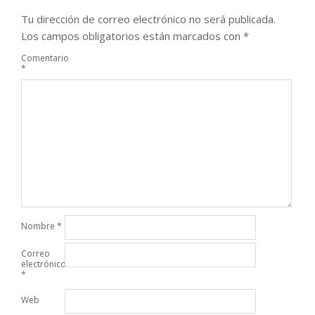
Tu dirección de correo electrónico no será publicada.
Los campos obligatorios están marcados con
*
Comentario
*
Nombre
*
Correo
electrónico
*
Web