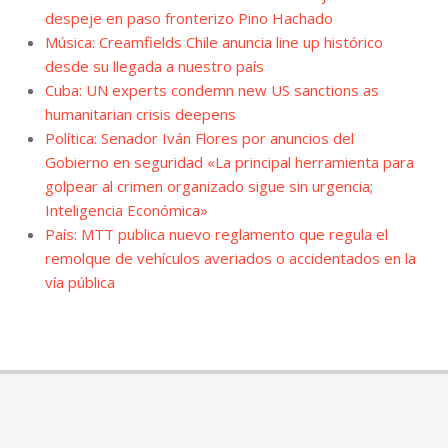
despeje en paso fronterizo Pino Hachado
Música: Creamfields Chile anuncia line up histórico
desde su llegada a nuestro país
Cuba: UN experts condemn new US sanctions as
humanitarian crisis deepens
Política: Senador Iván Flores por anuncios del
Gobierno en seguridad «La principal herramienta para
golpear al crimen organizado sigue sin urgencia;
Inteligencia Económica»
País: MTT publica nuevo reglamento que regula el
remolque de vehículos averiados o accidentados en la
vía pública