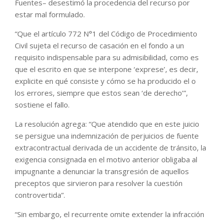
Fuentes– desestimó la procedencia del recurso por
estar mal formulado.
“Que el artículo 772 N°1 del Código de Procedimiento
Civil sujeta el recurso de casación en el fondo a un
requisito indispensable para su admisibilidad, como es
que el escrito en que se interpone ‘exprese’, es decir,
explicite en qué consiste y cómo se ha producido el o
los errores, siempre que estos sean ‘de derecho’”,
sostiene el fallo.
La resolución agrega: “Que atendido que en este juicio
se persigue una indemnización de perjuicios de fuente
extracontractual derivada de un accidente de tránsito, la
exigencia consignada en el motivo anterior obligaba al
impugnante a denunciar la transgresión de aquellos
preceptos que sirvieron para resolver la cuestión
controvertida”.
“Sin embargo, el recurrente omite extender la infracción