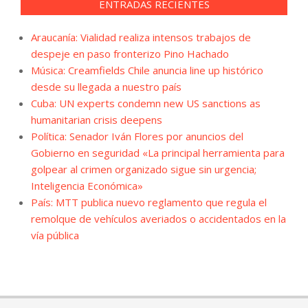
ENTRADAS RECIENTES
Araucanía: Vialidad realiza intensos trabajos de
despeje en paso fronterizo Pino Hachado
Música: Creamfields Chile anuncia line up histórico
desde su llegada a nuestro país
Cuba: UN experts condemn new US sanctions as
humanitarian crisis deepens
Política: Senador Iván Flores por anuncios del
Gobierno en seguridad «La principal herramienta para
golpear al crimen organizado sigue sin urgencia;
Inteligencia Económica»
País: MTT publica nuevo reglamento que regula el
remolque de vehículos averiados o accidentados en la
vía pública