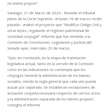
los bienes propios”.
Santiago, 21 de Marzo de 2024.- Reunido el tribunal
pleno de la Corte Suprema –el lunes 18 de marzo recién
pasado– analizó el proyecto que “Modifica Código Civil y
otras leyes, regulando el régimen patrimonial de
sociedad conyugal”. Informe que fue remitido a la
Comisión de Constitución, Legislación y Justicia del
Senado ayer, miércoles 20 de marzo.
“Que, en conclusión, en la etapa de tramitación
legislativa actual, tanto en la versión de la Comisión
como en las indicaciones se contempla que los
cónyuges tendrán la administración de los bienes
sociales, siendo la regla general que cada uno pueda
actuar por separado. Se establecen excepciones de
actuación conjunta necesaria respecto de ciertos actos
y la administración separada de los bienes propios”,
consigna el informe.