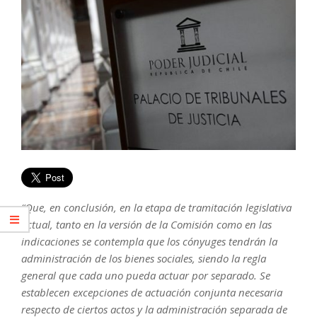
“Que, en conclusión, en la etapa de tramitación legislativa
actual, tanto en la versión de la Comisión como en las
indicaciones se contempla que los cónyuges tendrán la
administración de los bienes sociales, siendo la regla
general que cada uno pueda actuar por separado. Se
establecen excepciones de actuación conjunta necesaria
respecto de ciertos actos y la administración separada de