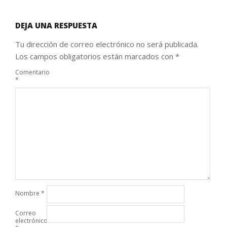
DEJA UNA RESPUESTA
Tu dirección de correo electrónico no será publicada.
Los campos obligatorios están marcados con
*
Comentario
*
Nombre
*
Correo
electrónico