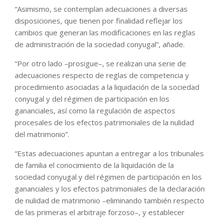
“Asimismo, se contemplan adecuaciones a diversas
disposiciones, que tienen por finalidad reflejar los
cambios que generan las modificaciones en las reglas
de administración de la sociedad conyugal”, añade.
“Por otro lado –prosigue–, se realizan una serie de
adecuaciones respecto de reglas de competencia y
procedimiento asociadas a la liquidación de la sociedad
conyugal y del régimen de participación en los
gananciales, así como la regulación de aspectos
procesales de los efectos patrimoniales de la nulidad
del matrimonio”.
“Estas adecuaciones apuntan a entregar a los tribunales
de familia el conocimiento de la liquidación de la
sociedad conyugal y del régimen de participación en los
gananciales y los efectos patrimoniales de la declaración
de nulidad de matrimonio –eliminando también respecto
de las primeras el arbitraje forzoso–, y establecer