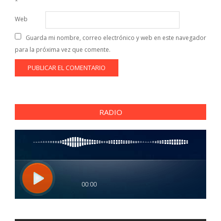
*
Web
Guarda mi nombre, correo electrónico y web en este navegador
para la próxima vez que comente.
RADIO