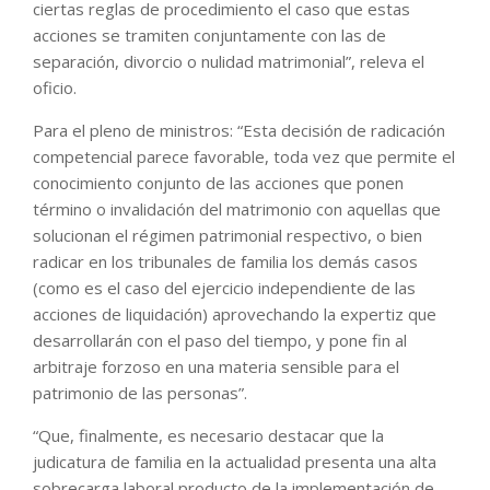
ciertas reglas de procedimiento el caso que estas
acciones se tramiten conjuntamente con las de
separación, divorcio o nulidad matrimonial”, releva el
oficio.
Para el pleno de ministros: “Esta decisión de radicación
competencial parece favorable, toda vez que permite el
conocimiento conjunto de las acciones que ponen
término o invalidación del matrimonio con aquellas que
solucionan el régimen patrimonial respectivo, o bien
radicar en los tribunales de familia los demás casos
(como es el caso del ejercicio independiente de las
acciones de liquidación) aprovechando la expertiz que
desarrollarán con el paso del tiempo, y pone fin al
arbitraje forzoso en una materia sensible para el
patrimonio de las personas”.
“Que, finalmente, es necesario destacar que la
judicatura de familia en la actualidad presenta una alta
sobrecarga laboral producto de la implementación de