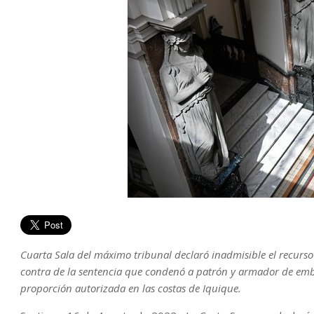
Cuarta Sala del máximo tribunal declaró inadmisible el recurso
contra de la sentencia que condenó a patrón y armador de emb
proporción autorizada en las costas de Iquique.