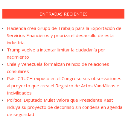
ENTRADAS RECIENTES
Hacienda crea Grupo de Trabajo para la Exportación de
Servicios Financieros y prioriza el desarrollo de esta
industria
Trump vuelve a intentar limitar la ciudadanía por
nacimiento
Chile y Venezuela formalizan reinicio de relaciones
consulares
País: CRUCH expuso en el Congreso sus observaciones
al proyecto que crea el Registro de Actos Vandálicos e
Incivilidades
Política: Diputado Mulet valora que Presidente Kast
incluya su proyecto de decomiso sin condena en agenda
de seguridad