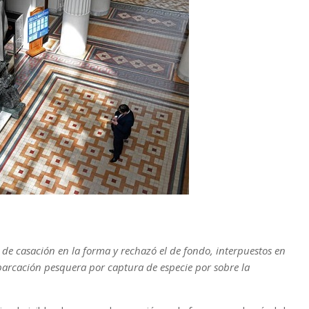
 de casación en la forma y rechazó el de fondo, interpuestos en
arcación pesquera por captura de especie por sobre la