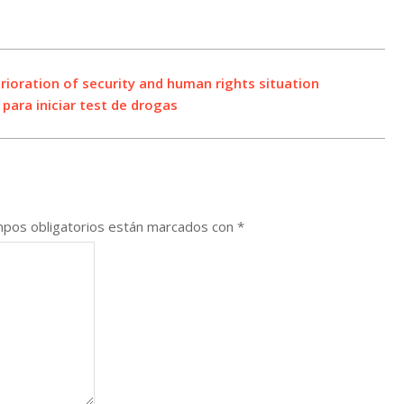
rioration of security and human rights situation
para iniciar test de drogas
pos obligatorios están marcados con
*