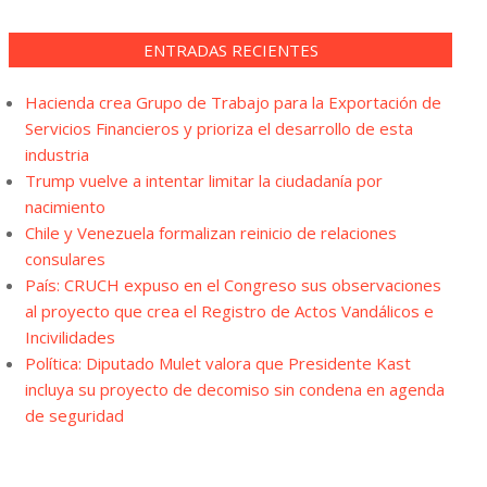
ENTRADAS RECIENTES
Hacienda crea Grupo de Trabajo para la Exportación de
Servicios Financieros y prioriza el desarrollo de esta
industria
Trump vuelve a intentar limitar la ciudadanía por
nacimiento
Chile y Venezuela formalizan reinicio de relaciones
consulares
País: CRUCH expuso en el Congreso sus observaciones
al proyecto que crea el Registro de Actos Vandálicos e
Incivilidades
Política: Diputado Mulet valora que Presidente Kast
incluya su proyecto de decomiso sin condena en agenda
de seguridad