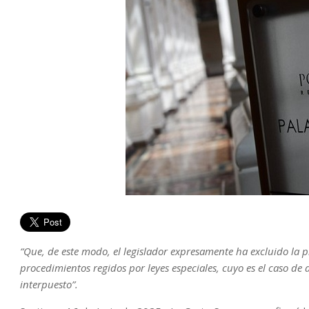
“Que, de este modo, el legislador expresamente ha excluido la 
procedimientos regidos por leyes especiales, cuyo es el caso de 
interpuesto”.