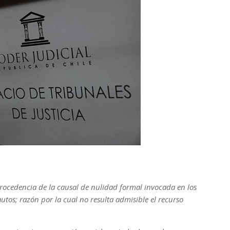
procedencia de la causal de nulidad formal invocada en los
autos; razón por la cual no resulta admisible el recurso