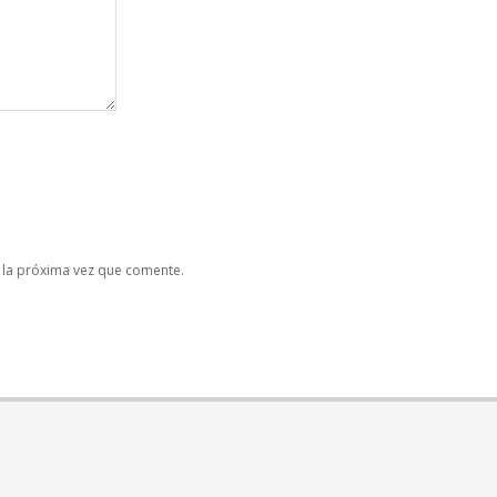
 la próxima vez que comente.