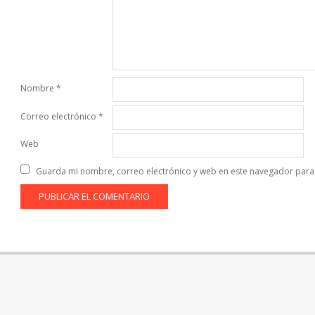
Nombre
*
Correo electrónico
*
Web
Guarda mi nombre, correo electrónico y web en este navegador para