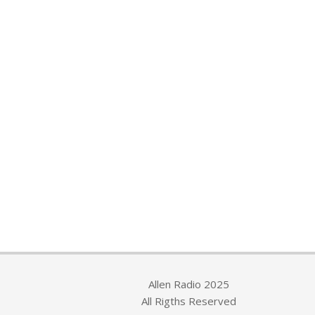
Allen Radio 2025
All Rigths Reserved