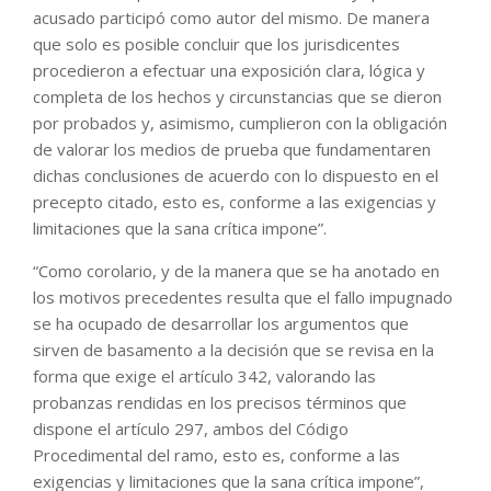
acusado participó como autor del mismo. De manera
que solo es posible concluir que los jurisdicentes
procedieron a efectuar una exposición clara, lógica y
completa de los hechos y circunstancias que se dieron
por probados y, asimismo, cumplieron con la obligación
de valorar los medios de prueba que fundamentaren
dichas conclusiones de acuerdo con lo dispuesto en el
precepto citado, esto es, conforme a las exigencias y
limitaciones que la sana crítica impone”.
“Como corolario, y de la manera que se ha anotado en
los motivos precedentes resulta que el fallo impugnado
se ha ocupado de desarrollar los argumentos que
sirven de basamento a la decisión que se revisa en la
forma que exige el artículo 342, valorando las
probanzas rendidas en los precisos términos que
dispone el artículo 297, ambos del Código
Procedimental del ramo, esto es, conforme a las
exigencias y limitaciones que la sana crítica impone”,