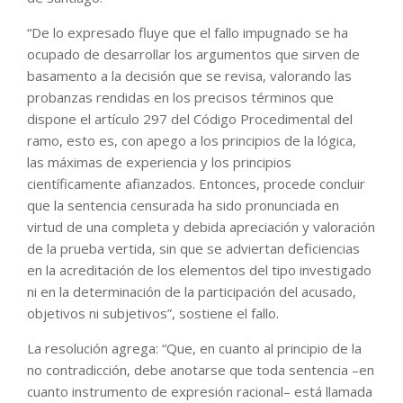
“De lo expresado fluye que el fallo impugnado se ha
ocupado de desarrollar los argumentos que sirven de
basamento a la decisión que se revisa, valorando las
probanzas rendidas en los precisos términos que
dispone el artículo 297 del Código Procedimental del
ramo, esto es, con apego a los principios de la lógica,
las máximas de experiencia y los principios
científicamente afianzados. Entonces, procede concluir
que la sentencia censurada ha sido pronunciada en
virtud de una completa y debida apreciación y valoración
de la prueba vertida, sin que se adviertan deficiencias
en la acreditación de los elementos del tipo investigado
ni en la determinación de la participación del acusado,
objetivos ni subjetivos”, sostiene el fallo.
La resolución agrega: “Que, en cuanto al principio de la
no contradicción, debe anotarse que toda sentencia –en
cuanto instrumento de expresión racional– está llamada