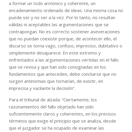
a formar un todo armónico y coherente, un
encadenamiento ordenado de ideas. Una misma cosa no
puede ser y no ser a la vez. Por lo tanto, no resultan
válidas ni aceptables las argumentaciones que se
contrapongan. No es correcto sostener aseveraciones
que no puedan coexistir porque, de acontecer ello, el
discurso se torna vago, confuso, impreciso, dubitativo o
simplemente desaparece. En este extremo y
enfrentados a las argumentaciones vertidas en el fallo
que se revisa y que han sido consignadas en los
fundamentos que anteceden, debe concluirse que no
surgen antinomias que tornarían, de existir, en
imprecisa y vacilante la decisión”.
Para el tribunal de alzada: “Ciertamente, los
razonamientos del fallo objetado han sido
suficientemente claros y coherentes, en los precisos
términos que exige el principio que se analiza, desde
que el juzgador se ha ocupado de examinar las