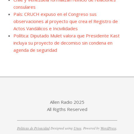
consulares
País: CRUCH expuso en el Congreso sus
observaciones al proyecto que crea el Registro de
Actos Vandálicos e Incivilidades
Política: Diputado Mulet valora que Presidente Kast
incluya su proyecto de decomiso sin condena en
agenda de seguridad
Allen Radio 2025
All Rigths Reserved
Politicas de Privacidad
Designed using
Unos
. Powered by
WordPress
.