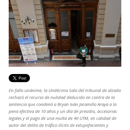
En fallo unánime, la Undécima Sala del tribunal de alzada
rechazó el recurso de nulidad deducido en contra de la
sentencia que condenó a Bryan Iván Jaramillo Araya a la
pena efectiva de 10 años y un día de presidio, accesorias
legales y el pago de una multa de 40 UTM, en calidad de
autor del delito de tráfico ilícito de estupefacientes y