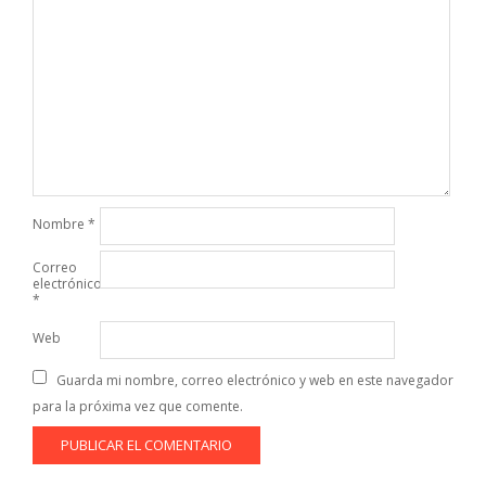
Nombre
*
Correo
electrónico
*
Web
Guarda mi nombre, correo electrónico y web en este navegador
para la próxima vez que comente.