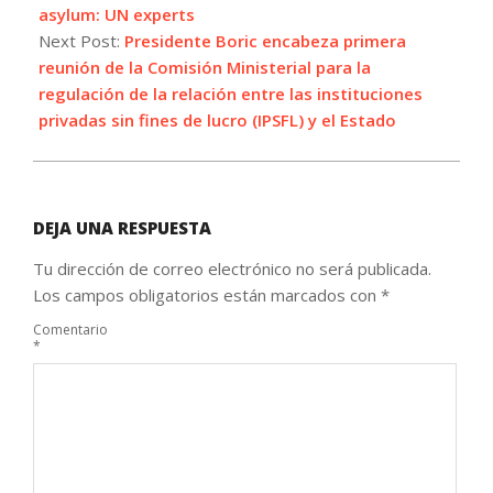
asylum: UN experts
Next Post:
Presidente Boric encabeza primera
reunión de la Comisión Ministerial para la
regulación de la relación entre las instituciones
privadas sin fines de lucro (IPSFL) y el Estado
DEJA UNA RESPUESTA
Tu dirección de correo electrónico no será publicada.
Los campos obligatorios están marcados con
*
Comentario
*