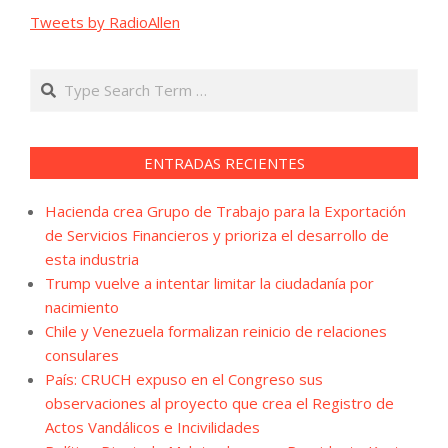
Tweets by RadioAllen
Search
ENTRADAS RECIENTES
Hacienda crea Grupo de Trabajo para la Exportación
de Servicios Financieros y prioriza el desarrollo de
esta industria
Trump vuelve a intentar limitar la ciudadanía por
nacimiento
Chile y Venezuela formalizan reinicio de relaciones
consulares
País: CRUCH expuso en el Congreso sus
observaciones al proyecto que crea el Registro de
Actos Vandálicos e Incivilidades