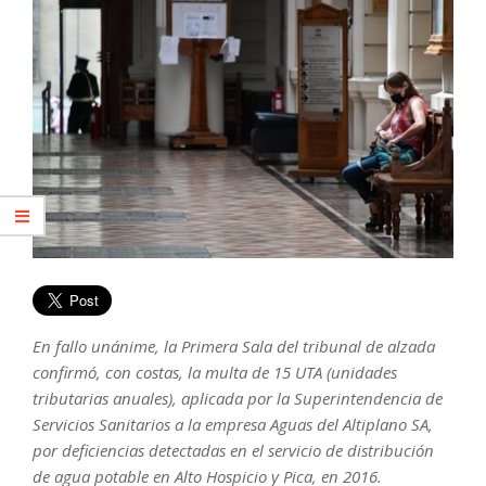
En fallo unánime, la Primera Sala del tribunal de alzada
confirmó, con costas, la multa de 15 UTA (unidades
tributarias anuales), aplicada por la Superintendencia de
Servicios Sanitarios a la empresa Aguas del Altiplano SA,
por deficiencias detectadas en el servicio de distribución
de agua potable en Alto Hospicio y Pica, en 2016.