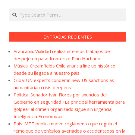
Search
ENTRADAS RECIENTES
Araucanía: Vialidad realiza intensos trabajos de
despeje en paso fronterizo Pino Hachado
Música: Creamfields Chile anuncia line up histórico
desde su llegada a nuestro país
Cuba: UN experts condemn new US sanctions as
humanitarian crisis deepens
Política: Senador Iván Flores por anuncios del
Gobierno en seguridad «La principal herramienta para
golpear al crimen organizado sigue sin urgencia;
Inteligencia Económica»
País: MTT publica nuevo reglamento que regula el
remolque de vehículos averiados o accidentados en la