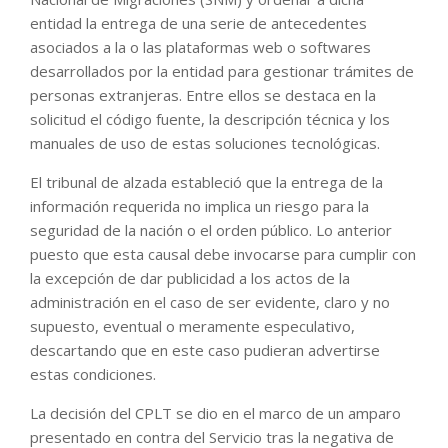
entidad la entrega de una serie de antecedentes
asociados a la o las plataformas web o softwares
desarrollados por la entidad para gestionar trámites de
personas extranjeras. Entre ellos se destaca en la
solicitud el código fuente, la descripción técnica y los
manuales de uso de estas soluciones tecnológicas.
El tribunal de alzada estableció que la entrega de la
información requerida no implica un riesgo para la
seguridad de la nación o el orden público. Lo anterior
puesto que esta causal debe invocarse para cumplir con
la excepción de dar publicidad a los actos de la
administración en el caso de ser evidente, claro y no
supuesto, eventual o meramente especulativo,
descartando que en este caso pudieran advertirse
estas condiciones.
La decisión del CPLT se dio en el marco de un amparo
presentado en contra del Servicio tras la negativa de