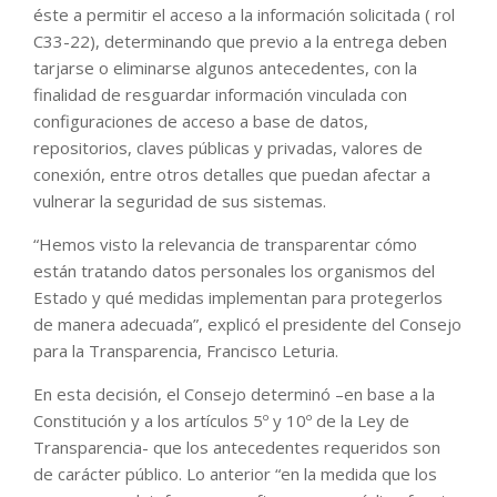
éste a permitir el acceso a la información solicitada ( rol
C33-22), determinando que previo a la entrega deben
tarjarse o eliminarse algunos antecedentes, con la
finalidad de resguardar información vinculada con
configuraciones de acceso a base de datos,
repositorios, claves públicas y privadas, valores de
conexión, entre otros detalles que puedan afectar a
vulnerar la seguridad de sus sistemas.
“Hemos visto la relevancia de transparentar cómo
están tratando datos personales los organismos del
Estado y qué medidas implementan para protegerlos
de manera adecuada”, explicó el presidente del Consejo
para la Transparencia, Francisco Leturia.
En esta decisión, el Consejo determinó –en base a la
Constitución y a los artículos 5º y 10º de la Ley de
Transparencia- que los antecedentes requeridos son
de carácter público. Lo anterior “en la medida que los