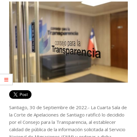
Santiago, 30 de Septiembre de 2022.- La Cuarta Sala de
la Corte de Apelaciones de Santiago ratificó lo decidido
por el Consejo para la Transparencia, al establecer
calidad de pública de la información solicitada al Servicio
Nacional de Migraciones (SNM) y ordenar a dicha