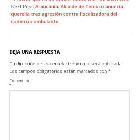
Next Post:
Araucanía: Alcalde de Temuco anuncia
querella tras agresión contra fiscalizadora del
comercio ambulante
DEJA UNA RESPUESTA
Tu dirección de correo electrónico no será publicada.
Los campos obligatorios están marcados con
*
Comentario
*