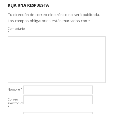
DEJA UNA RESPUESTA
Tu dirección de correo electrónico no será publicada.
Los campos obligatorios están marcados con
*
Comentario
*
Nombre
*
Correo
electrónico
*