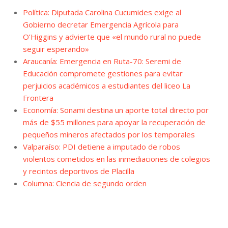
Política: Diputada Carolina Cucumides exige al
Gobierno decretar Emergencia Agrícola para
O’Higgins y advierte que «el mundo rural no puede
seguir esperando»
Araucanía: Emergencia en Ruta-70: Seremi de
Educación compromete gestiones para evitar
perjuicios académicos a estudiantes del liceo La
Frontera
Economía: Sonami destina un aporte total directo por
más de $55 millones para apoyar la recuperación de
pequeños mineros afectados por los temporales
Valparaíso: PDI detiene a imputado de robos
violentos cometidos en las inmediaciones de colegios
y recintos deportivos de Placilla
Columna: Ciencia de segundo orden