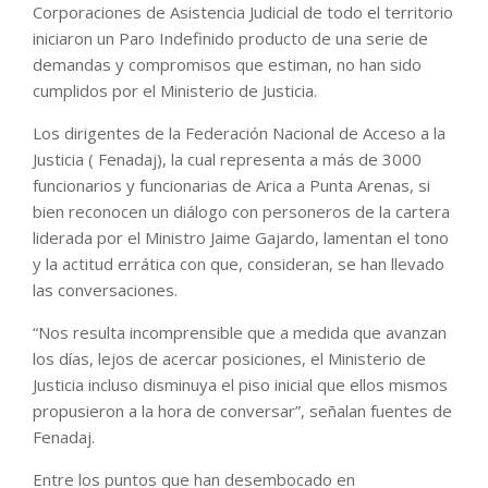
Corporaciones de Asistencia Judicial de todo el territorio
iniciaron un Paro Indefinido producto de una serie de
demandas y compromisos que estiman, no han sido
cumplidos por el Ministerio de Justicia.
Los dirigentes de la Federación Nacional de Acceso a la
Justicia ( Fenadaj), la cual representa a más de 3000
funcionarios y funcionarias de Arica a Punta Arenas, si
bien reconocen un diálogo con personeros de la cartera
liderada por el Ministro Jaime Gajardo, lamentan el tono
y la actitud errática con que, consideran, se han llevado
las conversaciones.
“Nos resulta incomprensible que a medida que avanzan
los días, lejos de acercar posiciones, el Ministerio de
Justicia incluso disminuya el piso inicial que ellos mismos
propusieron a la hora de conversar”, señalan fuentes de
Fenadaj.
Entre los puntos que han desembocado en