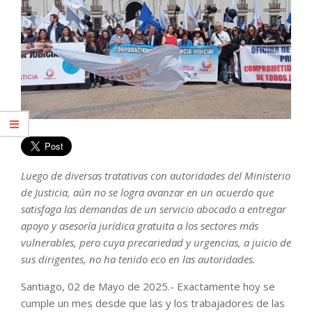
Luego de diversas tratativas con autoridades del Ministerio
de Justicia, aún no se logra avanzar en un acuerdo que
satisfaga las demandas de un servicio abocado a entregar
apoyo y asesoría jurídica gratuita a los sectores más
vulnerables, pero cuya precariedad y urgencias, a juicio de
sus dirigentes, no ha tenido eco en las autoridades.
Santiago, 02 de Mayo de 2025.- Exactamente hoy se
cumple un mes desde que las y los trabajadores de las