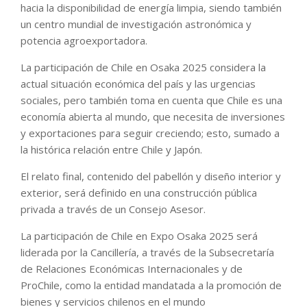
hacia la disponibilidad de energía limpia, siendo también
un centro mundial de investigación astronómica y
potencia agroexportadora.
La participación de Chile en Osaka 2025 considera la
actual situación económica del país y las urgencias
sociales, pero también toma en cuenta que Chile es una
economía abierta al mundo, que necesita de inversiones
y exportaciones para seguir creciendo; esto, sumado a
la histórica relación entre Chile y Japón.
El relato final, contenido del pabellón y diseño interior y
exterior, será definido en una construcción pública
privada a través de un Consejo Asesor.
La participación de Chile en Expo Osaka 2025 será
liderada por la Cancillería, a través de la Subsecretaría
de Relaciones Económicas Internacionales y de
ProChile, como la entidad mandatada a la promoción de
bienes y servicios chilenos en el mundo