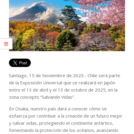
Santiago, 15 de Noviembre de 2023.- Chile será parte
de la Exposición Universal que se realizará en Japón
entre el 13 de abril y el 13 de octubre de 2025, en la
zona concepto “Salvando Vidas”.
En Osaka, nuestro país dará a conocer cómo se
esfuerza por contribuir a la creación de un futuro mejor
y salvar vidas, protegiendo el continente antártico,
fomentando la protección de los océanos, avanzando