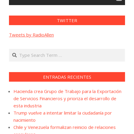
TWITTER
Tweets by RadioAllen
Search
ENTRADAS RECIENTES
Hacienda crea Grupo de Trabajo para la Exportación
de Servicios Financieros y prioriza el desarrollo de
esta industria
Trump vuelve a intentar limitar la ciudadanía por
nacimiento
Chile y Venezuela formalizan reinicio de relaciones