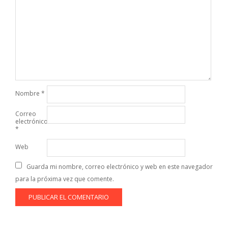
Nombre
*
Correo
electrónico
*
Web
Guarda mi nombre, correo electrónico y web en este navegador
para la próxima vez que comente.