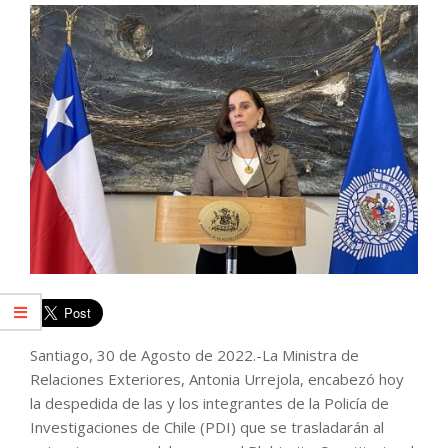
Santiago, 30 de Agosto de 2022.-La Ministra de
Relaciones Exteriores, Antonia Urrejola, encabezó hoy
la despedida de las y los integrantes de la Policía de
Investigaciones de Chile (PDI) que se trasladarán al