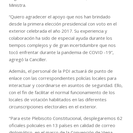
Ministra.
“Quiero agradecer el apoyo que nos han brindado
desde la primera elección presidencial con voto en el
exterior celebrada el año 2017. Su experiencia y
colaboración ha sido de especial ayuda durante los
tiempos complejos y de gran incertidumbre que nos
tocó enfrentar durante la pandemia de COVID -19”,
agregó la Canciller.
Además, el personal de la PDI actuará de punto de
enlace con las correspondientes policías locales para
interactuar y coordinarse en asuntos de seguridad. Ello,
con el fin de facilitar el normal funcionamiento de los
locales de votación habilitados en las diferentes
circunscripciones electorales en el exterior.
“Para este Plebiscito Constitucional, desplegaremos 62
oficiales policiales en 13 países en calidad de correo
diplomático, en el marco de la Convención de Viena,