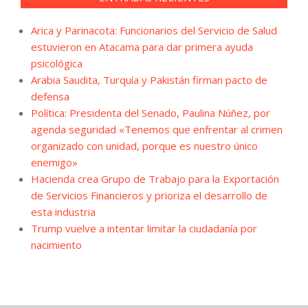
Arica y Parinacota: Funcionarios del Servicio de Salud
estuvieron en Atacama para dar primera ayuda
psicológica
Arabia Saudita, Turquía y Pakistán firman pacto de
defensa
Política: Presidenta del Senado, Paulina Núñez, por
agenda seguridad «Tenemos que enfrentar al crimen
organizado con unidad, porque es nuestro único
enemigo»
Hacienda crea Grupo de Trabajo para la Exportación
de Servicios Financieros y prioriza el desarrollo de
esta industria
Trump vuelve a intentar limitar la ciudadanía por
nacimiento