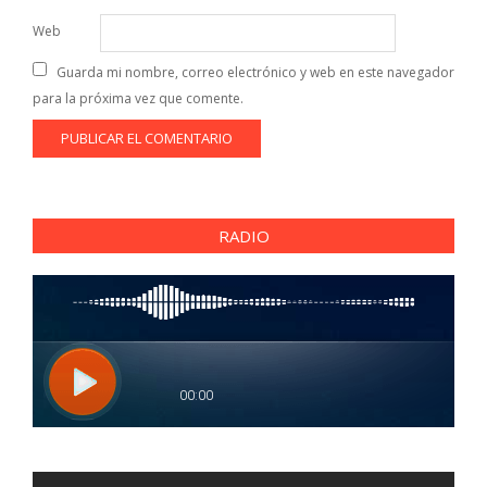
Web
Guarda mi nombre, correo electrónico y web en este navegador
para la próxima vez que comente.
RADIO
Reproductor