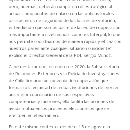
pero, además, deberán cumplir un rol estratégico al
actuar como puntos de enlace con las policías locales
para asuntos de seguridad de los locales de votación,
entendiendo que somos parte de la red de cooperación
más importante a nivel mundial como es Interpol, lo que
nos permite coordinarnos de manera rápida y eficaz con
nuestros pares ante cualquier situación o incidente”,
explicó el Director General de la PDI, Sergio Muñoz.
Cabe destacar que, en enero de 2020, la Subsecretaría
de Relaciones Exteriores y la Policía de Investigaciones
de Chile firmaron un convenio de cooperación que
formalizó la voluntad de ambas instituciones de ejercer
una mejor coordinación de sus respectivas
competencias y funciones, ello facilita las acciones de
ayuda mutua en los procesos eleccionarios que se
efectúen en el extranjero.
En este mismo contexto, desde el 15 de agosto la