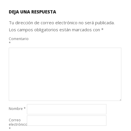
DEJA UNA RESPUESTA
Tu dirección de correo electrónico no será publicada.
Los campos obligatorios están marcados con
*
Comentario
*
Nombre
*
Correo
electrónico
*