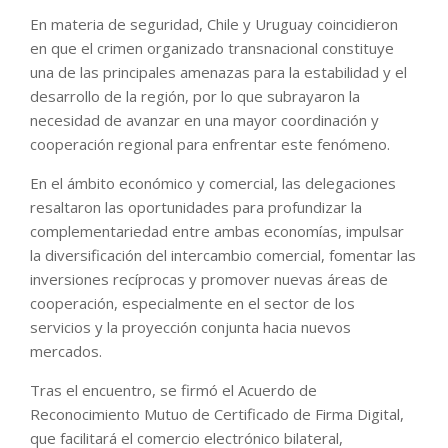
En materia de seguridad, Chile y Uruguay coincidieron
en que el crimen organizado transnacional constituye
una de las principales amenazas para la estabilidad y el
desarrollo de la región, por lo que subrayaron la
necesidad de avanzar en una mayor coordinación y
cooperación regional para enfrentar este fenómeno.
En el ámbito económico y comercial, las delegaciones
resaltaron las oportunidades para profundizar la
complementariedad entre ambas economías, impulsar
la diversificación del intercambio comercial, fomentar las
inversiones recíprocas y promover nuevas áreas de
cooperación, especialmente en el sector de los
servicios y la proyección conjunta hacia nuevos
mercados.
Tras el encuentro, se firmó el Acuerdo de
Reconocimiento Mutuo de Certificado de Firma Digital,
que facilitará el comercio electrónico bilateral,