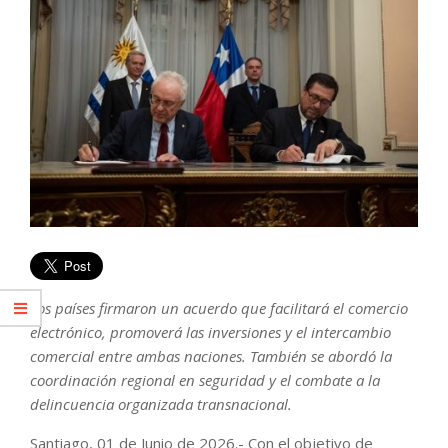
Los países firmaron un acuerdo que facilitará el comercio
electrónico, promoverá las inversiones y el intercambio
comercial entre ambas naciones. También se abordó la
coordinación regional en seguridad y el combate a la
delincuencia organizada transnacional.
Santiago, 01 de Junio de 2026.- Con el objetivo de