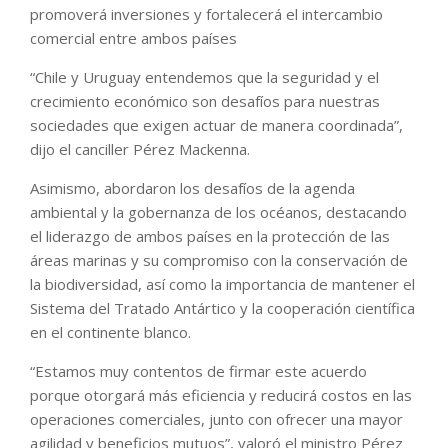
promoverá inversiones y fortalecerá el intercambio
comercial entre ambos países
“Chile y Uruguay entendemos que la seguridad y el
crecimiento económico son desafíos para nuestras
sociedades que exigen actuar de manera coordinada”,
dijo el canciller Pérez Mackenna.
Asimismo, abordaron los desafíos de la agenda
ambiental y la gobernanza de los océanos, destacando
el liderazgo de ambos países en la protección de las
áreas marinas y su compromiso con la conservación de
la biodiversidad, así como la importancia de mantener el
Sistema del Tratado Antártico y la cooperación científica
en el continente blanco.
“Estamos muy contentos de firmar este acuerdo
porque otorgará más eficiencia y reducirá costos en las
operaciones comerciales, junto con ofrecer una mayor
agilidad y beneficios mutuos”, valoró el ministro Pérez