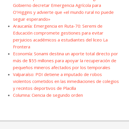
Gobierno decretar Emergencia Agrícola para
O’Higgins y advierte que «el mundo rural no puede
seguir esperando»
Araucanía: Emergencia en Ruta-70: Seremi de
Educación compromete gestiones para evitar
perjuicios académicos a estudiantes del liceo La
Frontera
Economía: Sonami destina un aporte total directo por
más de $55 millones para apoyar la recuperación de
pequeños mineros afectados por los temporales
Valparaíso: PDI detiene a imputado de robos
violentos cometidos en las inmediaciones de colegios
y recintos deportivos de Placilla
Columna: Ciencia de segundo orden