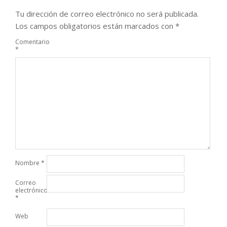
Tu dirección de correo electrónico no será publicada.
Los campos obligatorios están marcados con
*
Comentario
*
Nombre
*
Correo
electrónico
*
Web