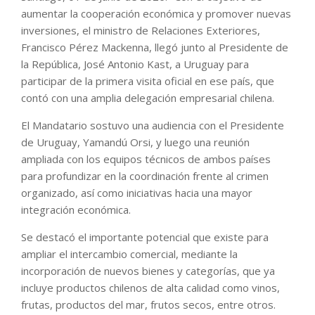
aumentar la cooperación económica y promover nuevas
inversiones, el ministro de Relaciones Exteriores,
Francisco Pérez Mackenna, llegó junto al Presidente de
la República, José Antonio Kast, a Uruguay para
participar de la primera visita oficial en ese país, que
contó con una amplia delegación empresarial chilena.
El Mandatario sostuvo una audiencia con el Presidente
de Uruguay, Yamandú Orsi, y luego una reunión
ampliada con los equipos técnicos de ambos países
para profundizar en la coordinación frente al crimen
organizado, así como iniciativas hacia una mayor
integración económica.
Se destacó el importante potencial que existe para
ampliar el intercambio comercial, mediante la
incorporación de nuevos bienes y categorías, que ya
incluye productos chilenos de alta calidad como vinos,
frutas, productos del mar, frutos secos, entre otros.