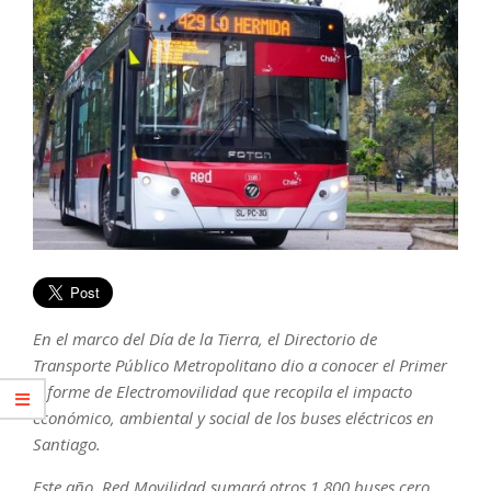
En el marco del Día de la Tierra, el Directorio de
Transporte Público Metropolitano dio a conocer el Primer
Informe de Electromovilidad que recopila el impacto
económico, ambiental y social de los buses eléctricos en
Santiago.
Este año, Red Movilidad sumará otros 1.800 buses cero