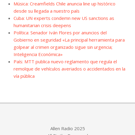
Música: Creamfields Chile anuncia line up histórico
desde su llegada a nuestro país
Cuba: UN experts condemn new US sanctions as
humanitarian crisis deepens
Política: Senador Iván Flores por anuncios del
Gobierno en seguridad «La principal herramienta para
golpear al crimen organizado sigue sin urgencia;
Inteligencia Económica»
País: MTT publica nuevo reglamento que regula el
remolque de vehículos averiados o accidentados en la
vía pública
Allen Radio 2025