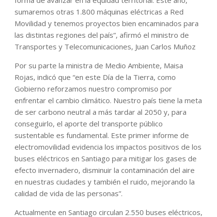
sumaremos otras 1.800 máquinas eléctricas a Red
Movilidad y tenemos proyectos bien encaminados para
las distintas regiones del país”, afirmó el ministro de
Transportes y Telecomunicaciones, Juan Carlos Muñoz
Por su parte la ministra de Medio Ambiente, Maisa
Rojas, indicó que “en este Día de la Tierra, como
Gobierno reforzamos nuestro compromiso por
enfrentar el cambio climático. Nuestro país tiene la meta
de ser carbono neutral a más tardar al 2050 y, para
conseguirlo, el aporte del transporte público
sustentable es fundamental. Este primer informe de
electromovilidad evidencia los impactos positivos de los
buses eléctricos en Santiago para mitigar los gases de
efecto invernadero, disminuir la contaminación del aire
en nuestras ciudades y también el ruido, mejorando la
calidad de vida de las personas”.
Actualmente en Santiago circulan 2.550 buses eléctricos,