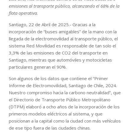
emisiones al transporte público, alcanzando el 68% de la
flota operativa.
Santiago, 22 de Abril de 2025.- Gracias a la
incorporación de “buses amigables” de la mano con la
llegada de la electromovilidad al transporte público, el
sistema Red Movilidad es responsable de tan solo el
3,3% de las emisiones de CO2 del transporte en
Santiago, mientras que automóviles y motocicletas
particulares generan el 90%.
Son algunos de los datos que contiene el “Primer
Informe de Electromovilidad, Santiago de Chile, 2024.
Nuestro compromiso hacia la carbono neutralidad”, que
el Directorio de Transporte Público Metropolitano
(DTPM) elaboró a ocho años de la incorporación de los
primeros modelos eléctricos al sistema, y que
posicionan a la capital como la ciudad con más vehículos
de ese tipo fuera de las ciudades chinas.