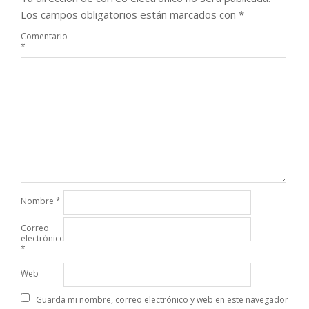
Los campos obligatorios están marcados con
*
Comentario
*
Nombre
*
Correo
electrónico
*
Web
Guarda mi nombre, correo electrónico y web en este navegador