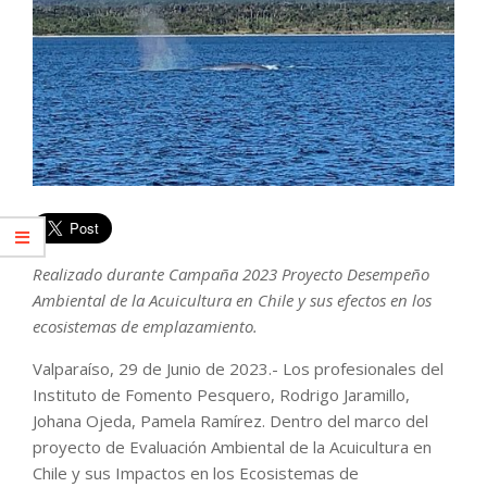
Realizado durante Campaña 2023 Proyecto Desempeño
Ambiental de la Acuicultura en Chile y sus efectos en los
ecosistemas de emplazamiento.
Valparaíso, 29 de Junio de 2023.- Los profesionales del
Instituto de Fomento Pesquero, Rodrigo Jaramillo,
Johana Ojeda, Pamela Ramírez. Dentro del marco del
proyecto de Evaluación Ambiental de la Acuicultura en
Chile y sus Impactos en los Ecosistemas de