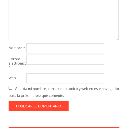
Nombre
*
Correo
electrónico
*
Web
Guarda mi nombre, correo electrónico y web en este navegador
para la próxima vez que comente.