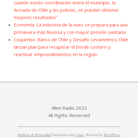
cuando existe coordinación entre el municipio, la
Armada de Chile y las policías, se pueden obtener
mejores resultados”
Economía: La industria de la nuez se prepara para una
primavera más lluviosa y con mayor presión sanitaria
Coquimbo: Banco de Chile y Desafío Levantemos Chile
lanzan plan para recuperar el borde costero y
reactivar emprendimientos en la región
Allen Radio 2025
All Rigths Reserved
Politicas de Privacidad
Designed using
Unos
. Powered by
WordPress
.