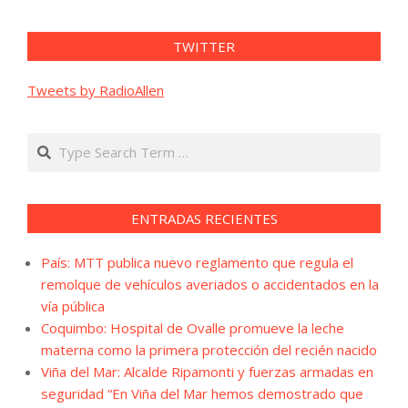
TWITTER
Tweets by RadioAllen
Search
ENTRADAS RECIENTES
País: MTT publica nuevo reglamento que regula el
remolque de vehículos averiados o accidentados en la
vía pública
Coquimbo: Hospital de Ovalle promueve la leche
materna como la primera protección del recién nacido
Viña del Mar: Alcalde Ripamonti y fuerzas armadas en
seguridad “En Viña del Mar hemos demostrado que