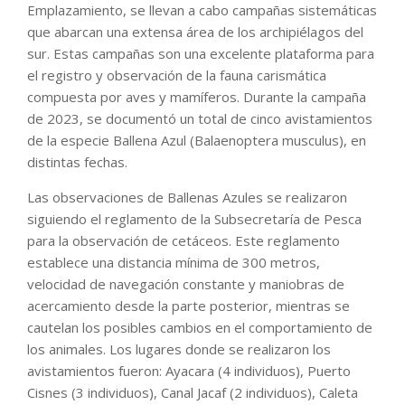
Emplazamiento, se llevan a cabo campañas sistemáticas
que abarcan una extensa área de los archipiélagos del
sur. Estas campañas son una excelente plataforma para
el registro y observación de la fauna carismática
compuesta por aves y mamíferos. Durante la campaña
de 2023, se documentó un total de cinco avistamientos
de la especie Ballena Azul (Balaenoptera musculus), en
distintas fechas.
Las observaciones de Ballenas Azules se realizaron
siguiendo el reglamento de la Subsecretaría de Pesca
para la observación de cetáceos. Este reglamento
establece una distancia mínima de 300 metros,
velocidad de navegación constante y maniobras de
acercamiento desde la parte posterior, mientras se
cautelan los posibles cambios en el comportamiento de
los animales. Los lugares donde se realizaron los
avistamientos fueron: Ayacara (4 individuos), Puerto
Cisnes (3 individuos), Canal Jacaf (2 individuos), Caleta