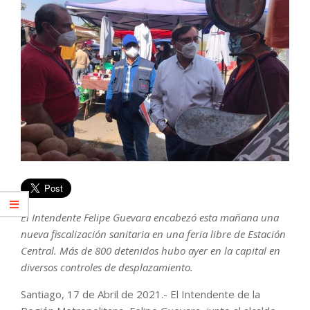
El Intendente Felipe Guevara encabezó esta mañana una
nueva fiscalización sanitaria en una feria libre de Estación
Central. Más de 800 detenidos hubo ayer en la capital en
diversos controles de desplazamiento.
Santiago, 17 de Abril de 2021.- El Intendente de la