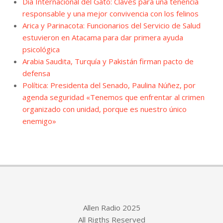
Día Internacional del Gato: Claves para una tenencia
responsable y una mejor convivencia con los felinos
Arica y Parinacota: Funcionarios del Servicio de Salud
estuvieron en Atacama para dar primera ayuda
psicológica
Arabia Saudita, Turquía y Pakistán firman pacto de
defensa
Política: Presidenta del Senado, Paulina Núñez, por
agenda seguridad «Tenemos que enfrentar al crimen
organizado con unidad, porque es nuestro único
enemigo»
Allen Radio 2025
All Rigths Reserved