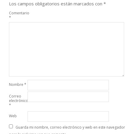
Los campos obligatorios están marcados con
*
Comentario
*
Nombre
*
Correo
electrónico
*
Web
Guarda mi nombre, correo electrónico y web en este navegador