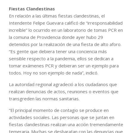
Fiestas Clandestinas
En relación a las últimas fiestas clandestinas, el
Intendente Felipe Guevara calificó de “irresponsabilidad
increíble” lo ocurrido en un laboratorio de tomas PCR en
la comuna de Providencia donde ayer hubo 29
detenidos por la realización de una fiesta de alto aforo.
“Es gente que debiera tener una conciencia más
sensible respecto a la pandemia, ellos se dedican a
tomar exámenes PCR y debieran ser un ejemplo para
todos. Hoy no son ejemplo de nada”, indicó.
La autoridad regional agradeció a los ciudadanos que
realizan denuncias de actos, reuniones o eventos que
transgreden las normas sanitarias.
“El principal momento de contagio se produce en
actividades sociales. Las personas que se juntan en
fiestas clandestinas realizan una acción tremendamente
temeraria. Muchas se desbaratan con las denuncias que