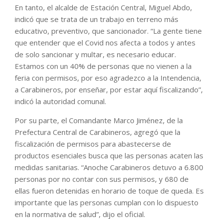
En tanto, el alcalde de Estación Central, Miguel Abdo,
indicó que se trata de un trabajo en terreno más
educativo, preventivo, que sancionador. “La gente tiene
que entender que el Covid nos afecta a todos y antes
de solo sancionar y multar, es necesario educar.
Estamos con un 40% de personas que no vienen a la
feria con permisos, por eso agradezco a la Intendencia,
a Carabineros, por enseñar, por estar aquí fiscalizando”,
indicó la autoridad comunal.
Por su parte, el Comandante Marco Jiménez, de la
Prefectura Central de Carabineros, agregó que la
fiscalización de permisos para abastecerse de
productos esenciales busca que las personas acaten las
medidas sanitarias. “Anoche Carabineros detuvo a 6.800
personas por no contar con sus permisos, y 680 de
ellas fueron detenidas en horario de toque de queda. Es
importante que las personas cumplan con lo dispuesto
en la normativa de salud”, dijo el oficial.