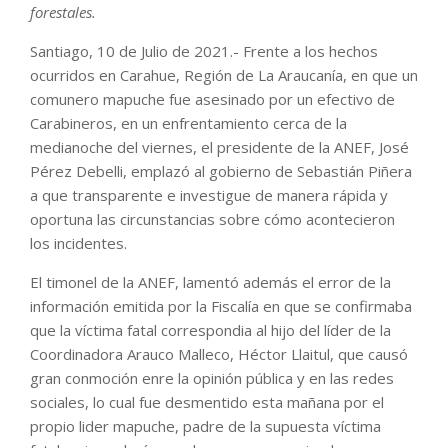
forestales.
Santiago, 10 de Julio de 2021.- Frente a los hechos
ocurridos en Carahue, Región de La Araucanía, en que un
comunero mapuche fue asesinado por un efectivo de
Carabineros, en un enfrentamiento cerca de la
medianoche del viernes, el presidente de la ANEF, José
Pérez Debelli, emplazó al gobierno de Sebastián Piñera
a que transparente e investigue de manera rápida y
oportuna las circunstancias sobre cómo acontecieron
los incidentes.
El timonel de la ANEF, lamentó además el error de la
información emitida por la Fiscalía en que se confirmaba
que la víctima fatal correspondia al hijo del líder de la
Coordinadora Arauco Malleco, Héctor Llaitul, que causó
gran conmoción enre la opinión pública y en las redes
sociales, lo cual fue desmentido esta mañana por el
propio lider mapuche, padre de la supuesta víctima