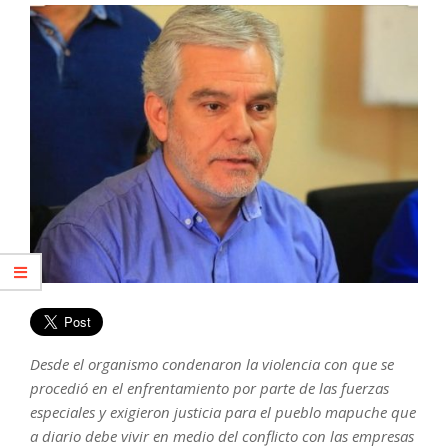
Desde el organismo condenaron la violencia con que se
procedió en el enfrentamiento por parte de las fuerzas
especiales y exigieron justicia para el pueblo mapuche que
a diario debe vivir en medio del conflicto con las empresas