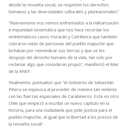
desde la revuelta social, se respeten los derechos
humanos y las diversidades culturales y plurinacionales”.
“Nuevamente nos vemos enfrentados a la militarización
e impunidad sistemática que nos hace recordar los
emblemáticos casos Huracán y Catrillanca que también
cobraron vidas de personas del pueblo mapuche que
luchaban por reinvindicar sus tierras y que se les
despojó del derecho humano de la vida, tan solo por
reclamar algo que consideran propio”, manifestó el líder
de la ANEF.
Finalmente, puntualizó que “el Gobierno de Sebastián
Piñera se equivoca al proceder de manera tan violenta
con las fuerzas especiales de Carabineros. Este es otro
Chile que empezó a escribir un nuevo capítulo en la
historia, para una ciudadanía que pide justicia para el
pueblo mapuche, al igual que la libertad a los presos de
la revuelta social”.