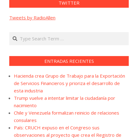
TWITTER
Tweets by RadioAllen
Search
ENTRADAS RECIENTES
Hacienda crea Grupo de Trabajo para la Exportación
de Servicios Financieros y prioriza el desarrollo de
esta industria
Trump vuelve a intentar limitar la ciudadanía por
nacimiento
Chile y Venezuela formalizan reinicio de relaciones
consulares
País: CRUCH expuso en el Congreso sus
observaciones al proyecto que crea el Registro de