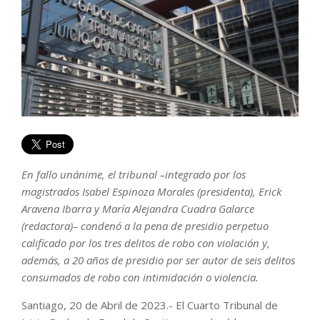
En fallo unánime, el tribunal –integrado por los
magistrados Isabel Espinoza Morales (presidenta), Erick
Aravena Ibarra y María Alejandra Cuadra Galarce
(redactora)– condenó a la pena de presidio perpetuo
calificado por los tres delitos de robo con violación y,
además, a 20 años de presidio por ser autor de seis delitos
consumados de robo con intimidación o violencia.
Santiago, 20 de Abril de 2023.- El Cuarto Tribunal de