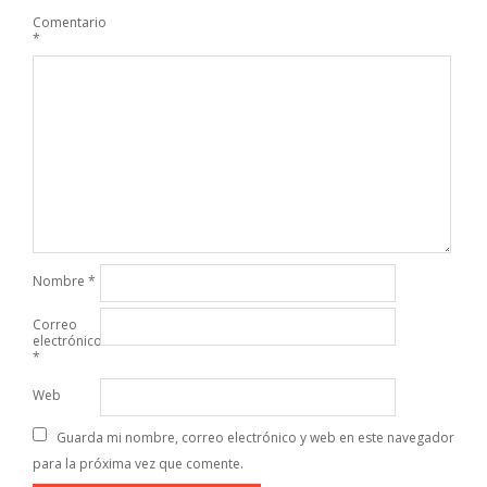
Comentario
*
Nombre
*
Correo
electrónico
*
Web
Guarda mi nombre, correo electrónico y web en este navegador
para la próxima vez que comente.