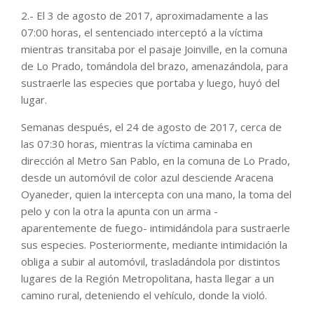
2.- El 3 de agosto de 2017, aproximadamente a las
07:00 horas, el sentenciado interceptó a la víctima
mientras transitaba por el pasaje Joinville, en la comuna
de Lo Prado, tomándola del brazo, amenazándola, para
sustraerle las especies que portaba y luego, huyó del
lugar.
Semanas después, el 24 de agosto de 2017, cerca de
las 07:30 horas, mientras la víctima caminaba en
dirección al Metro San Pablo, en la comuna de Lo Prado,
desde un automóvil de color azul desciende Aracena
Oyaneder, quien la intercepta con una mano, la toma del
pelo y con la otra la apunta con un arma -
aparentemente de fuego- intimidándola para sustraerle
sus especies. Posteriormente, mediante intimidación la
obliga a subir al automóvil, trasladándola por distintos
lugares de la Región Metropolitana, hasta llegar a un
camino rural, deteniendo el vehículo, donde la violó.