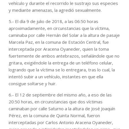
vehículo y durante el recorrido le sustrajo sus especies
y mediante amenazas, la agredió sexualmente.
5.- El día 9 de julio de 2018, a las 06:50 horas
aproximadamente, en circunstancias que la víctima,
caminaba por calle Hernán del Solar a la altura de pasaje
Marcela Paz, en la comuna de Estación Central, fue
interceptada por Aracena Oyaneder, quien la toma
fuertemente de ambos antebrazos, señalándole que no
gritara, exigiéndole la entrega de un teléfono celular,
logrando que la víctima se lo entregara, tras lo cual, la
intentó subir a un vehículo, instantes en que ella
consigue soltarse y huir.
6.- El 12 de septiembre del mismo año, a eso de las
20:50 horas, en circunstancias que dos víctimas
caminaban por calle Saturno a la altura de José Joaquín
Pérez, en la comuna de Quinta Normal, fueron
interceptadas por Carlos Antonio Aracena Oyaneder,