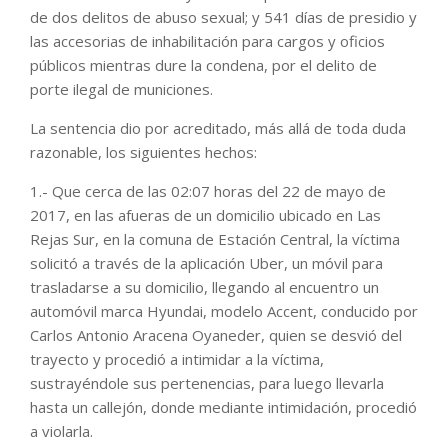
de dos delitos de abuso sexual; y 541 días de presidio y
las accesorias de inhabilitación para cargos y oficios
públicos mientras dure la condena, por el delito de
porte ilegal de municiones.
La sentencia dio por acreditado, más allá de toda duda
razonable, los siguientes hechos:
1.- Que cerca de las 02:07 horas del 22 de mayo de
2017, en las afueras de un domicilio ubicado en Las
Rejas Sur, en la comuna de Estación Central, la víctima
solicitó a través de la aplicación Uber, un móvil para
trasladarse a su domicilio, llegando al encuentro un
automóvil marca Hyundai, modelo Accent, conducido por
Carlos Antonio Aracena Oyaneder, quien se desvió del
trayecto y procedió a intimidar a la víctima,
sustrayéndole sus pertenencias, para luego llevarla
hasta un callejón, donde mediante intimidación, procedió
a violarla.