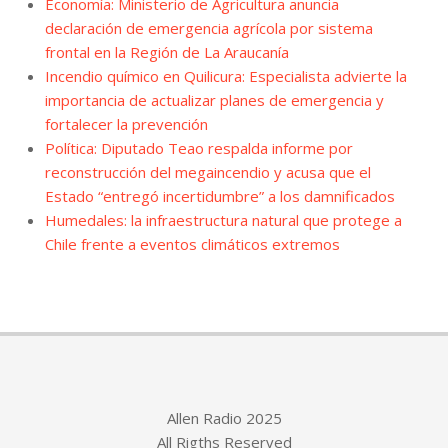
Economía: Ministerio de Agricultura anuncia
declaración de emergencia agrícola por sistema
frontal en la Región de La Araucanía
Incendio químico en Quilicura: Especialista advierte la
importancia de actualizar planes de emergencia y
fortalecer la prevención
Política: Diputado Teao respalda informe por
reconstrucción del megaincendio y acusa que el
Estado “entregó incertidumbre” a los damnificados
Humedales: la infraestructura natural que protege a
Chile frente a eventos climáticos extremos
Allen Radio 2025
All Rigths Reserved