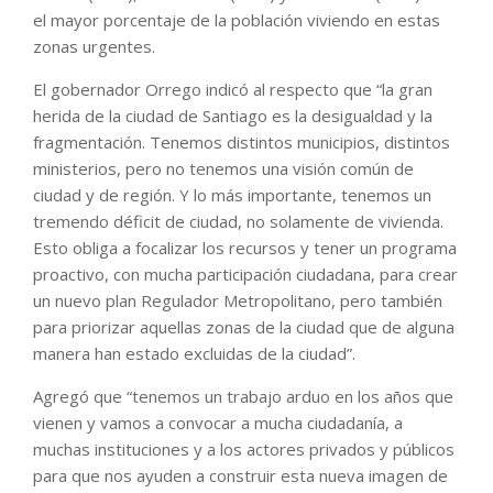
el mayor porcentaje de la población viviendo en estas
zonas urgentes.
El gobernador Orrego indicó al respecto que “la gran
herida de la ciudad de Santiago es la desigualdad y la
fragmentación. Tenemos distintos municipios, distintos
ministerios, pero no tenemos una visión común de
ciudad y de región. Y lo más importante, tenemos un
tremendo déficit de ciudad, no solamente de vivienda.
Esto obliga a focalizar los recursos y tener un programa
proactivo, con mucha participación ciudadana, para crear
un nuevo plan Regulador Metropolitano, pero también
para priorizar aquellas zonas de la ciudad que de alguna
manera han estado excluidas de la ciudad”.
Agregó que “tenemos un trabajo arduo en los años que
vienen y vamos a convocar a mucha ciudadanía, a
muchas instituciones y a los actores privados y públicos
para que nos ayuden a construir esta nueva imagen de