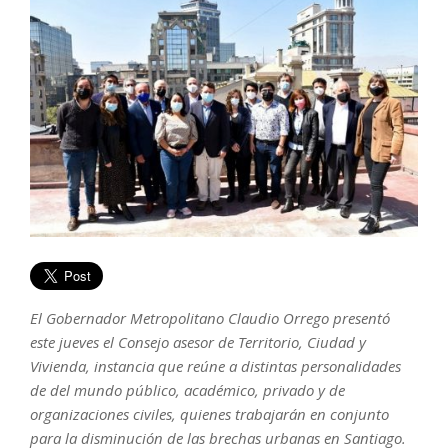
El Gobernador Metropolitano Claudio Orrego presentó
este jueves el Consejo asesor de Territorio, Ciudad y
Vivienda, instancia que reúne a distintas personalidades
de del mundo público, académico, privado y de
organizaciones civiles, quienes trabajarán en conjunto
para la disminución de las brechas urbanas en Santiago.