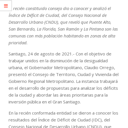
El recién constituido consejo dio a conocer y analizó el
Índice de Déficit de Ciudad, del Consejo Nacional de
Desarrollo Urbano (CNDU), que reveló que Puente Alto,
San Bernardo, La Florida, San Ramón y La Pintana son las
comunas con más población habitando en zonas de alta
prioridad.
Santiago, 24 de agosto de 2021.- Con el objetivo de
trabajar unidos en la disminución de la desigualdad
urbana, el Gobernador Metropolitano, Claudio Orrego,
presentó el Consejo de Territorio, Ciudad y Vivienda del
Gobierno Regional Metropolitano. La instancia trabajará
en el desarrollo de propuestas para analizar los déficits
de la ciudad y abordar las áreas prioritarias para la
inversión pública en el Gran Santiago.
En la recién conformada entidad se dieron a conocer los
resultados del Índice de Déficit de Ciudad (IDC), del
Consejo Nacional de Desarrollo Urbano (CNDU), que