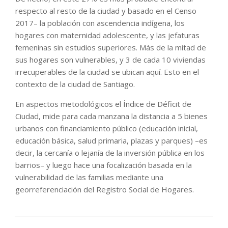
respecto al resto de la ciudad y basado en el Censo
2017– la población con ascendencia indígena, los
hogares con maternidad adolescente, y las jefaturas
femeninas sin estudios superiores. Más de la mitad de
sus hogares son vulnerables, y 3 de cada 10 viviendas
irrecuperables de la ciudad se ubican aquí. Esto en el
contexto de la ciudad de Santiago.
En aspectos metodológicos el Índice de Déficit de
Ciudad, mide para cada manzana la distancia a 5 bienes
urbanos con financiamiento público (educación inicial,
educación básica, salud primaria, plazas y parques) –es
decir, la cercanía o lejanía de la inversión pública en los
barrios– y luego hace una focalización basada en la
vulnerabilidad de las familias mediante una
georreferenciación del Registro Social de Hogares.
2021-