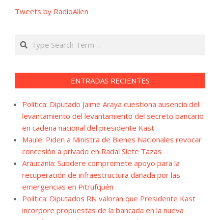
Tweets by RadioAllen
Search
ENTRADAS RECIENTES
Política: Diputado Jaime Araya cuestiona ausencia del
levantamiento del levantamiento del secreto bancario
en cadena nacional del presidente Kast
Maule: Piden a Ministra de Bienes Nacionales revocar
concesión a privado en Radal Siete Tazas
Araucanía: Subdere compromete apoyo para la
recuperación de infraestructura dañada por las
emergencias en Pitrufquén
Política: Diputados RN valoran que Presidente Kast
incorpore propuestas de la bancada en la nueva