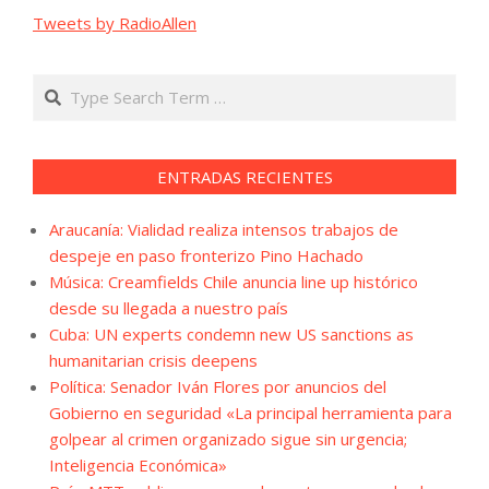
Tweets by RadioAllen
Search
ENTRADAS RECIENTES
Araucanía: Vialidad realiza intensos trabajos de
despeje en paso fronterizo Pino Hachado
Música: Creamfields Chile anuncia line up histórico
desde su llegada a nuestro país
Cuba: UN experts condemn new US sanctions as
humanitarian crisis deepens
Política: Senador Iván Flores por anuncios del
Gobierno en seguridad «La principal herramienta para
golpear al crimen organizado sigue sin urgencia;
Inteligencia Económica»