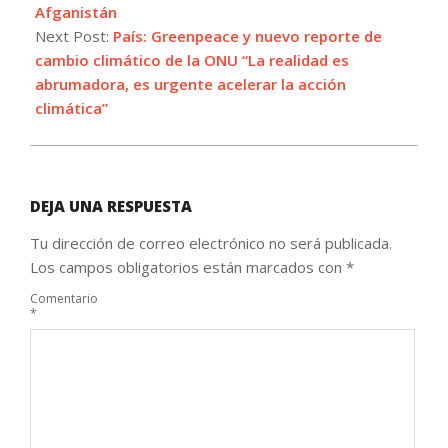
Afganistán
Next Post:
País: Greenpeace y nuevo reporte de
cambio climático de la ONU “La realidad es
abrumadora, es urgente acelerar la acción
climática”
DEJA UNA RESPUESTA
Tu dirección de correo electrónico no será publicada.
Los campos obligatorios están marcados con
*
Comentario
*