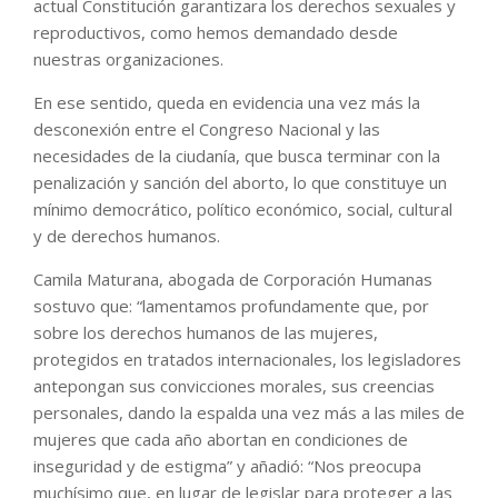
actual Constitución garantizara los derechos sexuales y
reproductivos, como hemos demandado desde
nuestras organizaciones.
En ese sentido, queda en evidencia una vez más la
desconexión entre el Congreso Nacional y las
necesidades de la ciudanía, que busca terminar con la
penalización y sanción del aborto, lo que constituye un
mínimo democrático, político económico, social, cultural
y de derechos humanos.
Camila Maturana, abogada de Corporación Humanas
sostuvo que: “lamentamos profundamente que, por
sobre los derechos humanos de las mujeres,
protegidos en tratados internacionales, los legisladores
antepongan sus convicciones morales, sus creencias
personales, dando la espalda una vez más a las miles de
mujeres que cada año abortan en condiciones de
inseguridad y de estigma” y añadió: “Nos preocupa
muchísimo que, en lugar de legislar para proteger a las