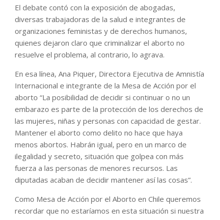
El debate contó con la exposición de abogadas,
diversas trabajadoras de la salud e integrantes de
organizaciones feministas y de derechos humanos,
quienes dejaron claro que criminalizar el aborto no
resuelve el problema, al contrario, lo agrava.
En esa línea, Ana Piquer, Directora Ejecutiva de Amnistía
Internacional e integrante de la Mesa de Acción por el
aborto “La posibilidad de decidir si continuar o no un
embarazo es parte de la protección de los derechos de
las mujeres, niñas y personas con capacidad de gestar.
Mantener el aborto como delito no hace que haya
menos abortos. Habrán igual, pero en un marco de
ilegalidad y secreto, situación que golpea con más
fuerza a las personas de menores recursos. Las
diputadas acaban de decidir mantener así las cosas”.
Como Mesa de Acción por el Aborto en Chile queremos
recordar que no estaríamos en esta situación si nuestra