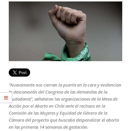
“Nuevamente nos cierran la puerta en la cara y evidencian
la desconexión del Congreso de las demandas de la
ciudadanía”, señalaron las organizaciones de la Mesa de
Acción por el Aborto en Chile ante el rechazo en la
Comisión de las Mujeres y Equidad de Género de la
Cámara del proyecto que buscaba despenalizar el aborto
en las primeras 14 semanas de gestación.