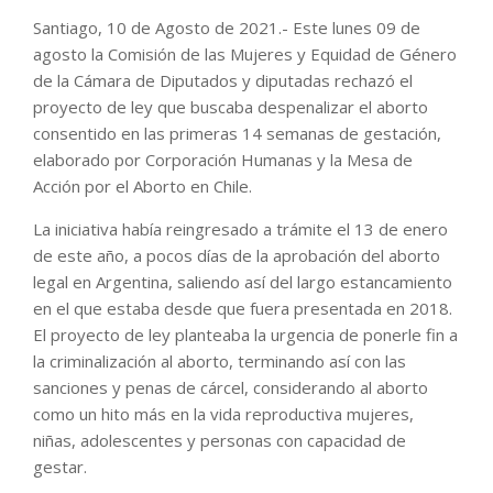
Santiago, 10 de Agosto de 2021.- Este lunes 09 de
agosto la Comisión de las Mujeres y Equidad de Género
de la Cámara de Diputados y diputadas rechazó el
proyecto de ley que buscaba despenalizar el aborto
consentido en las primeras 14 semanas de gestación,
elaborado por Corporación Humanas y la Mesa de
Acción por el Aborto en Chile.
La iniciativa había reingresado a trámite el 13 de enero
de este año, a pocos días de la aprobación del aborto
legal en Argentina, saliendo así del largo estancamiento
en el que estaba desde que fuera presentada en 2018.
El proyecto de ley planteaba la urgencia de ponerle fin a
la criminalización al aborto, terminando así con las
sanciones y penas de cárcel, considerando al aborto
como un hito más en la vida reproductiva mujeres,
niñas, adolescentes y personas con capacidad de
gestar.