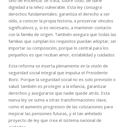
sino de eficiencia. Se trata, sobre todo, de darle
dignidad a la niñez vulnerable. Esta ley consagra
derechos fundamentales: garantiza el derecho a ser
oído, a conocer la propia historia, a preservar vínculos
significativos y, si es necesario, a mantener contacto
con la familia de origen. También asegura que todas las
familias que cumplan los requisitos puedan adoptar, sin
importar su composición, porque lo central para los
pequeños es que reciban amor, estabilidad y cuidados.
Esta reforma se inserta plenamente en la visión de
seguridad social integral que impulsa el Presidente
Boric. Porque la seguridad social no es solo previsión o
salud: también es proteger a la infancia, garantizar
derechos y asegurarse que nadie quede atrás. Esta
nueva ley se suma a otras transformaciones clave,
como el aumento progresivo de las cotizaciones para
mejorar las pensiones futuras, y el tan anhelado
proyecto de ley que crea el sistema nacional de