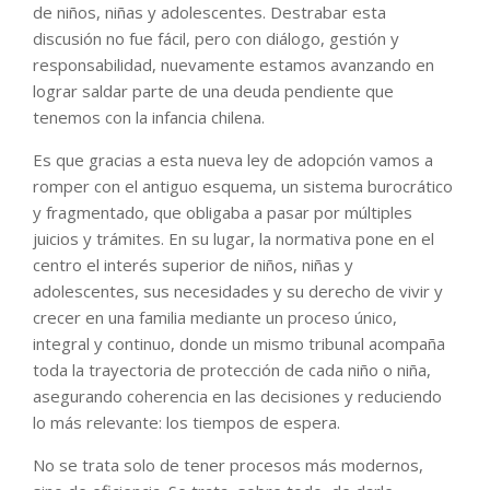
de niños, niñas y adolescentes. Destrabar esta
discusión no fue fácil, pero con diálogo, gestión y
responsabilidad, nuevamente estamos avanzando en
lograr saldar parte de una deuda pendiente que
tenemos con la infancia chilena.
Es que gracias a esta nueva ley de adopción vamos a
romper con el antiguo esquema, un sistema burocrático
y fragmentado, que obligaba a pasar por múltiples
juicios y trámites. En su lugar, la normativa pone en el
centro el interés superior de niños, niñas y
adolescentes, sus necesidades y su derecho de vivir y
crecer en una familia mediante un proceso único,
integral y continuo, donde un mismo tribunal acompaña
toda la trayectoria de protección de cada niño o niña,
asegurando coherencia en las decisiones y reduciendo
lo más relevante: los tiempos de espera.
No se trata solo de tener procesos más modernos,