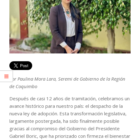
Por Paulina Mora Lara, Seremi de Gobierno de la Región
de Coquimbo
Después de casi 12 años de tramitación, celebramos un
avance histórico para nuestro país: el despacho de la
nueva ley de adopción. Esta transformación legislativa,
largamente postergada, ha sido finalmente posible
gracias al compromiso del Gobierno del Presidente
Gabriel Boric, que ha priorizado con firmeza el bienestar