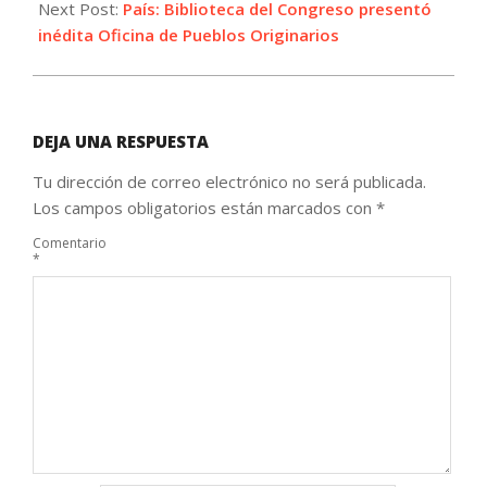
Next Post:
País: Biblioteca del Congreso presentó
inédita Oficina de Pueblos Originarios
DEJA UNA RESPUESTA
Tu dirección de correo electrónico no será publicada.
Los campos obligatorios están marcados con
*
Comentario
*