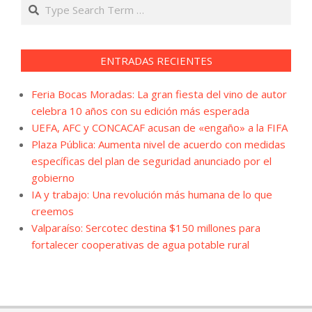
Search
ENTRADAS RECIENTES
Feria Bocas Moradas: La gran fiesta del vino de autor
celebra 10 años con su edición más esperada
UEFA, AFC y CONCACAF acusan de «engaño» a la FIFA
Plaza Pública: Aumenta nivel de acuerdo con medidas
específicas del plan de seguridad anunciado por el
gobierno
IA y trabajo: Una revolución más humana de lo que
creemos
Valparaíso: Sercotec destina $150 millones para
fortalecer cooperativas de agua potable rural