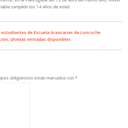
 había cumplido los 14 años de edad.
 estudiantes de Escuela Araucarias de Loncoche
ción, últimas entradas disponibles
pos obligatorios están marcados con
*