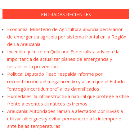
ENTRADAS RECIENTES
Economía: Ministerio de Agricultura anuncia declaración
de emergencia agrícola por sistema frontal en la Región
de La Araucanía
Incendio químico en Quilicura: Especialista advierte la
importancia de actualizar planes de emergencia y
fortalecer la prevención
Política: Diputado Teao respalda informe por
reconstrucción del megaincendio y acusa que el Estado
“entregó incertidumbre” a los damnificados
Humedales: la infraestructura natural que protege a Chile
frente a eventos climáticos extremos
Araucanía: Autoridades llaman a afectados por lluvias a
utilizar albergues y evitar permanecer a la intemperie
ante bajas temperaturas