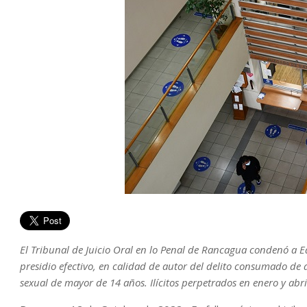
El Tribunal de Juicio Oral en lo Penal de Rancagua condenó a 
presidio efectivo, en calidad de autor del delito consumado de
sexual de mayor de 14 años. Ilícitos perpetrados en enero y ab