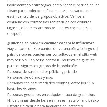
implementado estrategias, como hacer el barrido de los
Eleam para poder identificar nuestros usuarios que
están dentro de los grupos objetivos. Vamos a
continuar con estrategias territoriales con distintos
lugares, donde estaremos presentes con nuestros
equipos”.
¿Quiénes se pueden vacunar contra la influenza?
Hay un total de 800 puntos de vacunación a lo largo del
país, los cuales pueden ser consultados en el sitio web
mevacuno.cl. La vacuna contra la Influenza es gratuita
para los siguientes grupos de la población:
Personal de salud sector público y privado.
Personas de 60 años y más.
Personas con enfermedades crónicas, entre los 11 y
hasta los 59 años.
Personas gestantes en cualquier etapa de gestación.
Niños y niñas desde los seis meses hasta 5° año básico.
Estrategia capullo para familiares de lactantes