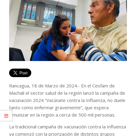
Rancagua, 18 de Marzo de 2024.- En el Cesfam de
Machalí el sector salud de la región lanzó la campaña de
vacunación 2024 “Vacúnate contra la Influenza, no duele
tanto como enfermar gravemente”, que espera
inmunizar en la región a cerca de 500 mil personas.
La tradicional campaña de vacunación contra la Influenza
ya comenzó con la priorización de distintos grupos