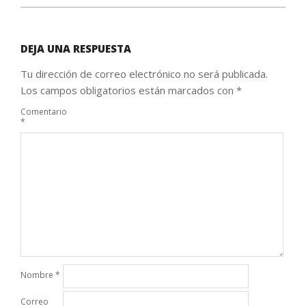
DEJA UNA RESPUESTA
Tu dirección de correo electrónico no será publicada.
Los campos obligatorios están marcados con
*
Comentario
*
Nombre
*
Correo