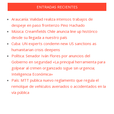
ENTRADAS RECIENTES
Araucanía: Vialidad realiza intensos trabajos de
despeje en paso fronterizo Pino Hachado
Música: Creamfields Chile anuncia line up histórico
desde su llegada a nuestro país
Cuba: UN experts condemn new US sanctions as
humanitarian crisis deepens
Política: Senador Iván Flores por anuncios del
Gobierno en seguridad «La principal herramienta para
golpear al crimen organizado sigue sin urgencia;
Inteligencia Económica»
País: MTT publica nuevo reglamento que regula el
remolque de vehículos averiados o accidentados en la
vía pública