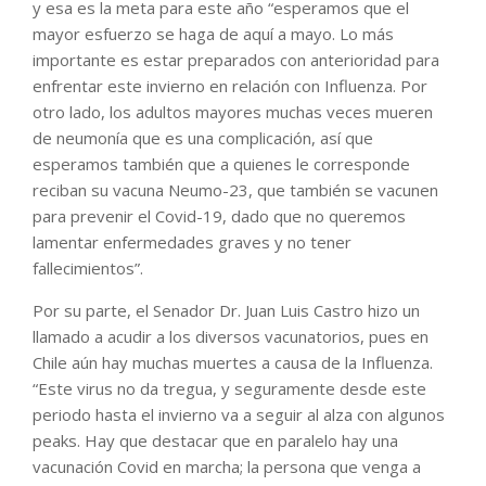
y esa es la meta para este año “esperamos que el
mayor esfuerzo se haga de aquí a mayo. Lo más
importante es estar preparados con anterioridad para
enfrentar este invierno en relación con Influenza. Por
otro lado, los adultos mayores muchas veces mueren
de neumonía que es una complicación, así que
esperamos también que a quienes le corresponde
reciban su vacuna Neumo-23, que también se vacunen
para prevenir el Covid-19, dado que no queremos
lamentar enfermedades graves y no tener
fallecimientos”.
Por su parte, el Senador Dr. Juan Luis Castro hizo un
llamado a acudir a los diversos vacunatorios, pues en
Chile aún hay muchas muertes a causa de la Influenza.
“Este virus no da tregua, y seguramente desde este
periodo hasta el invierno va a seguir al alza con algunos
peaks. Hay que destacar que en paralelo hay una
vacunación Covid en marcha; la persona que venga a