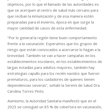
objetivos, por lo que el llamado de las autoridades es
que se acerquen al centro de salud más cercano para
que reciban la inmunización y de esa manera estén
preparadas para el invierno, época en que surge la
mayor cantidad de casos de esta enfermedad.
“Por lo general la región tiene buen comportamiento
frente a la vacunación. Esperamos que los grupos de
riesgo que están convocados a acercarse lo hagan a la
brevedad. También se van a hacer campañas en los
establecimientos escolares, en los establecimientos de
largas estadías para adultos mayores, también hay
estrategias capullo para los recién nacidos que fueron
prematuros, para los cuidadores de quienes tienen
dependencias severas”, señaló la Seremi de Salud Dra.
Carolina Torres Pinto.
Asimismo, la Autoridad Sanitaria manifestó que en el
2023 se consiguió un 85 % de cobertura en vacunación,