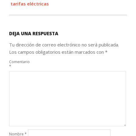
tarifas eléctricas
DEJA UNA RESPUESTA
Tu dirección de correo electrónico no será publicada.
Los campos obligatorios están marcados con
*
Comentario
*
Nombre
*