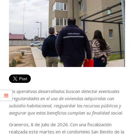
Los operativos desarrollados buscan detectar eventuales
irregularidades en el uso de viviendas adquiridas con
subsidio habitacional, resguardar los recursos públicos y
asegurar que estos beneficios cumplan su finalidad social.
Graneros, 8 de Julio de 2026. Con una fiscalización
realizada este martes en el condominio San Benito de la