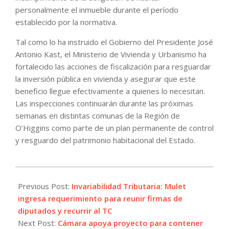
personalmente el inmueble durante el período
establecido por la normativa.
Tal como lo ha instruido el Gobierno del Presidente José
Antonio Kast, el Ministerio de Vivienda y Urbanismo ha
fortalecido las acciones de fiscalización para resguardar
la inversión pública en vivienda y asegurar que este
beneficio llegue efectivamente a quienes lo necesitan.
Las inspecciones continuarán durante las próximas
semanas en distintas comunas de la Región de
O’Higgins como parte de un plan permanente de control
y resguardo del patrimonio habitacional del Estado.
2026-
07-
Previous Post:
Invariabilidad Tributaria: Mulet
08
ingresa requerimiento para reunir firmas de
diputados y recurrir al TC
Next Post:
Cámara apoya proyecto para contener