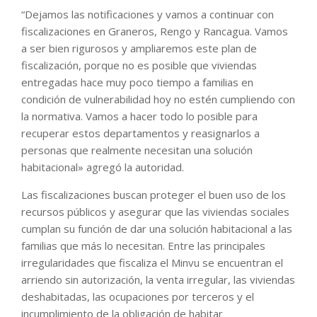
“Dejamos las notificaciones y vamos a continuar con
fiscalizaciones en Graneros, Rengo y Rancagua. Vamos
a ser bien rigurosos y ampliaremos este plan de
fiscalización, porque no es posible que viviendas
entregadas hace muy poco tiempo a familias en
condición de vulnerabilidad hoy no estén cumpliendo con
la normativa. Vamos a hacer todo lo posible para
recuperar estos departamentos y reasignarlos a
personas que realmente necesitan una solución
habitacional» agregó la autoridad.
Las fiscalizaciones buscan proteger el buen uso de los
recursos públicos y asegurar que las viviendas sociales
cumplan su función de dar una solución habitacional a las
familias que más lo necesitan. Entre las principales
irregularidades que fiscaliza el Minvu se encuentran el
arriendo sin autorización, la venta irregular, las viviendas
deshabitadas, las ocupaciones por terceros y el
incumplimiento de la obligación de habitar