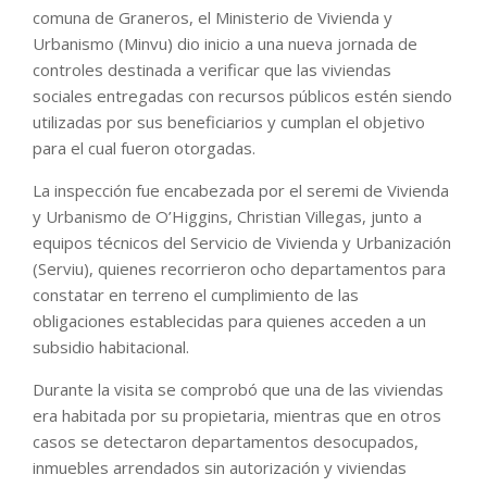
comuna de Graneros, el Ministerio de Vivienda y
Urbanismo (Minvu) dio inicio a una nueva jornada de
controles destinada a verificar que las viviendas
sociales entregadas con recursos públicos estén siendo
utilizadas por sus beneficiarios y cumplan el objetivo
para el cual fueron otorgadas.
La inspección fue encabezada por el seremi de Vivienda
y Urbanismo de O’Higgins, Christian Villegas, junto a
equipos técnicos del Servicio de Vivienda y Urbanización
(Serviu), quienes recorrieron ocho departamentos para
constatar en terreno el cumplimiento de las
obligaciones establecidas para quienes acceden a un
subsidio habitacional.
Durante la visita se comprobó que una de las viviendas
era habitada por su propietaria, mientras que en otros
casos se detectaron departamentos desocupados,
inmuebles arrendados sin autorización y viviendas