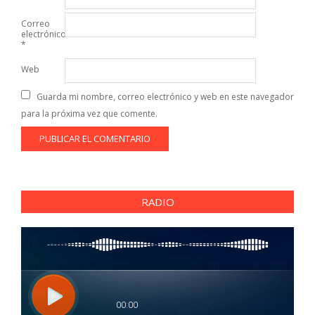
Correo
electrónico
*
Web
Guarda mi nombre, correo electrónico y web en este navegador
para la próxima vez que comente.
RADIO