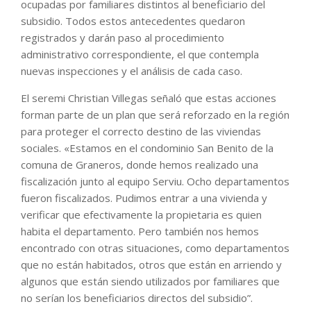
ocupadas por familiares distintos al beneficiario del
subsidio. Todos estos antecedentes quedaron
registrados y darán paso al procedimiento
administrativo correspondiente, el que contempla
nuevas inspecciones y el análisis de cada caso.
El seremi Christian Villegas señaló que estas acciones
forman parte de un plan que será reforzado en la región
para proteger el correcto destino de las viviendas
sociales. «Estamos en el condominio San Benito de la
comuna de Graneros, donde hemos realizado una
fiscalización junto al equipo Serviu. Ocho departamentos
fueron fiscalizados. Pudimos entrar a una vivienda y
verificar que efectivamente la propietaria es quien
habita el departamento. Pero también nos hemos
encontrado con otras situaciones, como departamentos
que no están habitados, otros que están en arriendo y
algunos que están siendo utilizados por familiares que
no serían los beneficiarios directos del subsidio”.