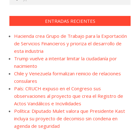
ENTRADAS RECIENTES
Hacienda crea Grupo de Trabajo para la Exportación
de Servicios Financieros y prioriza el desarrollo de
esta industria
Trump vuelve a intentar limitar la ciudadanía por
nacimiento
Chile y Venezuela formalizan reinicio de relaciones
consulares
País: CRUCH expuso en el Congreso sus
observaciones al proyecto que crea el Registro de
Actos Vandálicos e Incivilidades
Política: Diputado Mulet valora que Presidente Kast
incluya su proyecto de decomiso sin condena en
agenda de seguridad