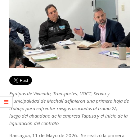
Equipos de Vivienda, Transportes, UOCT, Serviu y
Municipalidad de Machalí definieron una primera hoja de
trabajo para enfrentar riesgos asociados al tramo 2A,
luego del abandono de la empresa Tapusa y el inicio de la
liquidación del contrato.
Rancagua, 11 de Mayo de 2026.- Se realizó la primera