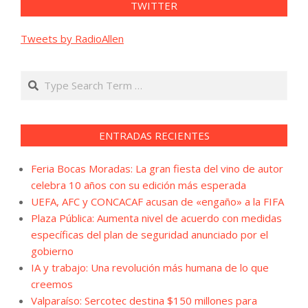
TWITTER
Tweets by RadioAllen
Search
ENTRADAS RECIENTES
Feria Bocas Moradas: La gran fiesta del vino de autor
celebra 10 años con su edición más esperada
UEFA, AFC y CONCACAF acusan de «engaño» a la FIFA
Plaza Pública: Aumenta nivel de acuerdo con medidas
específicas del plan de seguridad anunciado por el
gobierno
IA y trabajo: Una revolución más humana de lo que
creemos
Valparaíso: Sercotec destina $150 millones para