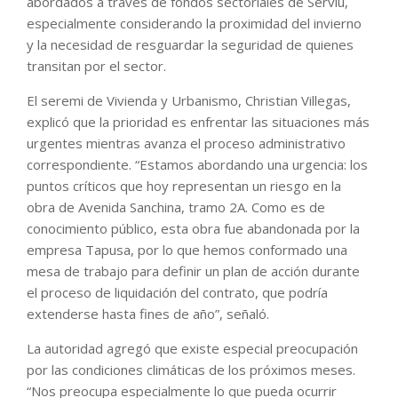
abordados a través de fondos sectoriales de Serviu,
especialmente considerando la proximidad del invierno
y la necesidad de resguardar la seguridad de quienes
transitan por el sector.
El seremi de Vivienda y Urbanismo, Christian Villegas,
explicó que la prioridad es enfrentar las situaciones más
urgentes mientras avanza el proceso administrativo
correspondiente. “Estamos abordando una urgencia: los
puntos críticos que hoy representan un riesgo en la
obra de Avenida Sanchina, tramo 2A. Como es de
conocimiento público, esta obra fue abandonada por la
empresa Tapusa, por lo que hemos conformado una
mesa de trabajo para definir un plan de acción durante
el proceso de liquidación del contrato, que podría
extenderse hasta fines de año”, señaló.
La autoridad agregó que existe especial preocupación
por las condiciones climáticas de los próximos meses.
“Nos preocupa especialmente lo que pueda ocurrir