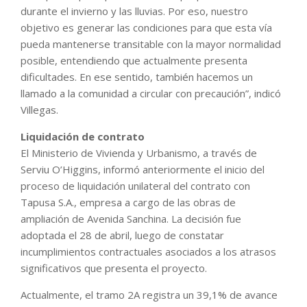
durante el invierno y las lluvias. Por eso, nuestro
objetivo es generar las condiciones para que esta vía
pueda mantenerse transitable con la mayor normalidad
posible, entendiendo que actualmente presenta
dificultades. En ese sentido, también hacemos un
llamado a la comunidad a circular con precaución”, indicó
Villegas.
Liquidación de contrato
El Ministerio de Vivienda y Urbanismo, a través de
Serviu O’Higgins, informó anteriormente el inicio del
proceso de liquidación unilateral del contrato con
Tapusa S.A., empresa a cargo de las obras de
ampliación de Avenida Sanchina. La decisión fue
adoptada el 28 de abril, luego de constatar
incumplimientos contractuales asociados a los atrasos
significativos que presenta el proyecto.
Actualmente, el tramo 2A registra un 39,1% de avance