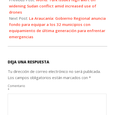
11
widening Sudan conflict amid increased use of
drones
Next Post:
La Araucanía: Gobierno Regional anuncia
fondo para equipar a los 32 municipios con
equipamiento de última generación para enfrentar
emergencias
DEJA UNA RESPUESTA
Tu dirección de correo electrónico no será publicada.
Los campos obligatorios están marcados con
*
Comentario
*