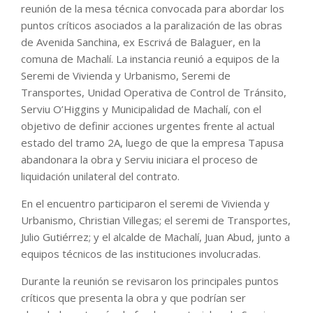
reunión de la mesa técnica convocada para abordar los
puntos críticos asociados a la paralización de las obras
de Avenida Sanchina, ex Escrivá de Balaguer, en la
comuna de Machalí. La instancia reunió a equipos de la
Seremi de Vivienda y Urbanismo, Seremi de
Transportes, Unidad Operativa de Control de Tránsito,
Serviu O’Higgins y Municipalidad de Machalí, con el
objetivo de definir acciones urgentes frente al actual
estado del tramo 2A, luego de que la empresa Tapusa
abandonara la obra y Serviu iniciara el proceso de
liquidación unilateral del contrato.
En el encuentro participaron el seremi de Vivienda y
Urbanismo, Christian Villegas; el seremi de Transportes,
Julio Gutiérrez; y el alcalde de Machalí, Juan Abud, junto a
equipos técnicos de las instituciones involucradas.
Durante la reunión se revisaron los principales puntos
críticos que presenta la obra y que podrían ser