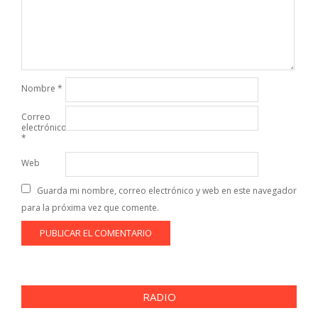
Nombre
*
Correo
electrónico
*
Web
Guarda mi nombre, correo electrónico y web en este navegador
para la próxima vez que comente.
RADIO