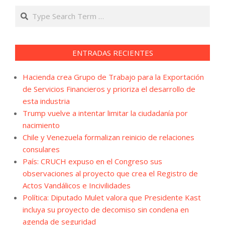
Search
ENTRADAS RECIENTES
Hacienda crea Grupo de Trabajo para la Exportación
de Servicios Financieros y prioriza el desarrollo de
esta industria
Trump vuelve a intentar limitar la ciudadanía por
nacimiento
Chile y Venezuela formalizan reinicio de relaciones
consulares
País: CRUCH expuso en el Congreso sus
observaciones al proyecto que crea el Registro de
Actos Vandálicos e Incivilidades
Política: Diputado Mulet valora que Presidente Kast
incluya su proyecto de decomiso sin condena en
agenda de seguridad