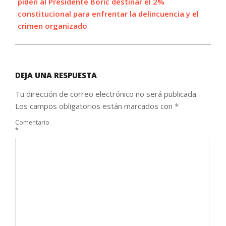
piden al Presidente Boric destinar el 2%
constitucional para enfrentar la delincuencia y el
crimen organizado
DEJA UNA RESPUESTA
Tu dirección de correo electrónico no será publicada.
Los campos obligatorios están marcados con
*
Comentario
*