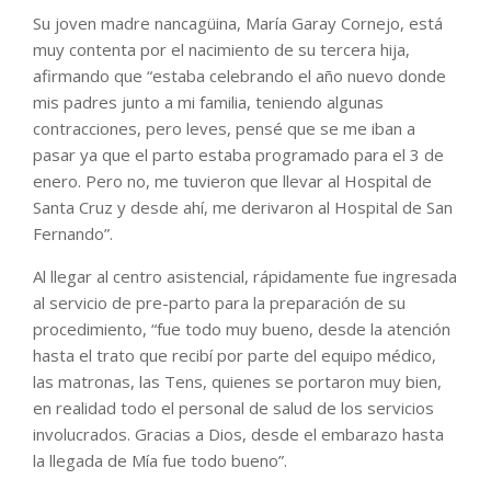
Su joven madre nancagüina, María Garay Cornejo, está
muy contenta por el nacimiento de su tercera hija,
afirmando que “estaba celebrando el año nuevo donde
mis padres junto a mi familia, teniendo algunas
contracciones, pero leves, pensé que se me iban a
pasar ya que el parto estaba programado para el 3 de
enero. Pero no, me tuvieron que llevar al Hospital de
Santa Cruz y desde ahí, me derivaron al Hospital de San
Fernando”.
Al llegar al centro asistencial, rápidamente fue ingresada
al servicio de pre-parto para la preparación de su
procedimiento, “fue todo muy bueno, desde la atención
hasta el trato que recibí por parte del equipo médico,
las matronas, las Tens, quienes se portaron muy bien,
en realidad todo el personal de salud de los servicios
involucrados. Gracias a Dios, desde el embarazo hasta
la llegada de Mía fue todo bueno”.