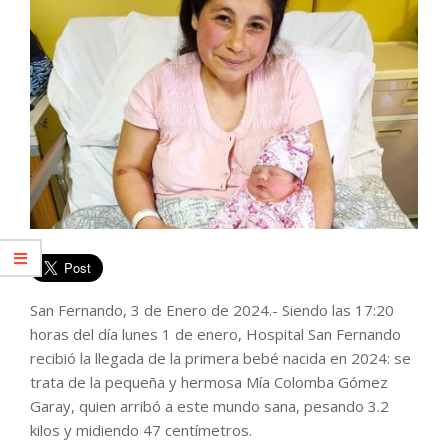
San Fernando, 3 de Enero de 2024.- Siendo las 17:20
horas del día lunes 1 de enero, Hospital San Fernando
recibió la llegada de la primera bebé nacida en 2024: se
trata de la pequeña y hermosa Mía Colomba Gómez
Garay, quien arribó a este mundo sana, pesando 3.2
kilos y midiendo 47 centímetros.