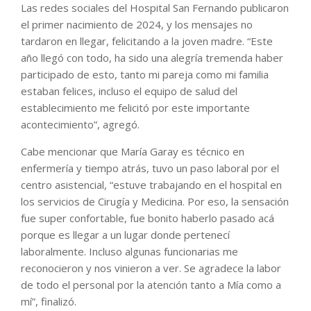
Las redes sociales del Hospital San Fernando publicaron
el primer nacimiento de 2024, y los mensajes no
tardaron en llegar, felicitando a la joven madre. “Este
año llegó con todo, ha sido una alegría tremenda haber
participado de esto, tanto mi pareja como mi familia
estaban felices, incluso el equipo de salud del
establecimiento me felicitó por este importante
acontecimiento”, agregó.
Cabe mencionar que María Garay es técnico en
enfermería y tiempo atrás, tuvo un paso laboral por el
centro asistencial, “estuve trabajando en el hospital en
los servicios de Cirugía y Medicina. Por eso, la sensación
fue super confortable, fue bonito haberlo pasado acá
porque es llegar a un lugar donde pertenecí
laboralmente. Incluso algunas funcionarias me
reconocieron y nos vinieron a ver. Se agradece la labor
de todo el personal por la atención tanto a Mía como a
mí”, finalizó.