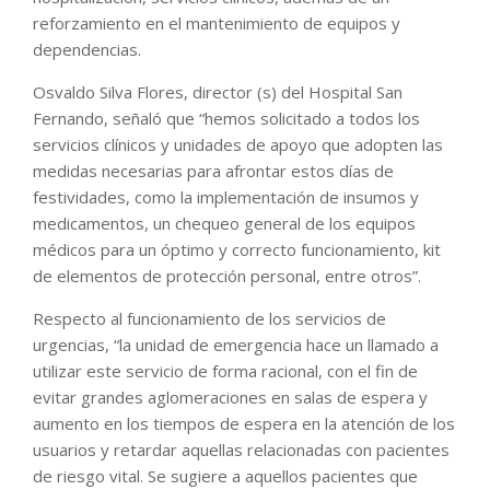
reforzamiento en el mantenimiento de equipos y
dependencias.
Osvaldo Silva Flores, director (s) del Hospital San
Fernando, señaló que “hemos solicitado a todos los
servicios clínicos y unidades de apoyo que adopten las
medidas necesarias para afrontar estos días de
festividades, como la implementación de insumos y
medicamentos, un chequeo general de los equipos
médicos para un óptimo y correcto funcionamiento, kit
de elementos de protección personal, entre otros”.
Respecto al funcionamiento de los servicios de
urgencias, “la unidad de emergencia hace un llamado a
utilizar este servicio de forma racional, con el fin de
evitar grandes aglomeraciones en salas de espera y
aumento en los tiempos de espera en la atención de los
usuarios y retardar aquellas relacionadas con pacientes
de riesgo vital. Se sugiere a aquellos pacientes que