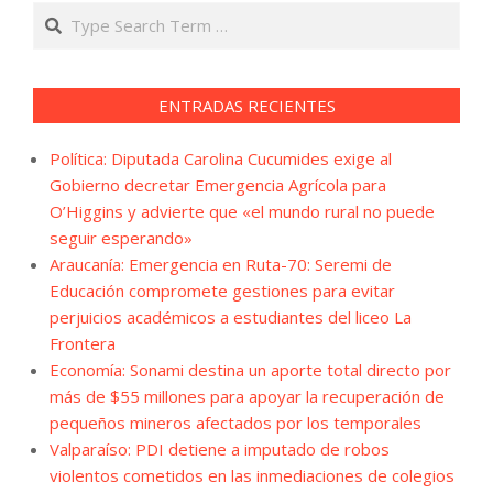
Search
ENTRADAS RECIENTES
Política: Diputada Carolina Cucumides exige al
Gobierno decretar Emergencia Agrícola para
O’Higgins y advierte que «el mundo rural no puede
seguir esperando»
Araucanía: Emergencia en Ruta-70: Seremi de
Educación compromete gestiones para evitar
perjuicios académicos a estudiantes del liceo La
Frontera
Economía: Sonami destina un aporte total directo por
más de $55 millones para apoyar la recuperación de
pequeños mineros afectados por los temporales
Valparaíso: PDI detiene a imputado de robos
violentos cometidos en las inmediaciones de colegios