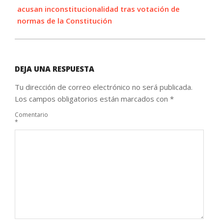
acusan inconstitucionalidad tras votación de
normas de la Constitución
DEJA UNA RESPUESTA
Tu dirección de correo electrónico no será publicada.
Los campos obligatorios están marcados con
*
Comentario
*