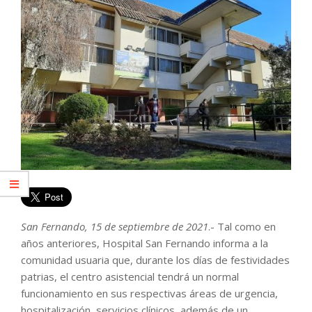
San Fernando, 15 de septiembre de 2021
.- Tal como en
años anteriores, Hospital San Fernando informa a la
comunidad usuaria que, durante los días de festividades
patrias, el centro asistencial tendrá un normal
funcionamiento en sus respectivas áreas de urgencia,
hospitalización, servicios clínicos, además de un