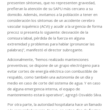
presenten síntomas, que no representen gravedad,
prefieran la atención de su SAPU más cercano a su
domicilio. Además, invitamos a la población a tener en
consideración los síntomas de un accidente cerebro
vascular isquémico (ACVi) y acudir a la urgencia de forma
precoz si presenta lo siguiente: desviación de la
comisura labial, pérdida de la fuerza en alguna
extremidad y problemas para hablar (pronunciar las
palabras)”, manifestó el director subrogante.
Adicionalmente, “hemos realizado mantenciones
preventivas; se dispone de un grupo electrógeno para
evitar cortes de energía eléctrica con combustible de
respaldo, como también una autonomía de un día y
medio en caso de corte del sistema de agua. Y en caso
de alguna emergencia interna, el equipo de
mantenimiento estará operativo”, agregó Osvaldo Silva.
Por otra parte, la autoridad hospitalaria hace un llamado