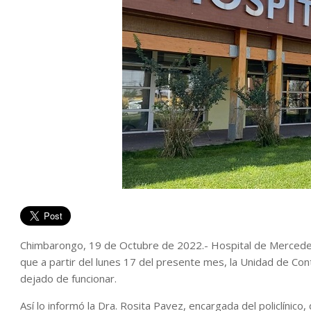
Chimbarongo, 19 de Octubre de 2022.- Hospital de Mercedes
que a partir del lunes 17 del presente mes, la Unidad de Contr
dejado de funcionar.
Así lo informó la Dra. Rosita Pavez, encargada del policlínico