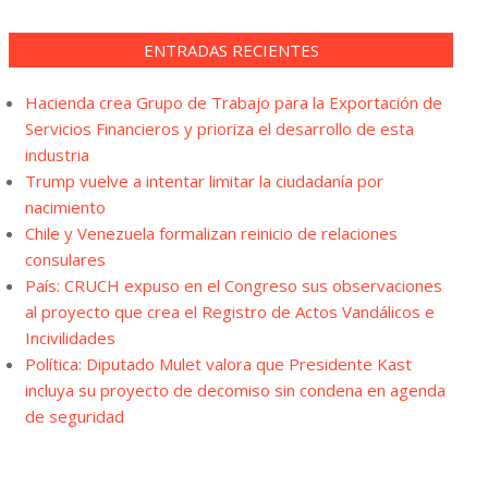
ENTRADAS RECIENTES
Hacienda crea Grupo de Trabajo para la Exportación de
Servicios Financieros y prioriza el desarrollo de esta
industria
Trump vuelve a intentar limitar la ciudadanía por
nacimiento
Chile y Venezuela formalizan reinicio de relaciones
consulares
País: CRUCH expuso en el Congreso sus observaciones
al proyecto que crea el Registro de Actos Vandálicos e
Incivilidades
Política: Diputado Mulet valora que Presidente Kast
incluya su proyecto de decomiso sin condena en agenda
de seguridad