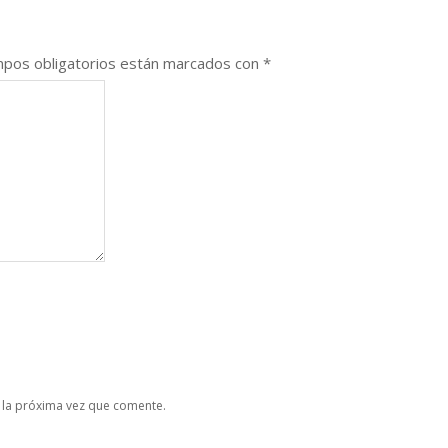
pos obligatorios están marcados con
*
 la próxima vez que comente.