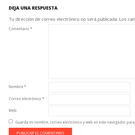
DEJA UNA RESPUESTA
Tu dirección de correo electrónico no será publicada.
Los cam
Comentario
*
Nombre
*
Correo electrónico
*
Web
Guarda mi nombre, correo electrónico y web en este navegador para