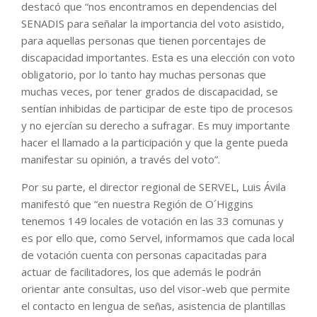
destacó que “nos encontramos en dependencias del
SENADIS para señalar la importancia del voto asistido,
para aquellas personas que tienen porcentajes de
discapacidad importantes. Esta es una elección con voto
obligatorio, por lo tanto hay muchas personas que
muchas veces, por tener grados de discapacidad, se
sentían inhibidas de participar de este tipo de procesos
y no ejercían su derecho a sufragar. Es muy importante
hacer el llamado a la participación y que la gente pueda
manifestar su opinión, a través del voto”.
Por su parte, el director regional de SERVEL, Luis Ávila
manifestó que “en nuestra Región de O´Higgins
tenemos 149 locales de votación en las 33 comunas y
es por ello que, como Servel, informamos que cada local
de votación cuenta con personas capacitadas para
actuar de facilitadores, los que además le podrán
orientar ante consultas, uso del visor-web que permite
el contacto en lengua de señas, asistencia de plantillas