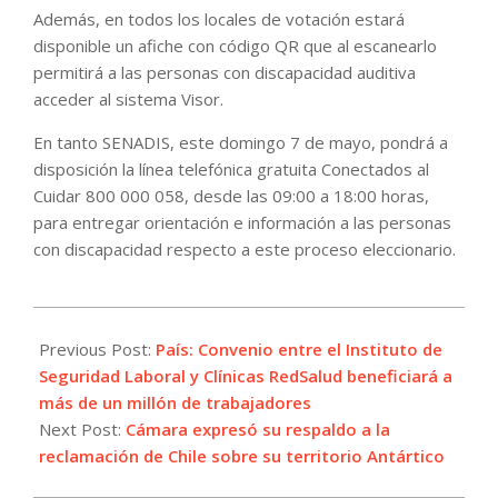
Además, en todos los locales de votación estará
disponible un afiche con código QR que al escanearlo
permitirá a las personas con discapacidad auditiva
acceder al sistema Visor.
En tanto SENADIS, este domingo 7 de mayo, pondrá a
disposición la línea telefónica gratuita Conectados al
Cuidar 800 000 058, desde las 09:00 a 18:00 horas,
para entregar orientación e información a las personas
con discapacidad respecto a este proceso eleccionario.
2023-
05-
Previous Post:
País: Convenio entre el Instituto de
04
Seguridad Laboral y Clínicas RedSalud beneficiará a
más de un millón de trabajadores
Next Post:
Cámara expresó su respaldo a la
reclamación de Chile sobre su territorio Antártico