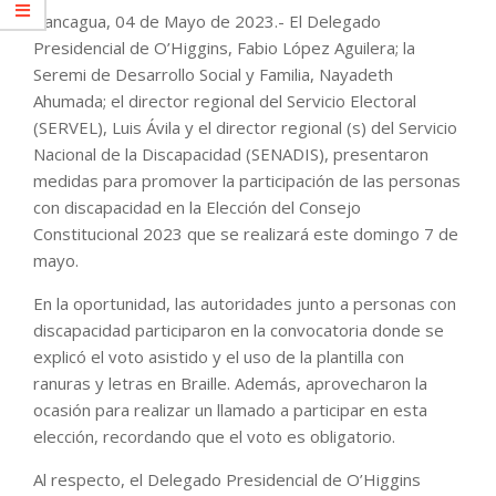
Rancagua, 04 de Mayo de 2023.- El Delegado
Presidencial de O’Higgins, Fabio López Aguilera; la
Seremi de Desarrollo Social y Familia, Nayadeth
Ahumada; el director regional del Servicio Electoral
(SERVEL), Luis Ávila y el director regional (s) del Servicio
Nacional de la Discapacidad (SENADIS), presentaron
medidas para promover la participación de las personas
con discapacidad en la Elección del Consejo
Constitucional 2023 que se realizará este domingo 7 de
mayo.
En la oportunidad, las autoridades junto a personas con
discapacidad participaron en la convocatoria donde se
explicó el voto asistido y el uso de la plantilla con
ranuras y letras en Braille. Además, aprovecharon la
ocasión para realizar un llamado a participar en esta
elección, recordando que el voto es obligatorio.
Al respecto, el Delegado Presidencial de O’Higgins