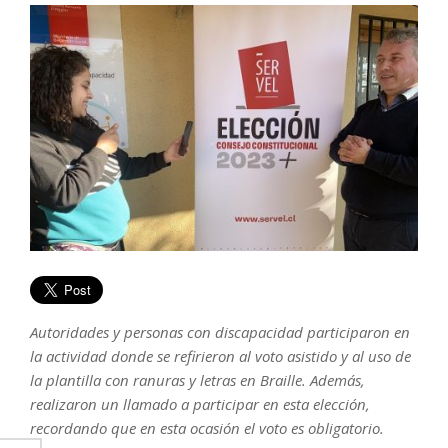
Autoridades y personas con discapacidad participaron en
la actividad donde se refirieron al voto asistido y al uso de
la plantilla con ranuras y letras en Braille. Además,
realizaron un llamado a participar en esta elección,
recordando que en esta ocasión el voto es obligatorio.