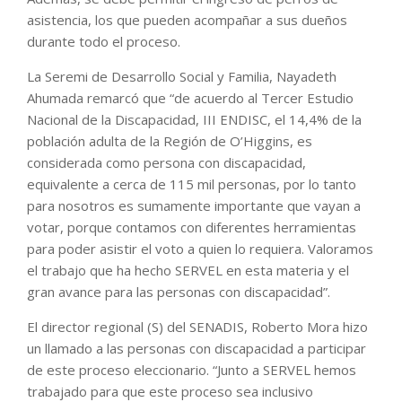
asistencia, los que pueden acompañar a sus dueños
durante todo el proceso.
La Seremi de Desarrollo Social y Familia, Nayadeth
Ahumada remarcó que “de acuerdo al Tercer Estudio
Nacional de la Discapacidad, III ENDISC, el 14,4% de la
población adulta de la Región de O’Higgins, es
considerada como persona con discapacidad,
equivalente a cerca de 115 mil personas, por lo tanto
para nosotros es sumamente importante que vayan a
votar, porque contamos con diferentes herramientas
para poder asistir el voto a quien lo requiera. Valoramos
el trabajo que ha hecho SERVEL en esta materia y el
gran avance para las personas con discapacidad”.
El director regional (S) del SENADIS, Roberto Mora hizo
un llamado a las personas con discapacidad a participar
de este proceso eleccionario. “Junto a SERVEL hemos
trabajado para que este proceso sea inclusivo