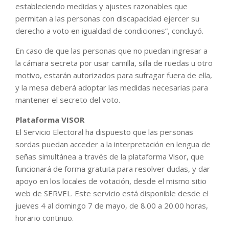
estableciendo medidas y ajustes razonables que
permitan a las personas con discapacidad ejercer su
derecho a voto en igualdad de condiciones”, concluyó.
En caso de que las personas que no puedan ingresar a
la cámara secreta por usar camilla, silla de ruedas u otro
motivo, estarán autorizados para sufragar fuera de ella,
y la mesa deberá adoptar las medidas necesarias para
mantener el secreto del voto.
Plataforma VISOR
El Servicio Electoral ha dispuesto que las personas
sordas puedan acceder a la interpretación en lengua de
señas simultánea a través de la plataforma Visor, que
funcionará de forma gratuita para resolver dudas, y dar
apoyo en los locales de votación, desde el mismo sitio
web de SERVEL. Este servicio está disponible desde el
jueves 4 al domingo 7 de mayo, de 8.00 a 20.00 horas,
horario continuo.