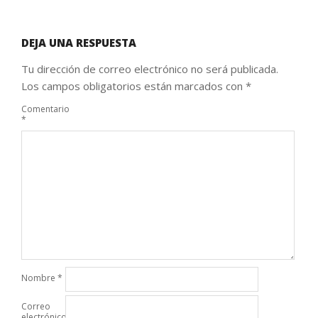
DEJA UNA RESPUESTA
Tu dirección de correo electrónico no será publicada.
Los campos obligatorios están marcados con
*
Comentario
*
Nombre
*
Correo
electrónico