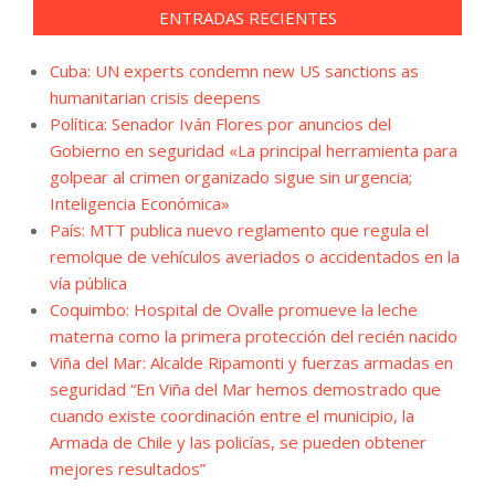
ENTRADAS RECIENTES
Cuba: UN experts condemn new US sanctions as
humanitarian crisis deepens
Política: Senador Iván Flores por anuncios del
Gobierno en seguridad «La principal herramienta para
golpear al crimen organizado sigue sin urgencia;
Inteligencia Económica»
País: MTT publica nuevo reglamento que regula el
remolque de vehículos averiados o accidentados en la
vía pública
Coquimbo: Hospital de Ovalle promueve la leche
materna como la primera protección del recién nacido
Viña del Mar: Alcalde Ripamonti y fuerzas armadas en
seguridad “En Viña del Mar hemos demostrado que
cuando existe coordinación entre el municipio, la
Armada de Chile y las policías, se pueden obtener
mejores resultados”