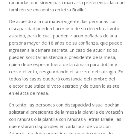
ranuradas que sirven para marcar la preferencia, las que
también se encuentra en letra Braille”
De acuerdo a la normativa vigente, las personas con
discapacidad pueden hacer uso de su derecho al voto
asistido, para lo cual, pueden ir acompañadas de una
persona mayor de 18 años de su confianza, que puede
ingresar a la cámara secreta. En caso de acudir solos,
pueden solicitar asistencia al presidente de la mesa,
quien debe esperar fuera de la cámara para doblar y
cerrar el voto, resguardando el secreto del sufragio. En
todos los casos quedará constancia del nombre del
elector que utiliza el voto asistido y de quien lo asiste
en el acta de mesa.
En tanto, las personas con discapacidad visual podrán
solicitar al presidente de la mesa la plantilla de votación
con ranuras o la plantilla con ranuras y letras Braille, las
que estarán disponibles en cada local de votación.
Además, se debe permitir el ingreso de perros de