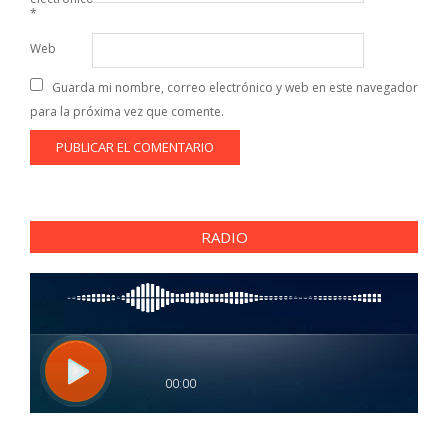
*
Web
Guarda mi nombre, correo electrónico y web en este navegador
para la próxima vez que comente.
RADIO