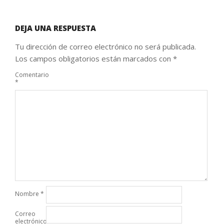
DEJA UNA RESPUESTA
Tu dirección de correo electrónico no será publicada.
Los campos obligatorios están marcados con
*
Comentario
*
Nombre
*
Correo
electrónico