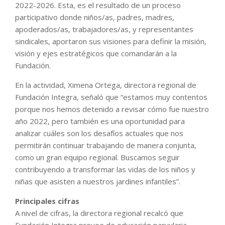
2022-2026. Esta, es el resultado de un proceso
participativo donde niños/as, padres, madres,
apoderados/as, trabajadores/as, y representantes
sindicales, aportaron sus visiones para definir la misión,
visión y ejes estratégicos que comandarán a la
Fundación.
En la actividad, Ximena Ortega, directora regional de
Fundación Integra, señaló que “estamos muy contentos
porque nos hemos detenido a revisar cómo fue nuestro
año 2022, pero también es una oportunidad para
analizar cuáles son los desafíos actuales que nos
permitirán continuar trabajando de manera conjunta,
como un gran equipo regional. Buscamos seguir
contribuyendo a transformar las vidas de los niños y
niñas que asisten a nuestros jardines infantiles”.
Principales cifras
A nivel de cifras, la directora regional recalcó que