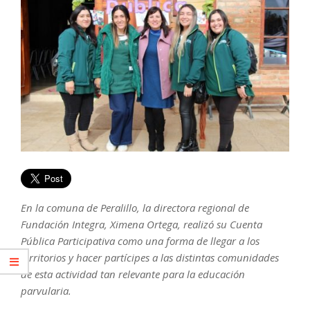
En la comuna de Peralillo, la directora regional de
Fundación Integra, Ximena Ortega, realizó su Cuenta
Pública Participativa como una forma de llegar a los
territorios y hacer partícipes a las distintas comunidades
de esta actividad tan relevante para la educación
parvularia.