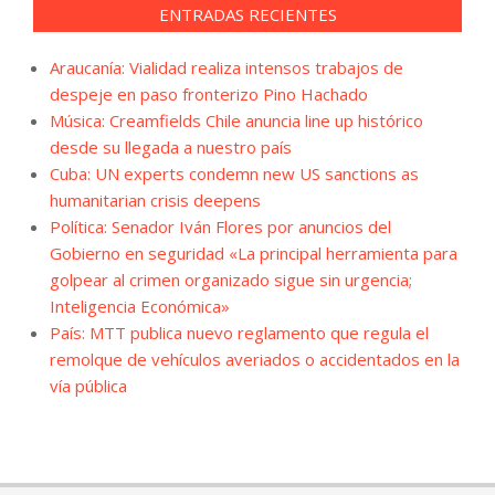
ENTRADAS RECIENTES
Araucanía: Vialidad realiza intensos trabajos de
despeje en paso fronterizo Pino Hachado
Música: Creamfields Chile anuncia line up histórico
desde su llegada a nuestro país
Cuba: UN experts condemn new US sanctions as
humanitarian crisis deepens
Política: Senador Iván Flores por anuncios del
Gobierno en seguridad «La principal herramienta para
golpear al crimen organizado sigue sin urgencia;
Inteligencia Económica»
País: MTT publica nuevo reglamento que regula el
remolque de vehículos averiados o accidentados en la
vía pública