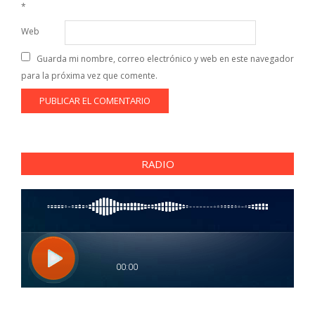
*
Web
Guarda mi nombre, correo electrónico y web en este navegador
para la próxima vez que comente.
RADIO