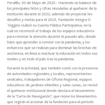
Peralillo, 30 de Mayo de 2023.- Haciendo un balance de
los principales hitos y cifras vinculadas al quehacer de la
institución durante el 2022, además de proyectar los
desafíos y metas para el 2023, Fundación Integra O
´Higgins realizó su Cuenta Pública Participativa, en la
cual se reconoció el trabajo de los equipos educativos
para retomar la atención durante el pasado año, donde
hubo que aprender a convivir con la pandemia, y los
esfuerzos que se realizan para disminuir las brechas de
asistencia, en línea a reactivar la educación en todos sus
niveles y en todo el país tras la pandemia.
Durante la actividad, que también contó con la presencia
de autoridades regionales y locales, representantes
sindicales, trabajadores de Oficina Regional, equipos
educativos de jardines infantiles y salas cunas, se revisó
el quehacer institucional donde destaca el lanzamiento
de la “Carta de Navegación”, que reúne los lineamientos
que regirán el accionar de la fundación para el período