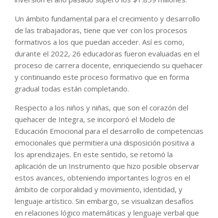
Un ámbito fundamental para el crecimiento y desarrollo
de las trabajadoras, tiene que ver con los procesos
formativos a los que puedan acceder. Así es como,
durante el 2022, 26 educadoras fueron evaluadas en el
proceso de carrera docente, enriqueciendo su quehacer
y continuando este proceso formativo que en forma
gradual todas están completando.
Respecto a los niños y niñas, que son el corazón del
quehacer de Integra, se incorporó el Modelo de
Educación Emocional para el desarrollo de competencias
emocionales que permitiera una disposición positiva a
los aprendizajes. En este sentido, se retomó la
aplicación de un Instrumento que hizo posible observar
estos avances, obteniendo importantes logros en el
ámbito de corporalidad y movimiento, identidad, y
lenguaje artístico. Sin embargo, se visualizan desafíos
en relaciones lógico matemáticas y lenguaje verbal que