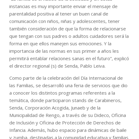
instancias es muy importante enviar el mensaje de
parentalidad positiva al tener un buen canal de
comunicación con niños, niñas y adolescentes, tener
también consideración de que la forma de relacionarse
que tengan con sus padres o adultos cuidadores será la
forma en que ellos manejen sus emociones. Y la
importancia de las normas en sus primer a años les
permitirá entablar relaciones sanas en el futuro”, explicó
el director regional (s) de Senda, Pablo Leiva.
Como parte de la celebración del Día Internacional de
las Familias, se desarrolló una feria de servicios que dio
a conocer los distintos programas referentes a la
temática, donde participaron stands de Carabineros,
Senda, Corporación Acogida, Junaeb y de la
Municipalidad de Rengo, a través de su Dideco, Oficina
de Inclusión y Oficina de Protección de Derechos de
Infancia. Además, hubo espacio para dinámicas de baile
y zumba, destinadas a la comunidad educativa y familias