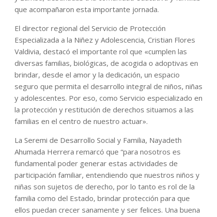
que acompañaron esta importante jornada.
El director regional del Servicio de Protección
Especializada a la Niñez y Adolescencia, Cristian Flores
Valdivia, destacó el importante rol que «cumplen las
diversas familias, biológicas, de acogida o adoptivas en
brindar, desde el amor y la dedicación, un espacio
seguro que permita el desarrollo integral de niños, niñas
y adolescentes. Por eso, como Servicio especializado en
la protección y restitución de derechos situamos a las
familias en el centro de nuestro actuar».
La Seremi de Desarrollo Social y Familia, Nayadeth
Ahumada Herrera remarcó que “para nosotros es
fundamental poder generar estas actividades de
participación familiar, entendiendo que nuestros niños y
niñas son sujetos de derecho, por lo tanto es rol de la
familia como del Estado, brindar protección para que
ellos puedan crecer sanamente y ser felices. Una buena