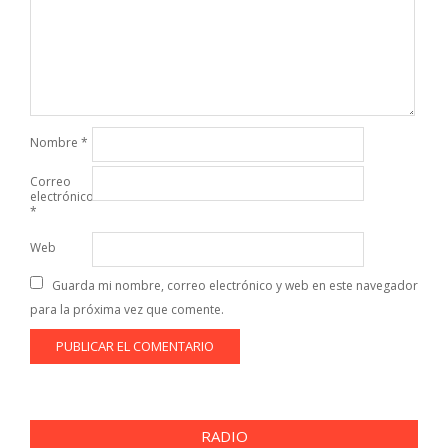
Nombre
*
Correo
electrónico
*
Web
Guarda mi nombre, correo electrónico y web en este navegador
para la próxima vez que comente.
RADIO