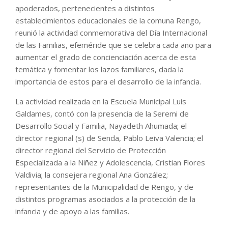
apoderados, pertenecientes a distintos
establecimientos educacionales de la comuna Rengo,
reunió la actividad conmemorativa del Día Internacional
de las Familias, efeméride que se celebra cada año para
aumentar el grado de concienciación acerca de esta
temática y fomentar los lazos familiares, dada la
importancia de estos para el desarrollo de la infancia.
La actividad realizada en la Escuela Municipal Luis
Galdames, contó con la presencia de la Seremi de
Desarrollo Social y Familia, Nayadeth Ahumada; el
director regional (s) de Senda, Pablo Leiva Valencia; el
director regional del Servicio de Protección
Especializada a la Niñez y Adolescencia, Cristian Flores
Valdivia; la consejera regional Ana González;
representantes de la Municipalidad de Rengo, y de
distintos programas asociados a la protección de la
infancia y de apoyo a las familias.