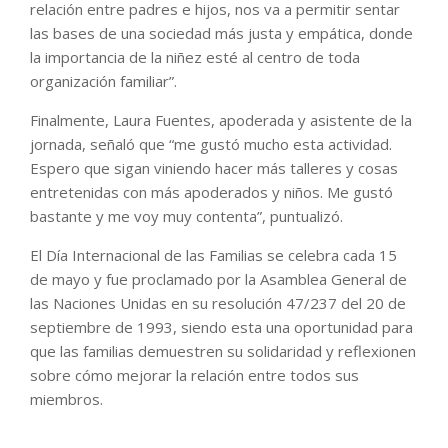
relación entre padres e hijos, nos va a permitir sentar
las bases de una sociedad más justa y empática, donde
la importancia de la niñez esté al centro de toda
organización familiar”.
Finalmente, Laura Fuentes, apoderada y asistente de la
jornada, señaló que “me gustó mucho esta actividad.
Espero que sigan viniendo hacer más talleres y cosas
entretenidas con más apoderados y niños. Me gustó
bastante y me voy muy contenta”, puntualizó.
El Día Internacional de las Familias se celebra cada 15
de mayo y fue proclamado por la Asamblea General de
las Naciones Unidas en su resolución 47/237 del 20 de
septiembre de 1993, siendo esta una oportunidad para
que las familias demuestren su solidaridad y reflexionen
sobre cómo mejorar la relación entre todos sus
miembros.