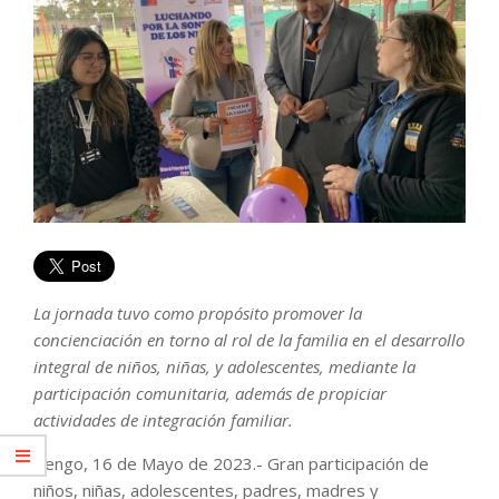
La jornada tuvo como propósito promover la
concienciación en torno al rol de la familia en el desarrollo
integral de niños, niñas, y adolescentes, mediante la
participación comunitaria, además de propiciar
actividades de integración familiar.
Rengo, 16 de Mayo de 2023.- Gran participación de
niños, niñas, adolescentes, padres, madres y