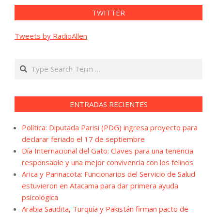
TWITTER
Tweets by RadioAllen
Search
ENTRADAS RECIENTES
Política: Diputada Parisi (PDG) ingresa proyecto para
declarar feriado el 17 de septiembre
Día Internacional del Gato: Claves para una tenencia
responsable y una mejor convivencia con los felinos
Arica y Parinacota: Funcionarios del Servicio de Salud
estuvieron en Atacama para dar primera ayuda
psicológica
Arabia Saudita, Turquía y Pakistán firman pacto de