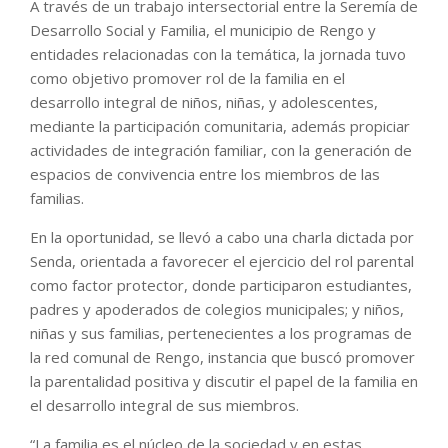
A través de un trabajo intersectorial entre la Seremía de
Desarrollo Social y Familia, el municipio de Rengo y
entidades relacionadas con la temática, la jornada tuvo
como objetivo promover rol de la familia en el
desarrollo integral de niños, niñas, y adolescentes,
mediante la participación comunitaria, además propiciar
actividades de integración familiar, con la generación de
espacios de convivencia entre los miembros de las
familias.
En la oportunidad, se llevó a cabo una charla dictada por
Senda, orientada a favorecer el ejercicio del rol parental
como factor protector, donde participaron estudiantes,
padres y apoderados de colegios municipales; y niños,
niñas y sus familias, pertenecientes a los programas de
la red comunal de Rengo, instancia que buscó promover
la parentalidad positiva y discutir el papel de la familia en
el desarrollo integral de sus miembros.
“La familia es el núcleo de la sociedad y en estas