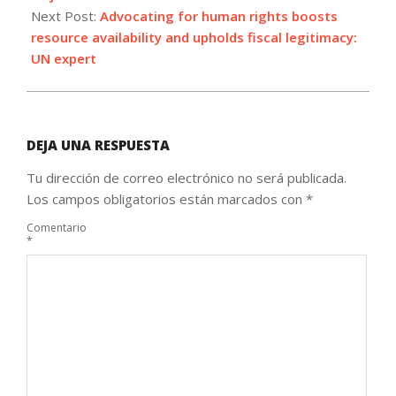
Next Post:
Advocating for human rights boosts
resource availability and upholds fiscal legitimacy:
UN expert
DEJA UNA RESPUESTA
Tu dirección de correo electrónico no será publicada.
Los campos obligatorios están marcados con
*
Comentario
*