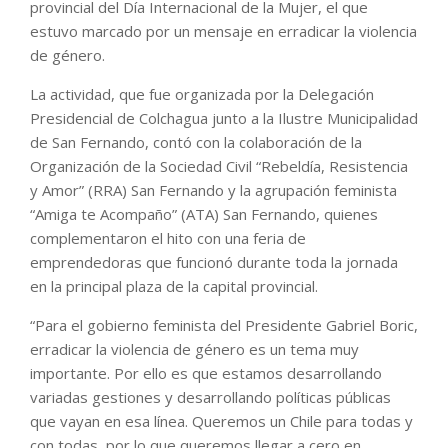
provincial del Día Internacional de la Mujer, el que
estuvo marcado por un mensaje en erradicar la violencia
de género.
La actividad, que fue organizada por la Delegación
Presidencial de Colchagua junto a la Ilustre Municipalidad
de San Fernando, contó con la colaboración de la
Organización de la Sociedad Civil “Rebeldía, Resistencia
y Amor” (RRA) San Fernando y la agrupación feminista
“Amiga te Acompaño” (ATA) San Fernando, quienes
complementaron el hito con una feria de
emprendedoras que funcionó durante toda la jornada
en la principal plaza de la capital provincial.
“Para el gobierno feminista del Presidente Gabriel Boric,
erradicar la violencia de género es un tema muy
importante. Por ello es que estamos desarrollando
variadas gestiones y desarrollando políticas públicas
que vayan en esa línea. Queremos un Chile para todas y
con todas, por lo que queremos llegar a cero en