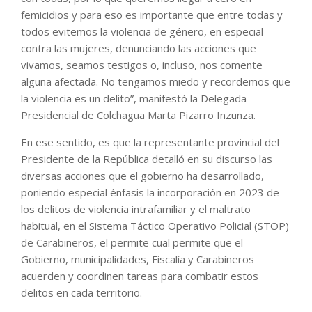
femicidios y para eso es importante que entre todas y
todos evitemos la violencia de género, en especial
contra las mujeres, denunciando las acciones que
vivamos, seamos testigos o, incluso, nos comente
alguna afectada. No tengamos miedo y recordemos que
la violencia es un delito”, manifestó la Delegada
Presidencial de Colchagua Marta Pizarro Inzunza.
En ese sentido, es que la representante provincial del
Presidente de la República detalló en su discurso las
diversas acciones que el gobierno ha desarrollado,
poniendo especial énfasis la incorporación en 2023 de
los delitos de violencia intrafamiliar y el maltrato
habitual, en el Sistema Táctico Operativo Policial (STOP)
de Carabineros, el permite cual permite que el
Gobierno, municipalidades, Fiscalía y Carabineros
acuerden y coordinen tareas para combatir estos
delitos en cada territorio.