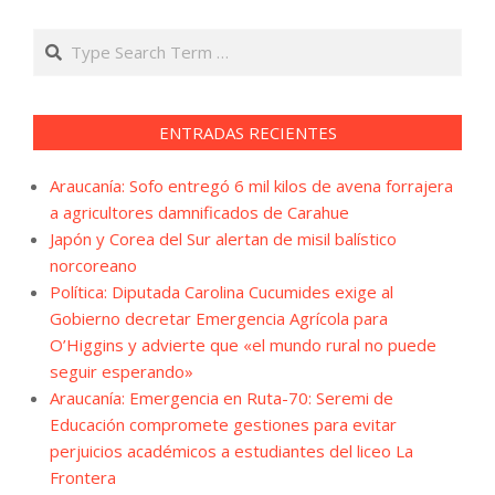
Search
ENTRADAS RECIENTES
Araucanía: Sofo entregó 6 mil kilos de avena forrajera
a agricultores damnificados de Carahue
Japón y Corea del Sur alertan de misil balístico
norcoreano
Política: Diputada Carolina Cucumides exige al
Gobierno decretar Emergencia Agrícola para
O’Higgins y advierte que «el mundo rural no puede
seguir esperando»
Araucanía: Emergencia en Ruta-70: Seremi de
Educación compromete gestiones para evitar
perjuicios académicos a estudiantes del liceo La
Frontera