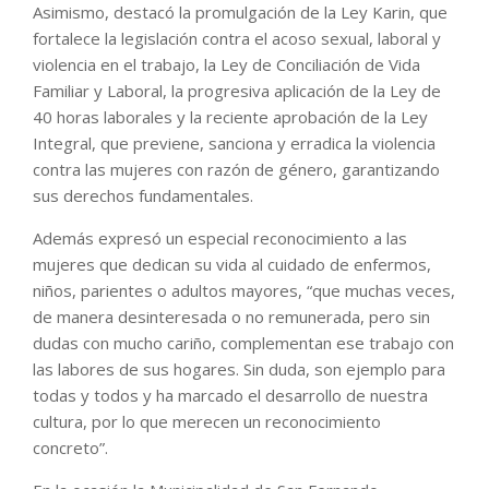
Asimismo, destacó la promulgación de la Ley Karin, que
fortalece la legislación contra el acoso sexual, laboral y
violencia en el trabajo, la Ley de Conciliación de Vida
Familiar y Laboral, la progresiva aplicación de la Ley de
40 horas laborales y la reciente aprobación de la Ley
Integral, que previene, sanciona y erradica la violencia
contra las mujeres con razón de género, garantizando
sus derechos fundamentales.
Además expresó un especial reconocimiento a las
mujeres que dedican su vida al cuidado de enfermos,
niños, parientes o adultos mayores, “que muchas veces,
de manera desinteresada o no remunerada, pero sin
dudas con mucho cariño, complementan ese trabajo con
las labores de sus hogares. Sin duda, son ejemplo para
todas y todos y ha marcado el desarrollo de nuestra
cultura, por lo que merecen un reconocimiento
concreto”.