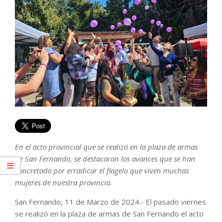
En el acto provincial que se realizó en la plaza de armas
de San Fernando, se destacaron los avances que se han
concretado por erradicar el flagelo que viven muchas
mujeres de nuestra provincia.
San Fernando, 11 de Marzo de 2024.- El pasado viernes
se realizó en la plaza de armas de San Fernando el acto