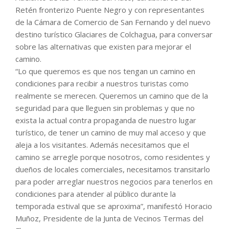
Retén fronterizo Puente Negro y con representantes
de la Cámara de Comercio de San Fernando y del nuevo
destino turístico Glaciares de Colchagua, para conversar
sobre las alternativas que existen para mejorar el
camino.
“Lo que queremos es que nos tengan un camino en
condiciones para recibir a nuestros turistas como
realmente se merecen. Queremos un camino que de la
seguridad para que lleguen sin problemas y que no
exista la actual contra propaganda de nuestro lugar
turístico, de tener un camino de muy mal acceso y que
aleja a los visitantes. Además necesitamos que el
camino se arregle porque nosotros, como residentes y
dueños de locales comerciales, necesitamos transitarlo
para poder arreglar nuestros negocios para tenerlos en
condiciones para atender al público durante la
temporada estival que se aproxima”, manifestó Horacio
Muñoz, Presidente de la Junta de Vecinos Termas del