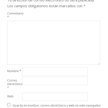
Los campos obligatorios están marcados con
*
Comentario
*
Nombre
*
Correo
electrónico
*
Web
Guarda mi nombre, correo electrónico y web en este navegador