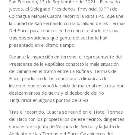
San Fernando, 13 de Septiembre de 2021.- El pasado
jueves, el Delegado Presidencial Provincial (DPP) de
Colchagua Manuel Cuadra recorrió la Ruta I-45, que une
la ciudad de San Fernando con la localidad de las Termas
Del Flaco, para conocer en terreno el estado de la vía,
tras observaciones que gente del sector le han
presentado en el último tiempo.
Durante la inspección en terreno, el representante del
Presidente de la República constató la mala situación
del camino en el tramo entre La Rufina y Termas del
Flaco, producto de las condiciones climáticas del
invierno, que provocó la caída de material en la ruta por
deslizamientos de tierra y el desborde del río
Tinguiririca en algunos puntos de la vía.
Tras el recorrido, Cuadra se reunió en el Hotel Termas
del Flaco con los propietarios de ese recinto, dirigentes
sociales de la Junta de Vecinos del Sector y la Junta de
Adelanto de las Termas del Flaco, Carabineros del