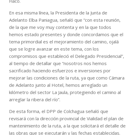
Flaco.
En esa misma línea, la Presidenta de la Junta de
Adelanto Elba Paniagua, señaló que “con esta reunión,
de la que me voy muy contenta y en la que todos
hemos estado presentes y donde concordamos que el
tema primordial es el mejoramiento del camino, ojalá
que se logre avanzar en este tema, con los
compromisos que estableció el Delegado Presidencial”,
al tiempo de detallar que “nosotros nos hemos
sacrificado haciendo esfuerzos e inversiones por
mejorar las condiciones de la ruta, ya que como Cámara
de Adelanto junto al Hotel, hemos arreglado un
kilómetro del sector La Jaula, protegiendo el camino al
arreglar la ribera del río”.
De esta forma, el DPP de Colchagua señaló que
revisará con la dirección provincial de Vialidad el plan de
mantenimiento de la ruta, a la que solicitará el detalle de
las obras que se ejecutarán y las fechas establecidas.