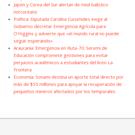
Japón y Corea del Sur alertan de misil balístico
norcoreano
Política: Diputada Carolina Cucumides exige al
Gobierno decretar Emergencia Agrícola para
O’Higgins y advierte que «el mundo rural no puede
seguir esperando»
Araucanía: Emergencia en Ruta-70: Seremi de
Educación compromete gestiones para evitar
perjuicios académicos a estudiantes del liceo La
Frontera
Economía: Sonami destina un aporte total directo por
más de $55 millones para apoyar la recuperación de
pequeños mineros afectados por los temporales