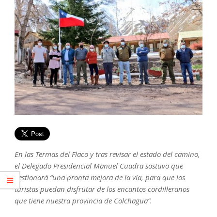
En las Termas del Flaco y tras revisar el estado del camino,
el Delegado Presidencial Manuel Cuadra sostuvo que
gestionará “una pronta mejora de la vía, para que los
turistas puedan disfrutar de los encantos cordilleranos
que tiene nuestra provincia de Colchagua”.