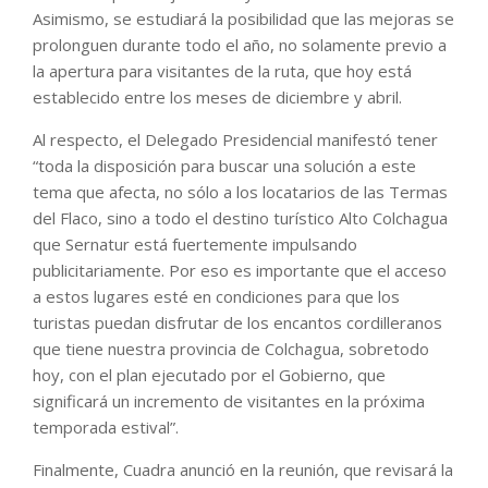
Asimismo, se estudiará la posibilidad que las mejoras se
prolonguen durante todo el año, no solamente previo a
la apertura para visitantes de la ruta, que hoy está
establecido entre los meses de diciembre y abril.
Al respecto, el Delegado Presidencial manifestó tener
“toda la disposición para buscar una solución a este
tema que afecta, no sólo a los locatarios de las Termas
del Flaco, sino a todo el destino turístico Alto Colchagua
que Sernatur está fuertemente impulsando
publicitariamente. Por eso es importante que el acceso
a estos lugares esté en condiciones para que los
turistas puedan disfrutar de los encantos cordilleranos
que tiene nuestra provincia de Colchagua, sobretodo
hoy, con el plan ejecutado por el Gobierno, que
significará un incremento de visitantes en la próxima
temporada estival”.
Finalmente, Cuadra anunció en la reunión, que revisará la